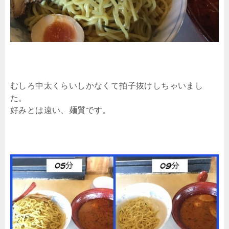
むしろ中太くらいしかなくて拍子抜けしちゃいまし
た。
好みとは遠い、麺質です。