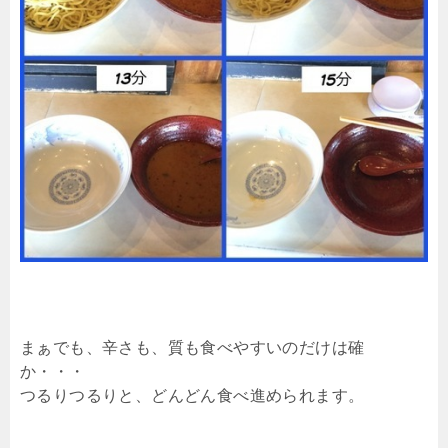
まぁでも、辛さも、質も食べやすいのだけは確
か・・・
つるりつるりと、どんどん食べ進められます。