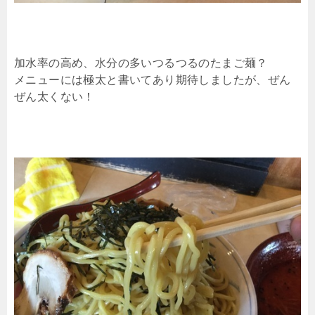
加水率の高め、水分の多いつるつるのたまご麺？
メニューには極太と書いてあり期待しましたが、ぜん
ぜん太くない！