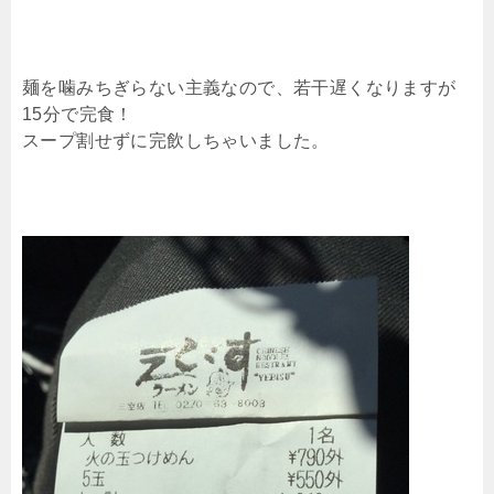
麺を噛みちぎらない主義なので、若干遅くなりますが
15分で完食！
スープ割せずに完飲しちゃいました。