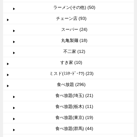
ラーメン(その他) (50)
チェーン店 (93)
スーパー (24)
丸亀製麺 (18)
不二家 (12)
すき家 (10)
ミスド(ﾐｽﾀｰﾄﾞｰﾅﾂ) (23)
食べ放題 (296)
食べ放題(埼玉) (21)
食べ放題(栃木) (11)
食べ放題(東京) (19)
食べ放題(群馬) (44)