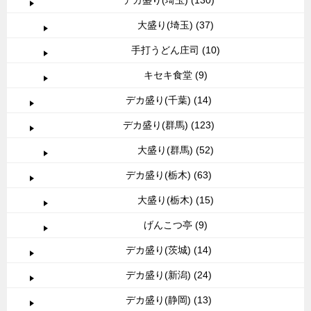
大盛り(埼玉) (37)
手打うどん庄司 (10)
キセキ食堂 (9)
デカ盛り(千葉) (14)
デカ盛り(群馬) (123)
大盛り(群馬) (52)
デカ盛り(栃木) (63)
大盛り(栃木) (15)
げんこつ亭 (9)
デカ盛り(茨城) (14)
デカ盛り(新潟) (24)
デカ盛り(静岡) (13)