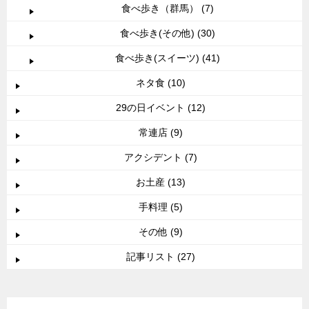
食べ歩き（群馬） (7)
食べ歩き(その他) (30)
食べ歩き(スイーツ) (41)
ネタ食 (10)
29の日イベント (12)
常連店 (9)
アクシデント (7)
お土産 (13)
手料理 (5)
その他 (9)
記事リスト (27)