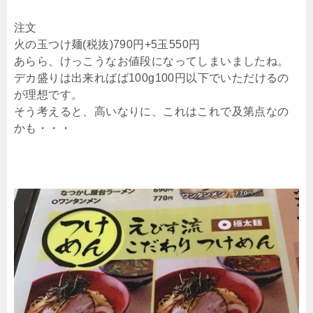
注文
火の玉つけ麺(税抜)790円+5玉550円
あらら、けっこうなお値段になってしまいましたね。
デカ盛りは出来ればば100g100円以下でいただけるの
が理想です。
そう考えると、高いなりに、これはこれで及第点なの
かも・・・