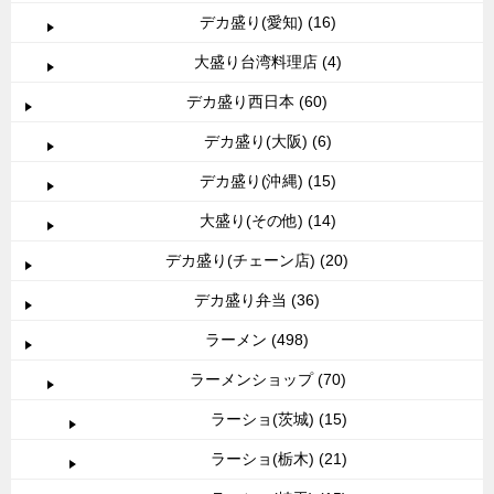
デカ盛り(愛知) (16)
大盛り台湾料理店 (4)
デカ盛り西日本 (60)
デカ盛り(大阪) (6)
デカ盛り(沖縄) (15)
大盛り(その他) (14)
デカ盛り(チェーン店) (20)
デカ盛り弁当 (36)
ラーメン (498)
ラーメンショップ (70)
ラーショ(茨城) (15)
ラーショ(栃木) (21)