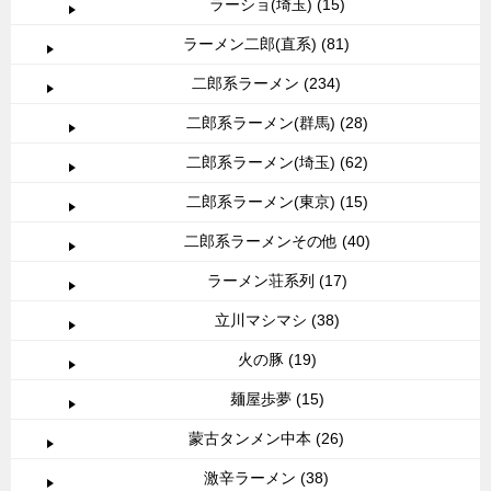
ラーショ(埼玉) (15)
ラーメン二郎(直系) (81)
二郎系ラーメン (234)
二郎系ラーメン(群馬) (28)
二郎系ラーメン(埼玉) (62)
二郎系ラーメン(東京) (15)
二郎系ラーメンその他 (40)
ラーメン荘系列 (17)
立川マシマシ (38)
火の豚 (19)
麺屋歩夢 (15)
蒙古タンメン中本 (26)
激辛ラーメン (38)