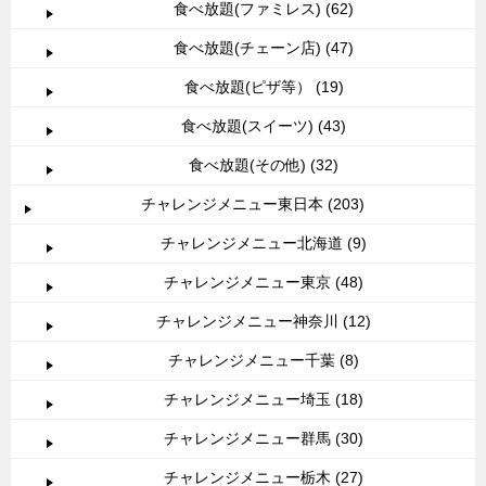
食べ放題(ファミレス) (62)
食べ放題(チェーン店) (47)
食べ放題(ピザ等） (19)
食べ放題(スイーツ) (43)
食べ放題(その他) (32)
チャレンジメニュー東日本 (203)
チャレンジメニュー北海道 (9)
チャレンジメニュー東京 (48)
チャレンジメニュー神奈川 (12)
チャレンジメニュー千葉 (8)
チャレンジメニュー埼玉 (18)
チャレンジメニュー群馬 (30)
チャレンジメニュー栃木 (27)