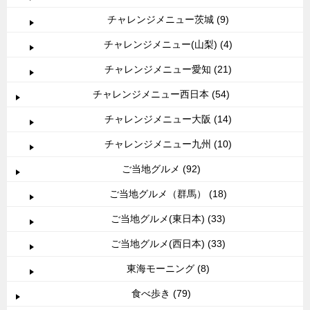
チャレンジメニュー茨城 (9)
チャレンジメニュー(山梨) (4)
チャレンジメニュー愛知 (21)
チャレンジメニュー西日本 (54)
チャレンジメニュー大阪 (14)
チャレンジメニュー九州 (10)
ご当地グルメ (92)
ご当地グルメ（群馬） (18)
ご当地グルメ(東日本) (33)
ご当地グルメ(西日本) (33)
東海モーニング (8)
食べ歩き (79)