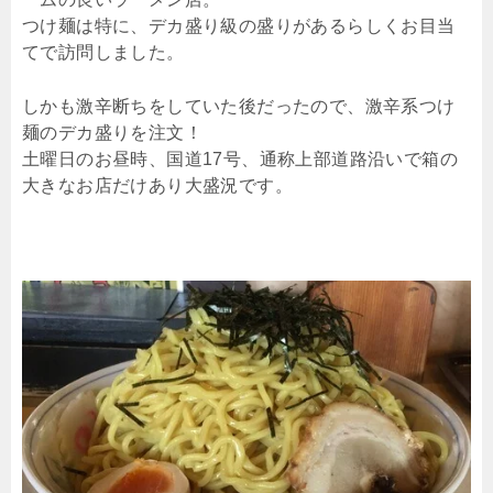
つけ麺は特に、デカ盛り級の盛りがあるらしくお目当
てで訪問しました。
しかも激辛断ちをしていた後だったので、激辛系つけ
麺のデカ盛りを注文！
土曜日のお昼時、国道17号、通称上部道路沿いで箱の
大きなお店だけあり大盛況です。