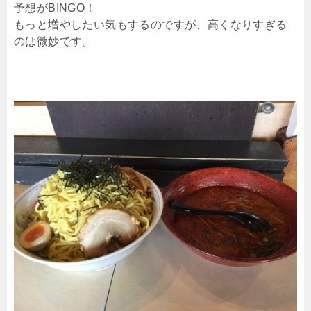
予想がBINGO！
もっと増やしたい気もするのですが、高くなりすぎる
のは微妙です。