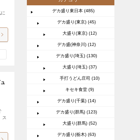
デカ盛り東日本 (485)
気に
デカ盛り(東京) (45)
大盛り(東京) (12)
デカ盛(神奈川) (12)
デカ盛り(埼玉) (130)
大盛り(埼玉) (37)
手打うどん庄司 (10)
ビュ
キセキ食堂 (9)
デカ盛り(千葉) (14)
で
デカ盛り(群馬) (123)
、ス
大盛り(群馬) (52)
デカ盛り(栃木) (63)