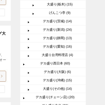
大盛り(栃木) (15)
げんこつ亭 (9)
デカ盛り(茨城) (14)
デカ盛り(新潟) (24)
グ大
デカ盛り(静岡) (13)
デカ盛り(愛知) (16)
が、
大盛り台湾料理店 (4)
オー
デカ盛り西日本 (60)
デカ盛り(大阪) (6)
デカ盛り(沖縄) (15)
大盛り(その他) (14)
デカ盛り(チェーン店) (20)