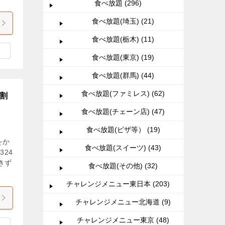
食べ放題 (296)
食べ放題(埼玉) (21)
食べ放題(栃木) (11)
食べ放題(東京) (19)
食べ放題(群馬) (44)
食べ放題(ファミレス) (62)
割
食べ放題(チェーン店) (47)
食べ放題(ピザ等） (19)
をか
食べ放題(スイーツ) (43)
24
きず
食べ放題(その他) (32)
チャレンジメニュー東日本 (203)
チャレンジメニュー北海道 (9)
チャレンジメニュー東京 (48)