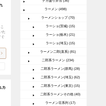
デカ盛り弁当 (36)
れ
ラーメン (498)
ラーメンショップ (70)
ラーショ(茨城) (15)
、こ
いた
ラーショ(栃木) (21)
すぐ
ラーショ(埼玉) (15)
ラーメン二郎(直系) (81)
二郎系ラーメン (234)
二郎系ラーメン(群馬) (28)
二郎系ラーメン(埼玉) (62)
二郎系ラーメン(東京) (15)
れカ
二郎系ラーメンその他 (40)
ラーメン荘系列 (17)