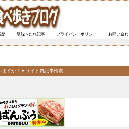
戦歴
撃沈へたれ記事
プライバシーポリシー
お問い合わ
いますか？▼サイト内記事検索