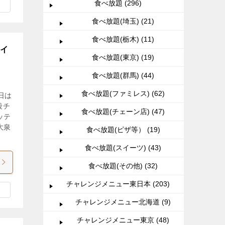
食べ放題 (296)
食べ放題(埼玉) (21)
食べ放題(栃木) (11)
日イ
食べ放題(東京) (19)
食べ放題(群馬) (44)
食べ放題(ファミレス) (62)
日は
段チ
食べ放題(チェーン店) (47)
ッテ
大泉
食べ放題(ピザ等） (19)
食べ放題(スイーツ) (43)
食べ放題(その他) (32)
チャレンジメニュー東日本 (203)
チャレンジメニュー北海道 (9)
チャレンジメニュー東京 (48)