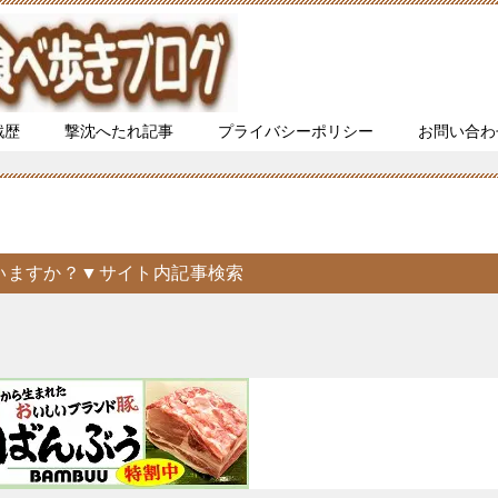
戦歴
撃沈へたれ記事
プライバシーポリシー
お問い合わ
いますか？▼サイト内記事検索