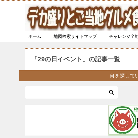
ホーム
地図検索サイトマップ
チャレンジ全
「29の日イベント」の記事一覧
何を探して