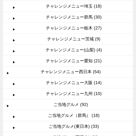
チャレンジメニュー埼玉 (18)
チャレンジメニュー群馬 (30)
チャレンジメニュー栃木 (27)
チャレンジメニュー茨城 (9)
チャレンジメニュー(山梨) (4)
チャレンジメニュー愛知 (21)
チャレンジメニュー西日本 (54)
チャレンジメニュー大阪 (14)
チャレンジメニュー九州 (10)
ご当地グルメ (92)
ご当地グルメ（群馬） (18)
ご当地グルメ(東日本) (33)