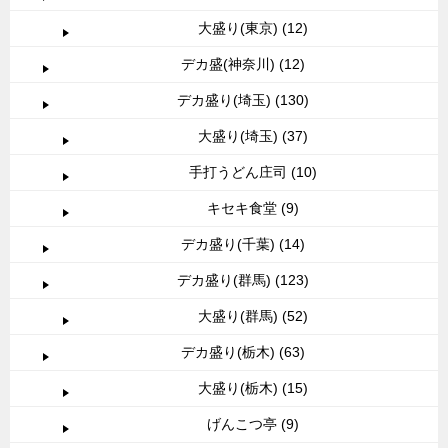
大盛り(東京) (12)
デカ盛(神奈川) (12)
デカ盛り(埼玉) (130)
大盛り(埼玉) (37)
手打うどん庄司 (10)
キセキ食堂 (9)
デカ盛り(千葉) (14)
デカ盛り(群馬) (123)
大盛り(群馬) (52)
デカ盛り(栃木) (63)
大盛り(栃木) (15)
げんこつ亭 (9)