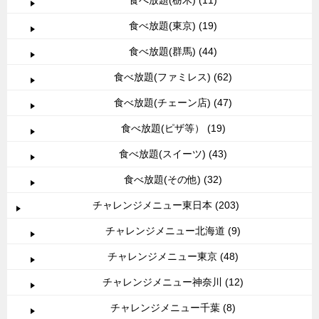
食べ放題(東京) (19)
食べ放題(群馬) (44)
食べ放題(ファミレス) (62)
食べ放題(チェーン店) (47)
食べ放題(ピザ等） (19)
食べ放題(スイーツ) (43)
食べ放題(その他) (32)
チャレンジメニュー東日本 (203)
チャレンジメニュー北海道 (9)
チャレンジメニュー東京 (48)
チャレンジメニュー神奈川 (12)
チャレンジメニュー千葉 (8)