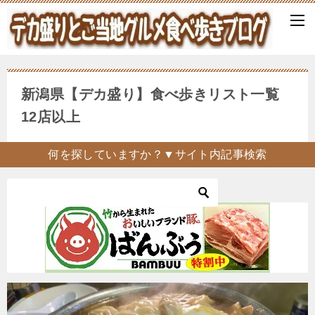
新潟県【デカ盛り】食べ歩きリスト一覧
12店以上
何を探していますか？▼サイト内記事検索