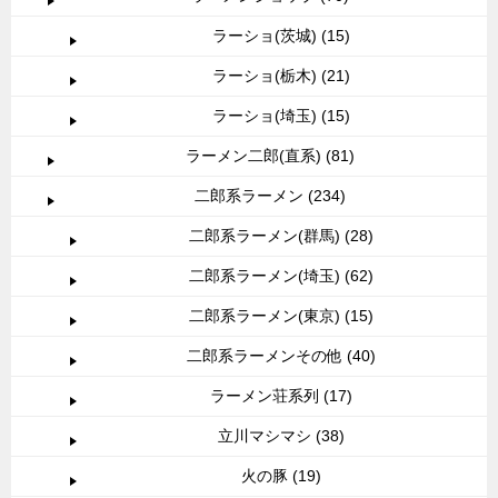
ラーショ(茨城) (15)
ラーショ(栃木) (21)
ラーショ(埼玉) (15)
ラーメン二郎(直系) (81)
二郎系ラーメン (234)
二郎系ラーメン(群馬) (28)
二郎系ラーメン(埼玉) (62)
二郎系ラーメン(東京) (15)
二郎系ラーメンその他 (40)
ラーメン荘系列 (17)
立川マシマシ (38)
火の豚 (19)