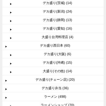
デカ盛り(茨城) (14)
デカ盛り(新潟) (24)
デカ盛り(静岡) (13)
デカ盛り(愛知) (16)
大盛り台湾料理店 (4)
デカ盛り西日本 (60)
デカ盛り(大阪) (6)
デカ盛り(沖縄) (15)
大盛り(その他) (14)
デカ盛り(チェーン店) (20)
デカ盛り弁当 (36)
ラーメン (498)
ラーメンショップ (70)