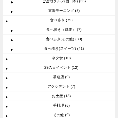
ご当地グルメ(西日本) (33)
東海モーニング (8)
食べ歩き (79)
食べ歩き（群馬） (7)
食べ歩き(その他) (30)
食べ歩き(スイーツ) (41)
ネタ食 (10)
29の日イベント (12)
常連店 (9)
アクシデント (7)
お土産 (13)
手料理 (5)
その他 (9)