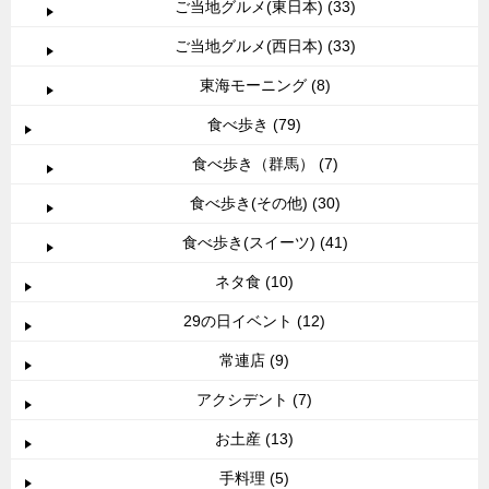
ご当地グルメ(東日本) (33)
ご当地グルメ(西日本) (33)
東海モーニング (8)
食べ歩き (79)
食べ歩き（群馬） (7)
食べ歩き(その他) (30)
食べ歩き(スイーツ) (41)
ネタ食 (10)
29の日イベント (12)
常連店 (9)
アクシデント (7)
お土産 (13)
手料理 (5)