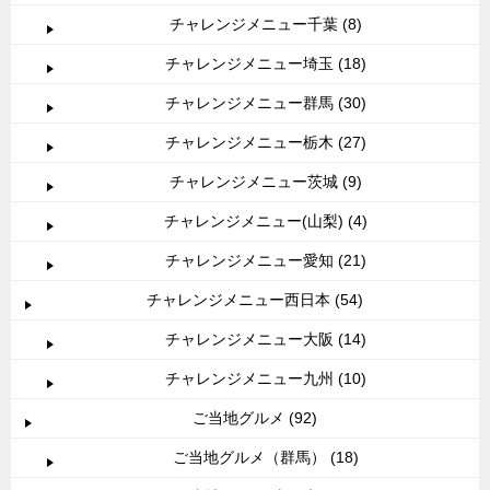
チャレンジメニュー千葉 (8)
チャレンジメニュー埼玉 (18)
チャレンジメニュー群馬 (30)
チャレンジメニュー栃木 (27)
チャレンジメニュー茨城 (9)
チャレンジメニュー(山梨) (4)
チャレンジメニュー愛知 (21)
チャレンジメニュー西日本 (54)
チャレンジメニュー大阪 (14)
チャレンジメニュー九州 (10)
ご当地グルメ (92)
ご当地グルメ（群馬） (18)