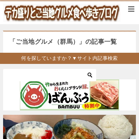
「ご当地グルメ（群馬）」の記事一覧
何を探していますか？▼サイト内記事検索