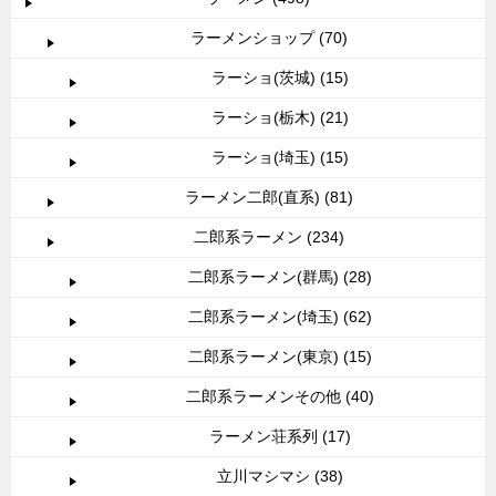
ラーメンショップ (70)
ラーショ(茨城) (15)
ラーショ(栃木) (21)
ラーショ(埼玉) (15)
ラーメン二郎(直系) (81)
二郎系ラーメン (234)
二郎系ラーメン(群馬) (28)
二郎系ラーメン(埼玉) (62)
二郎系ラーメン(東京) (15)
二郎系ラーメンその他 (40)
ラーメン荘系列 (17)
立川マシマシ (38)