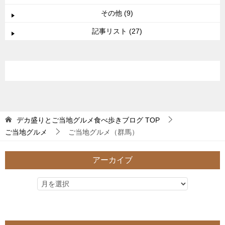
その他 (9)
記事リスト (27)
デカ盛りとご当地グルメ食べ歩きブログ
TOP
ご当地グルメ
ご当地グルメ（群馬）
アーカイブ