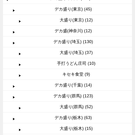
デカ盛り(東京) (45)
大盛り(東京) (12)
デカ盛(神奈川) (12)
デカ盛り(埼玉) (130)
大盛り(埼玉) (37)
手打うどん庄司 (10)
キセキ食堂 (9)
デカ盛り(千葉) (14)
デカ盛り(群馬) (123)
大盛り(群馬) (52)
デカ盛り(栃木) (63)
大盛り(栃木) (15)