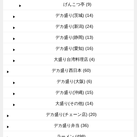
げんこつ亭 (9)
デカ盛り(茨城) (14)
デカ盛り(新潟) (24)
デカ盛り(静岡) (13)
デカ盛り(愛知) (16)
大盛り台湾料理店 (4)
デカ盛り西日本 (60)
デカ盛り(大阪) (6)
デカ盛り(沖縄) (15)
大盛り(その他) (14)
デカ盛り(チェーン店) (20)
デカ盛り弁当 (36)
ラーメン (498)