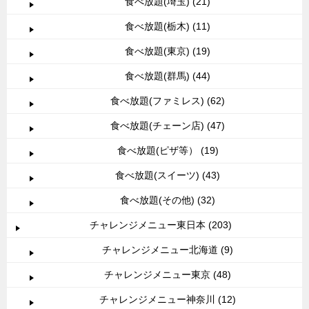
食べ放題(埼玉) (21)
食べ放題(栃木) (11)
食べ放題(東京) (19)
食べ放題(群馬) (44)
食べ放題(ファミレス) (62)
食べ放題(チェーン店) (47)
食べ放題(ピザ等） (19)
食べ放題(スイーツ) (43)
食べ放題(その他) (32)
チャレンジメニュー東日本 (203)
チャレンジメニュー北海道 (9)
チャレンジメニュー東京 (48)
チャレンジメニュー神奈川 (12)