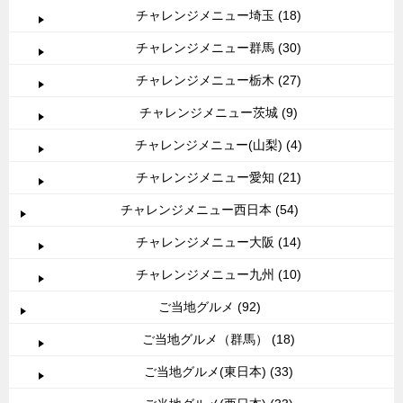
チャレンジメニュー埼玉 (18)
チャレンジメニュー群馬 (30)
チャレンジメニュー栃木 (27)
チャレンジメニュー茨城 (9)
チャレンジメニュー(山梨) (4)
チャレンジメニュー愛知 (21)
チャレンジメニュー西日本 (54)
チャレンジメニュー大阪 (14)
チャレンジメニュー九州 (10)
ご当地グルメ (92)
ご当地グルメ（群馬） (18)
ご当地グルメ(東日本) (33)