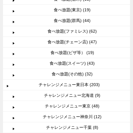
食べ放題(東京) (19)
食べ放題(群馬) (44)
食べ放題(ファミレス) (62)
食べ放題(チェーン店) (47)
食べ放題(ピザ等） (19)
食べ放題(スイーツ) (43)
食べ放題(その他) (32)
チャレンジメニュー東日本 (203)
チャレンジメニュー北海道 (9)
チャレンジメニュー東京 (48)
チャレンジメニュー神奈川 (12)
チャレンジメニュー千葉 (8)