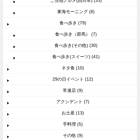
ご当地グルメ(西日本) (33)
東海モーニング (8)
食べ歩き (79)
食べ歩き（群馬） (7)
食べ歩き(その他) (30)
食べ歩き(スイーツ) (41)
ネタ食 (10)
29の日イベント (12)
常連店 (9)
アクシデント (7)
お土産 (13)
手料理 (5)
その他 (9)