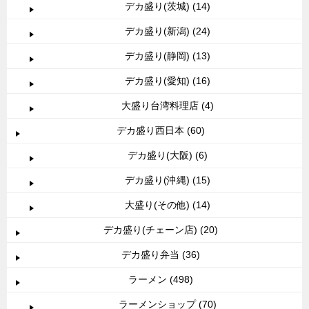
デカ盛り(茨城) (14)
デカ盛り(新潟) (24)
デカ盛り(静岡) (13)
デカ盛り(愛知) (16)
大盛り台湾料理店 (4)
デカ盛り西日本 (60)
デカ盛り(大阪) (6)
デカ盛り(沖縄) (15)
大盛り(その他) (14)
デカ盛り(チェーン店) (20)
デカ盛り弁当 (36)
ラーメン (498)
ラーメンショップ (70)