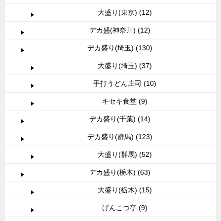
大盛り(東京) (12)
デカ盛(神奈川) (12)
デカ盛り(埼玉) (130)
大盛り(埼玉) (37)
手打うどん庄司 (10)
キセキ食堂 (9)
デカ盛り(千葉) (14)
デカ盛り(群馬) (123)
大盛り(群馬) (52)
デカ盛り(栃木) (63)
大盛り(栃木) (15)
げんこつ亭 (9)