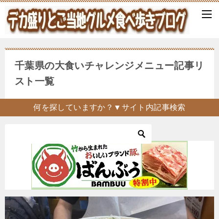
千葉県の大食いチャレンジメニュー記事リ
スト一覧
何を探していますか？▼サイト内記事検索