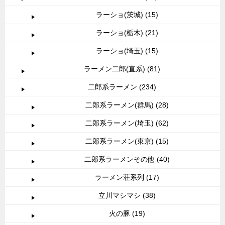
ラーショ(茨城) (15)
ラーショ(栃木) (21)
ラーショ(埼玉) (15)
ラーメン二郎(直系) (81)
二郎系ラーメン (234)
二郎系ラーメン(群馬) (28)
二郎系ラーメン(埼玉) (62)
二郎系ラーメン(東京) (15)
二郎系ラーメンその他 (40)
ラーメン荘系列 (17)
立川マシマシ (38)
火の豚 (19)