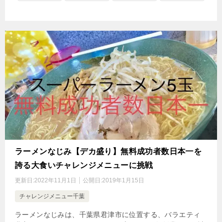
ラーメンなじみ【デカ盛り】無料成功者数日本一を
誇る大食いチャレンジメニューに挑戦
更新日:
2022年11月1日
公開日:
2019年1月15日
チャレンジメニュー千葉
ラーメンなじみは、千葉県君津市に位置する、バラエティ