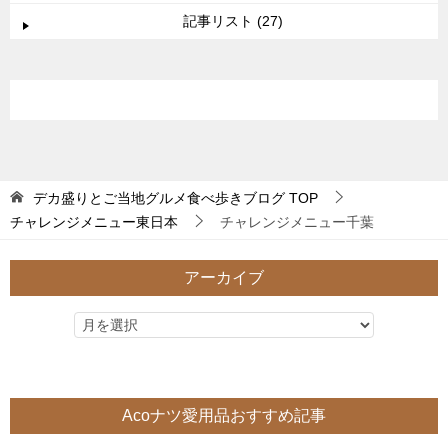
記事リスト (27)
デカ盛りとご当地グルメ食べ歩きブログ
TOP
チャレンジメニュー東日本
チャレンジメニュー千葉
アーカイブ
Acoナツ愛用品おすすめ記事