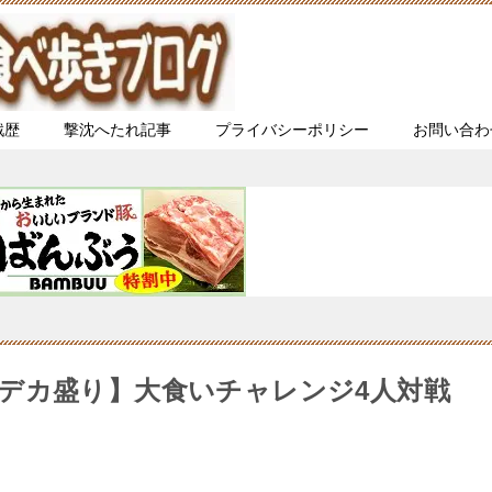
戦歴
撃沈へたれ記事
プライバシーポリシー
お問い合わ
デカ盛り】大食いチャレンジ4人対戦