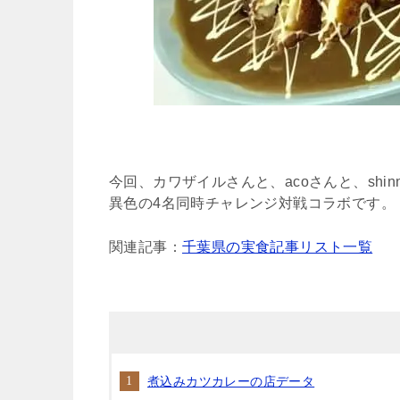
今回、カワザイルさんと、acoさんと、shin
異色の4名同時チャレンジ対戦コラボです。
関連記事：
千葉県の実食記事リスト一覧
煮込みカツカレーの店データ