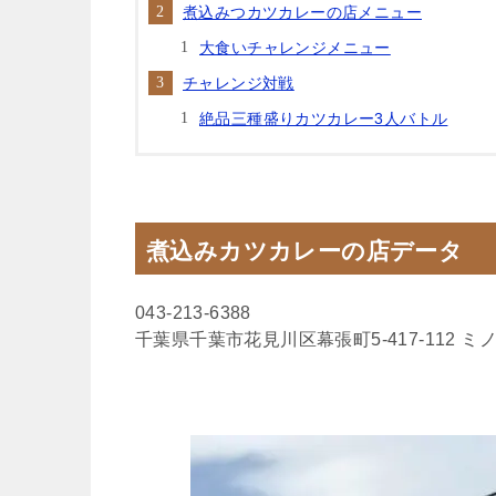
煮込みつカツカレーの店メニュー
大食いチャレンジメニュー
チャレンジ対戦
絶品三種盛りカツカレー3人バトル
煮込みカツカレーの店データ
043-213-6388
千葉県千葉市花見川区幕張町5-417-112 ミ