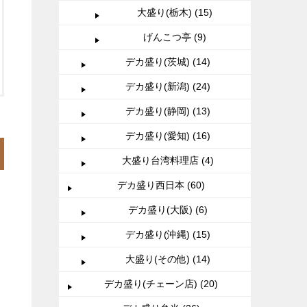
大盛り(栃木) (15)
げんこつ亭 (9)
デカ盛り(茨城) (14)
デカ盛り(新潟) (24)
デカ盛り(静岡) (13)
デカ盛り(愛知) (16)
大盛り台湾料理店 (4)
デカ盛り西日本 (60)
デカ盛り(大阪) (6)
デカ盛り(沖縄) (15)
大盛り(その他) (14)
デカ盛り(チェーン店) (20)