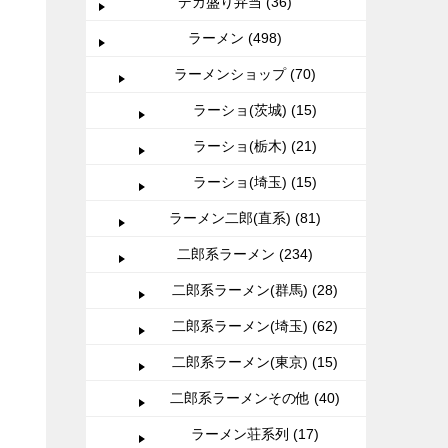
デカ盛り弁当 (36)
ラーメン (498)
ラーメンショップ (70)
ラーショ(茨城) (15)
ラーショ(栃木) (21)
ラーショ(埼玉) (15)
ラーメン二郎(直系) (81)
二郎系ラーメン (234)
二郎系ラーメン(群馬) (28)
二郎系ラーメン(埼玉) (62)
二郎系ラーメン(東京) (15)
二郎系ラーメンその他 (40)
ラーメン荘系列 (17)