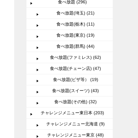
食べ放題 (296)
食べ放題(埼玉) (21)
食べ放題(栃木) (11)
食べ放題(東京) (19)
食べ放題(群馬) (44)
食べ放題(ファミレス) (62)
食べ放題(チェーン店) (47)
食べ放題(ピザ等） (19)
食べ放題(スイーツ) (43)
食べ放題(その他) (32)
チャレンジメニュー東日本 (203)
チャレンジメニュー北海道 (9)
チャレンジメニュー東京 (48)