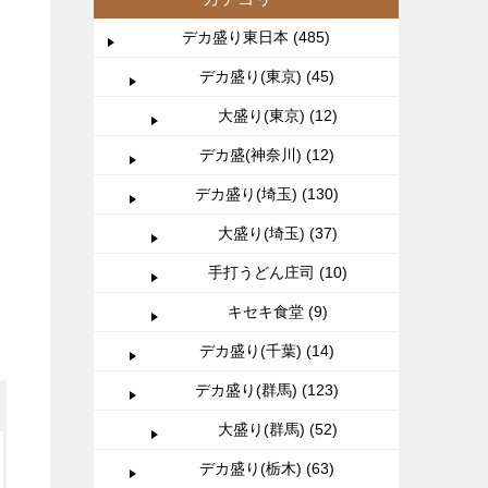
デカ盛り東日本 (485)
デカ盛り(東京) (45)
大盛り(東京) (12)
デカ盛(神奈川) (12)
デカ盛り(埼玉) (130)
大盛り(埼玉) (37)
手打うどん庄司 (10)
キセキ食堂 (9)
デカ盛り(千葉) (14)
デカ盛り(群馬) (123)
大盛り(群馬) (52)
デカ盛り(栃木) (63)