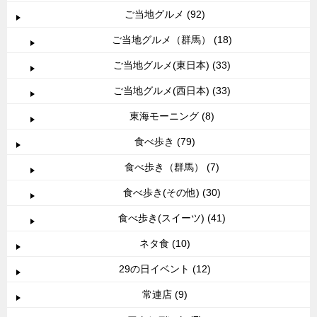
ご当地グルメ (92)
ご当地グルメ（群馬） (18)
ご当地グルメ(東日本) (33)
ご当地グルメ(西日本) (33)
東海モーニング (8)
食べ歩き (79)
食べ歩き（群馬） (7)
食べ歩き(その他) (30)
食べ歩き(スイーツ) (41)
ネタ食 (10)
29の日イベント (12)
常連店 (9)