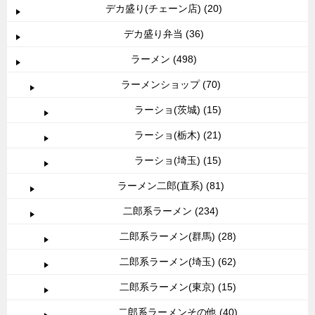
デカ盛り(チェーン店) (20)
デカ盛り弁当 (36)
ラーメン (498)
ラーメンショップ (70)
ラーショ(茨城) (15)
ラーショ(栃木) (21)
ラーショ(埼玉) (15)
ラーメン二郎(直系) (81)
二郎系ラーメン (234)
二郎系ラーメン(群馬) (28)
二郎系ラーメン(埼玉) (62)
二郎系ラーメン(東京) (15)
二郎系ラーメンその他 (40)