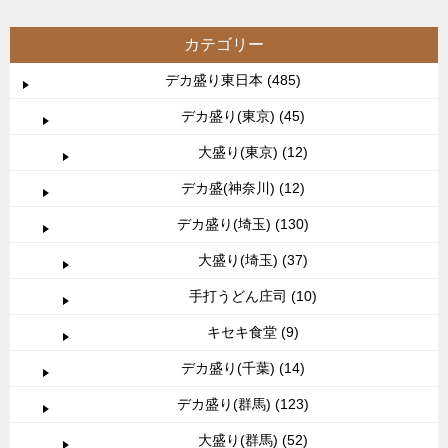
カテゴリー
デカ盛り東日本 (485)
デカ盛り(東京) (45)
大盛り(東京) (12)
デカ盛(神奈川) (12)
デカ盛り(埼玉) (130)
大盛り(埼玉) (37)
手打うどん庄司 (10)
キセキ食堂 (9)
デカ盛り(千葉) (14)
デカ盛り(群馬) (123)
大盛り(群馬) (52)