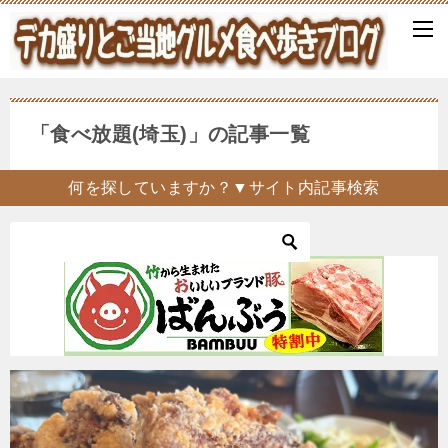
「食べ放題(埼玉)」の記事一覧
何を探していますか？▼サイト内記事検索