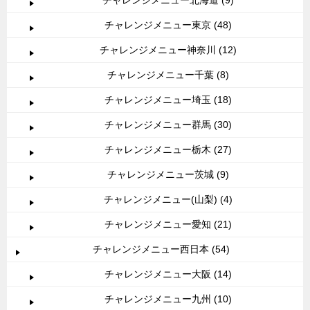
チャレンジメニュー東京 (48)
チャレンジメニュー神奈川 (12)
チャレンジメニュー千葉 (8)
チャレンジメニュー埼玉 (18)
チャレンジメニュー群馬 (30)
チャレンジメニュー栃木 (27)
チャレンジメニュー茨城 (9)
チャレンジメニュー(山梨) (4)
チャレンジメニュー愛知 (21)
チャレンジメニュー西日本 (54)
チャレンジメニュー大阪 (14)
チャレンジメニュー九州 (10)