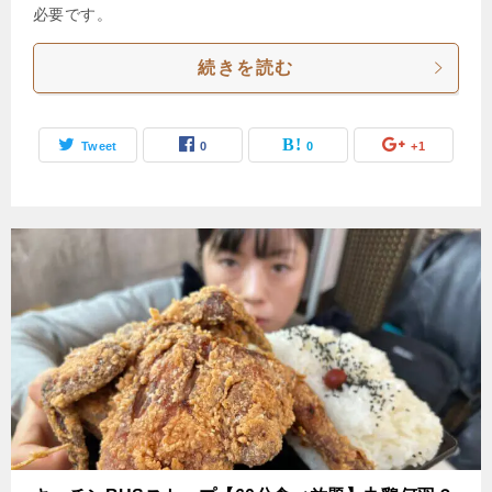
必要です。
続きを読む
Tweet
0
0
+1