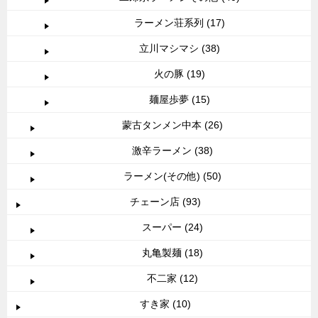
ラーメン荘系列 (17)
立川マシマシ (38)
火の豚 (19)
麺屋歩夢 (15)
蒙古タンメン中本 (26)
激辛ラーメン (38)
ラーメン(その他) (50)
チェーン店 (93)
スーパー (24)
丸亀製麺 (18)
不二家 (12)
すき家 (10)