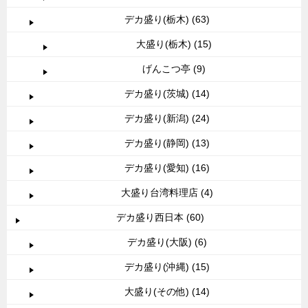
デカ盛り(栃木) (63)
大盛り(栃木) (15)
げんこつ亭 (9)
デカ盛り(茨城) (14)
デカ盛り(新潟) (24)
デカ盛り(静岡) (13)
デカ盛り(愛知) (16)
大盛り台湾料理店 (4)
デカ盛り西日本 (60)
デカ盛り(大阪) (6)
デカ盛り(沖縄) (15)
大盛り(その他) (14)