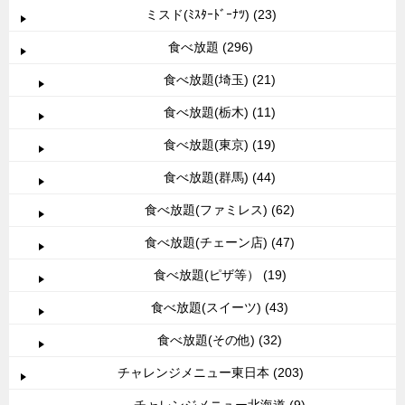
ミスド(ﾐｽﾀｰﾄﾞｰﾅﾂ) (23)
食べ放題 (296)
食べ放題(埼玉) (21)
食べ放題(栃木) (11)
食べ放題(東京) (19)
食べ放題(群馬) (44)
食べ放題(ファミレス) (62)
食べ放題(チェーン店) (47)
食べ放題(ピザ等） (19)
食べ放題(スイーツ) (43)
食べ放題(その他) (32)
チャレンジメニュー東日本 (203)
チャレンジメニュー北海道 (9)