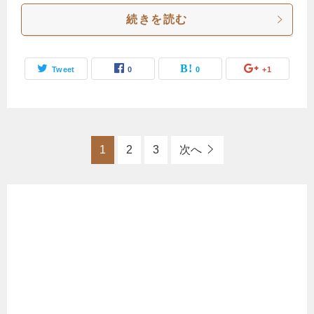
続きを読む
Tweet
0
0
+1
1
2
3
次へ