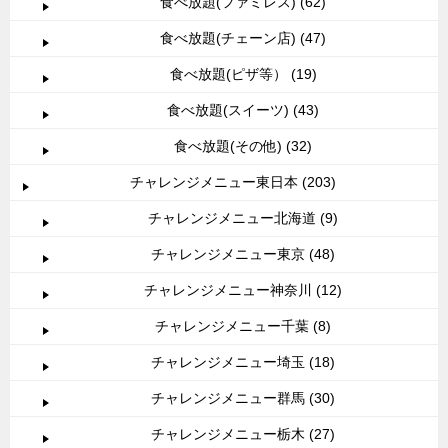
食べ放題(ファミレス) (62)
食べ放題(チェーン店) (47)
食べ放題(ピザ等） (19)
食べ放題(スイーツ) (43)
食べ放題(その他) (32)
チャレンジメニュー東日本 (203)
チャレンジメニュー北海道 (9)
チャレンジメニュー東京 (48)
チャレンジメニュー神奈川 (12)
チャレンジメニュー千葉 (8)
チャレンジメニュー埼玉 (18)
チャレンジメニュー群馬 (30)
チャレンジメニュー栃木 (27)