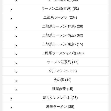
ラーメン二郎(直系) (81)
二郎系ラーメン (234)
二郎系ラーメン(群馬) (28)
二郎系ラーメン(埼玉) (62)
二郎系ラーメン(東京) (15)
二郎系ラーメンその他 (40)
ラーメン荘系列 (17)
立川マシマシ (38)
火の豚 (19)
麺屋歩夢 (15)
蒙古タンメン中本 (26)
激辛ラーメン (38)