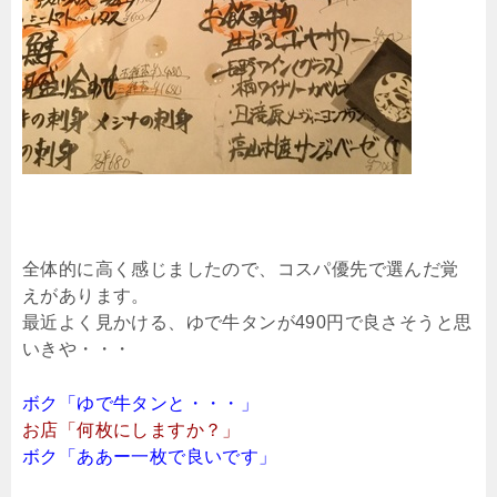
全体的に高く感じましたので、コスパ優先で選んだ覚
えがあります。
最近よく見かける、ゆで牛タンが490円で良さそうと思
いきや・・・
ボク「ゆで牛タンと・・・」
お店「何枚にしますか？」
ボク「ああー一枚で良いです」