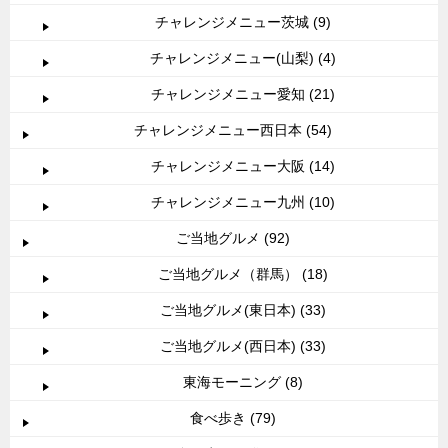
チャレンジメニュー茨城 (9)
チャレンジメニュー(山梨) (4)
チャレンジメニュー愛知 (21)
チャレンジメニュー西日本 (54)
チャレンジメニュー大阪 (14)
チャレンジメニュー九州 (10)
ご当地グルメ (92)
ご当地グルメ（群馬） (18)
ご当地グルメ(東日本) (33)
ご当地グルメ(西日本) (33)
東海モーニング (8)
食べ歩き (79)