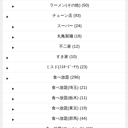
ラーメン(その他) (50)
チェーン店 (93)
スーパー (24)
丸亀製麺 (18)
不二家 (12)
すき家 (10)
ミスド(ﾐｽﾀｰﾄﾞｰﾅﾂ) (23)
食べ放題 (296)
食べ放題(埼玉) (21)
食べ放題(栃木) (11)
食べ放題(東京) (19)
食べ放題(群馬) (44)