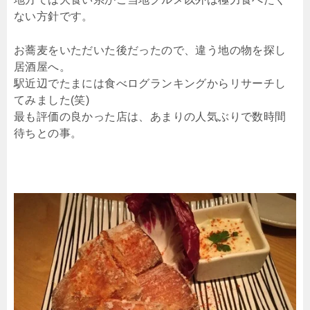
ない方針です。
お蕎麦をいただいた後だったので、違う地の物を探し
居酒屋へ。
駅近辺でたまには食べログランキングからリサーチし
てみました(笑)
最も評価の良かった店は、あまりの人気ぶりで数時間
待ちとの事。