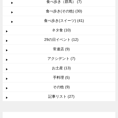
食べ歩き（群馬） (7)
食べ歩き(その他) (30)
食べ歩き(スイーツ) (41)
ネタ食 (10)
29の日イベント (12)
常連店 (9)
アクシデント (7)
お土産 (13)
手料理 (5)
その他 (9)
記事リスト (27)