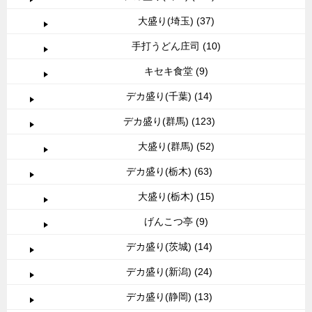
大盛り(埼玉) (37)
手打うどん庄司 (10)
キセキ食堂 (9)
デカ盛り(千葉) (14)
デカ盛り(群馬) (123)
大盛り(群馬) (52)
デカ盛り(栃木) (63)
大盛り(栃木) (15)
げんこつ亭 (9)
デカ盛り(茨城) (14)
デカ盛り(新潟) (24)
デカ盛り(静岡) (13)