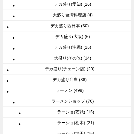
デカ盛り(愛知) (16)
大盛り台湾料理店 (4)
デカ盛り西日本 (60)
デカ盛り(大阪) (6)
デカ盛り(沖縄) (15)
大盛り(その他) (14)
デカ盛り(チェーン店) (20)
デカ盛り弁当 (36)
ラーメン (498)
ラーメンショップ (70)
ラーショ(茨城) (15)
ラーショ(栃木) (21)
ラーショ(埼玉) (15)