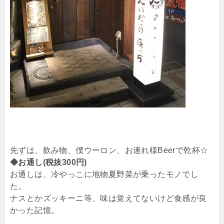
先ずは、飲み物、僕ウーロン、お連れ様Beerで乾杯☆
◆お通し(税抜300円)
お通しは、冷やっこに地物夏野菜が乗ったモノでし
た。
ナスとかズッキーニ等、味は覚えてないけど食感が良
かった記憶。