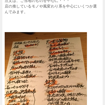
注文は、ご当地のものを中心に・・・
店の推しているモノや風変わり系を中心にいくつか選
んでみます。