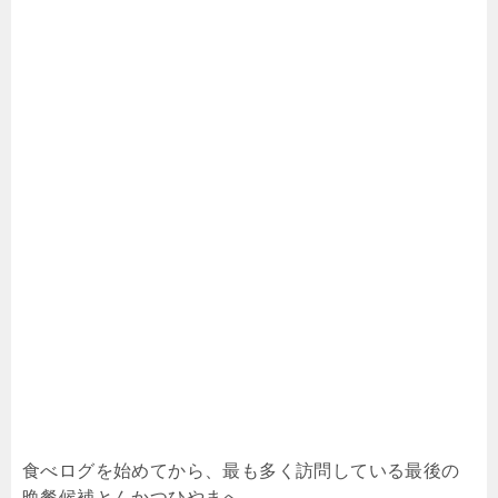
食べログを始めてから、最も多く訪問している最後の
晩餐候補とんかつひやまへ。