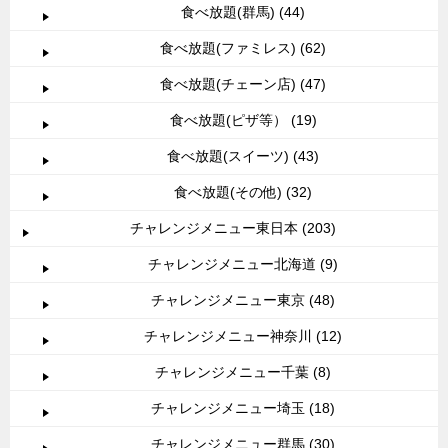
食べ放題(群馬) (44)
食べ放題(ファミレス) (62)
食べ放題(チェーン店) (47)
食べ放題(ピザ等） (19)
食べ放題(スイーツ) (43)
食べ放題(その他) (32)
チャレンジメニュー東日本 (203)
チャレンジメニュー北海道 (9)
チャレンジメニュー東京 (48)
チャレンジメニュー神奈川 (12)
チャレンジメニュー千葉 (8)
チャレンジメニュー埼玉 (18)
チャレンジメニュー群馬 (30)