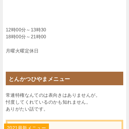
12時00分～13時30
18時00分～21時00
月曜火曜定休日
とんかつひやまメニュー
常連特権なんてのは表向きはありませんが。
忖度してくれているのかも知れません。
ありがたい話です。
2021最新メニュー