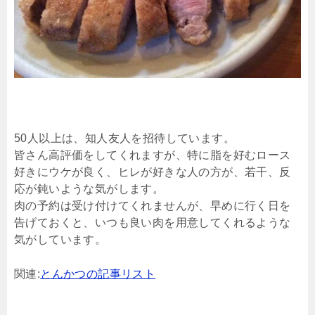
50人以上は、知人友人を招待しています。
皆さん高評価をしてくれますが、特に脂を好むロース
好きにウケが良く、ヒレが好きな人の方が、若干、反
応が鈍いような気がします。
肉の予約は受け付けてくれませんが、早めに行く日を
告げておくと、いつも良い肉を用意してくれるような
気がしています。
関連:
とんかつの記事リスト