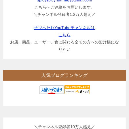
こちらへご連絡をお願いします。
＼チャンネル登録者1.2万人越え／
ナツへたれYouTubeチャンネルは
こちら
お店、商品、ユーザー、食に関わる全ての方への架け橋にな
りたい
人気ブログランキング
＼チャンネル登録者10万人越え／