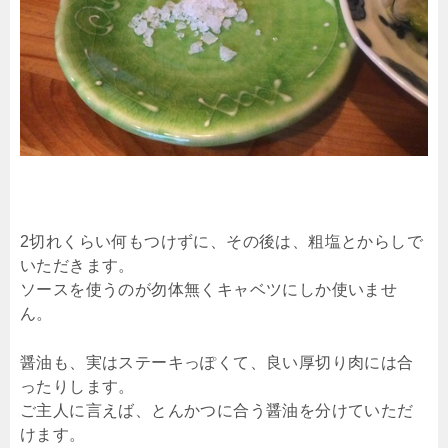
2切れくらい何もつけずに、その後は、粗塩とからしで
いただきます。
ソースを使うのが勿体無くキャベツにしか使いませ
ん。
醤油も、実はステーキっぽくて、良い厚切り肉には合
ったりします。
ご主人に言えば、とんかつに合う醤油を分けていただ
けます。