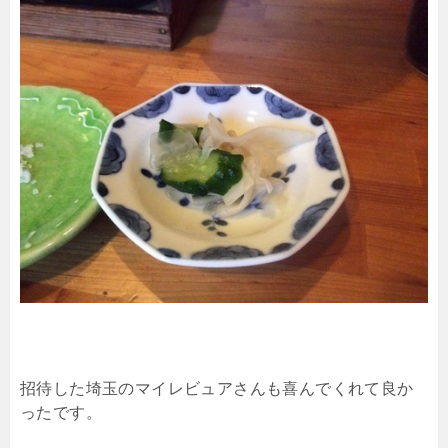
招待した埼玉のマイレビュアさんも喜んでくれて良か
ったです。