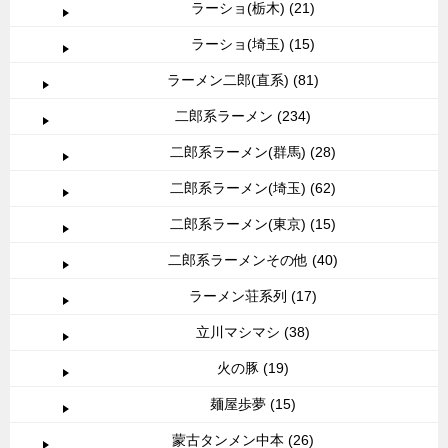
ラーショ(栃木) (21)
ラーショ(埼玉) (15)
ラーメン二郎(直系) (81)
二郎系ラーメン (234)
二郎系ラーメン(群馬) (28)
二郎系ラーメン(埼玉) (62)
二郎系ラーメン(東京) (15)
二郎系ラーメンその他 (40)
ラーメン荘系列 (17)
立川マシマシ (38)
火の豚 (19)
麺屋歩夢 (15)
蒙古タンメン中本 (26)