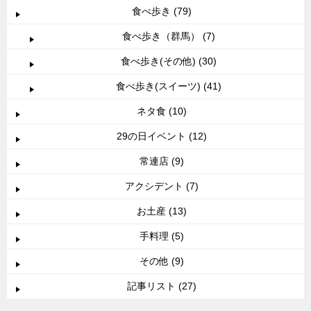
食べ歩き (79)
食べ歩き（群馬） (7)
食べ歩き(その他) (30)
食べ歩き(スイーツ) (41)
ネタ食 (10)
29の日イベント (12)
常連店 (9)
アクシデント (7)
お土産 (13)
手料理 (5)
その他 (9)
記事リスト (27)