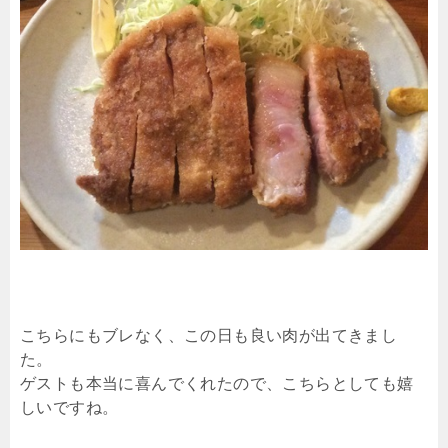
こちらにもブレなく、この日も良い肉が出てきまし
た。
ゲストも本当に喜んでくれたので、こちらとしても嬉
しいですね。