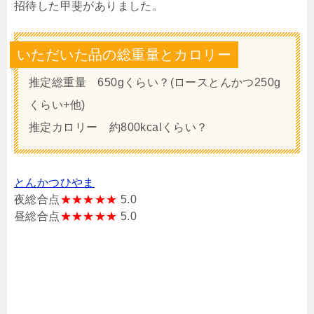
招待した甲斐がありました。
いただいた品の総重量とカロリー
推定総重量 650gくらい？(ロースとんかつ250g
くらい+他)
推定カロリー 約800kcalくらい？
とんかつひやま
夜総合点
★★★★★
5.0
昼総合点
★★★★★
5.0