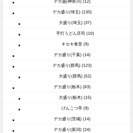
デカ盛(神奈川) (12)
デカ盛り(埼玉) (130)
大盛り(埼玉) (37)
手打うどん庄司 (10)
キセキ食堂 (9)
デカ盛り(千葉) (14)
デカ盛り(群馬) (123)
大盛り(群馬) (52)
デカ盛り(栃木) (63)
大盛り(栃木) (15)
げんこつ亭 (9)
デカ盛り(茨城) (14)
デカ盛り(新潟) (24)