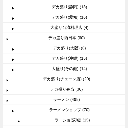
デカ盛り(静岡) (13)
デカ盛り(愛知) (16)
大盛り台湾料理店 (4)
デカ盛り西日本 (60)
デカ盛り(大阪) (6)
デカ盛り(沖縄) (15)
大盛り(その他) (14)
デカ盛り(チェーン店) (20)
デカ盛り弁当 (36)
ラーメン (498)
ラーメンショップ (70)
ラーショ(茨城) (15)