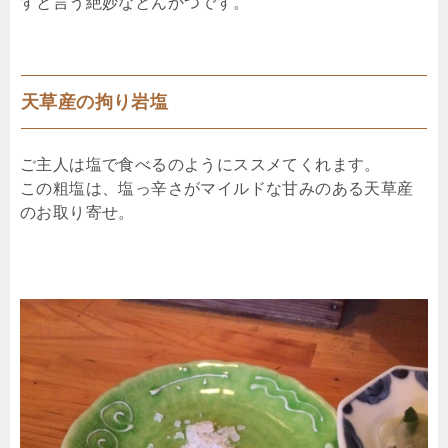
すと言う絶妙なとんかつです。
天草産の拘り岩塩
ご主人は塩で食べるのようにススメてくれます。
この粗塩は、塩っ辛さがマイルドな甘みのある天草産
のお取り寄せ。