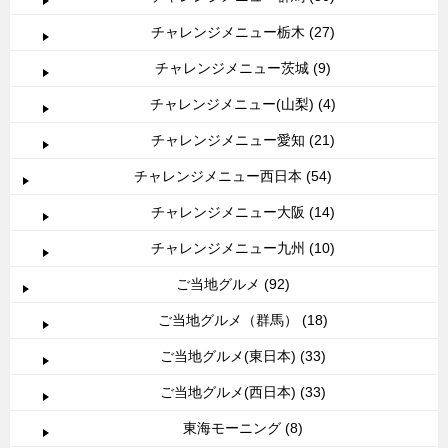
チャレンジメニュー栃木 (27)
チャレンジメニュー茨城 (9)
チャレンジメニュー(山梨) (4)
チャレンジメニュー愛知 (21)
チャレンジメニュー西日本 (54)
チャレンジメニュー大阪 (14)
チャレンジメニュー九州 (10)
ご当地グルメ (92)
ご当地グルメ（群馬） (18)
ご当地グルメ(東日本) (33)
ご当地グルメ(西日本) (33)
東海モーニング (8)