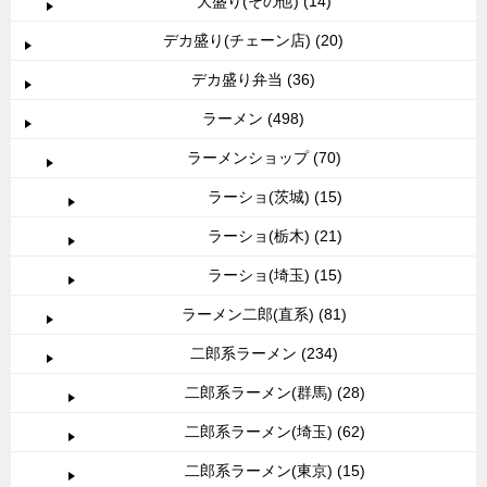
大盛り(その他) (14)
デカ盛り(チェーン店) (20)
デカ盛り弁当 (36)
ラーメン (498)
ラーメンショップ (70)
ラーショ(茨城) (15)
ラーショ(栃木) (21)
ラーショ(埼玉) (15)
ラーメン二郎(直系) (81)
二郎系ラーメン (234)
二郎系ラーメン(群馬) (28)
二郎系ラーメン(埼玉) (62)
二郎系ラーメン(東京) (15)