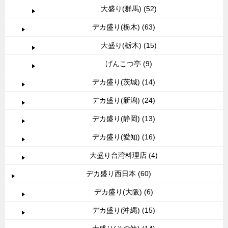
大盛り(群馬) (52)
デカ盛り(栃木) (63)
大盛り(栃木) (15)
げんこつ亭 (9)
デカ盛り(茨城) (14)
デカ盛り(新潟) (24)
デカ盛り(静岡) (13)
デカ盛り(愛知) (16)
大盛り台湾料理店 (4)
デカ盛り西日本 (60)
デカ盛り(大阪) (6)
デカ盛り(沖縄) (15)