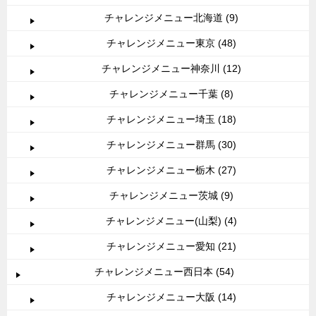
チャレンジメニュー北海道 (9)
チャレンジメニュー東京 (48)
チャレンジメニュー神奈川 (12)
チャレンジメニュー千葉 (8)
チャレンジメニュー埼玉 (18)
チャレンジメニュー群馬 (30)
チャレンジメニュー栃木 (27)
チャレンジメニュー茨城 (9)
チャレンジメニュー(山梨) (4)
チャレンジメニュー愛知 (21)
チャレンジメニュー西日本 (54)
チャレンジメニュー大阪 (14)