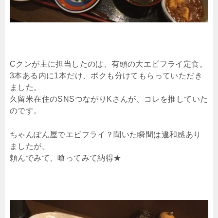
Cクンが主に担当したのは、有頭の大エビフライ定食。
3本ある内に1本だけ、ボクも分けてもらっていただき
ました。
久留米在住のSNSつながりKさんが、コレを推していた
のです。
ちゃんぽん屋でエビフライ？聞いた瞬間は違和感あり
ましたが。
頼んでみて、喰ってみて納得★