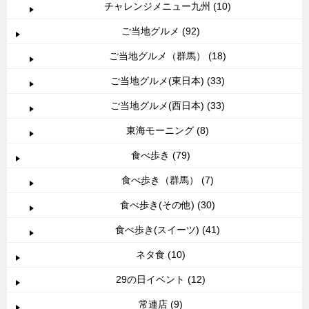
チャレンジメニュー九州 (10)
ご当地グルメ (92)
ご当地グルメ（群馬） (18)
ご当地グルメ(東日本) (33)
ご当地グルメ(西日本) (33)
東海モーニング (8)
食べ歩き (79)
食べ歩き（群馬） (7)
食べ歩き(その他) (30)
食べ歩き(スイーツ) (41)
ネタ食 (10)
29の日イベント (12)
常連店 (9)