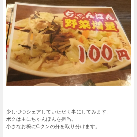
少しづつシェアしていただく事にしてみます。
ボクは主にちゃんぽんを担当。
小さなお椀にCクンの分を取り分けます。