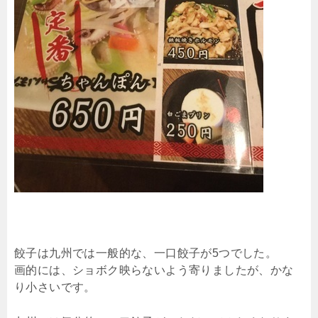
餃子は九州では一般的な、一口餃子が5つでした。
画的には、ショボク映らないよう寄りましたが、かな
り小さいです。