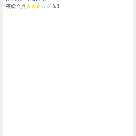
夜総合点
★★★
☆☆
3.8