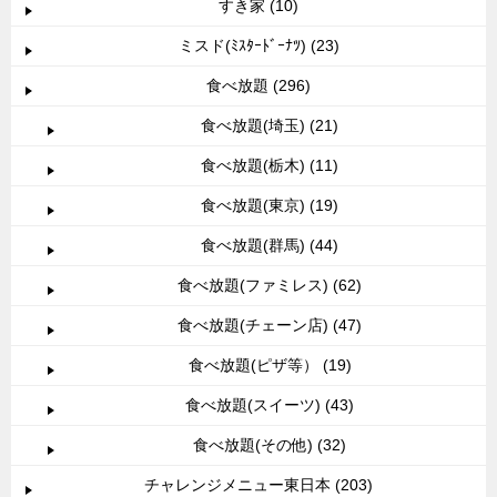
すき家 (10)
ミスド(ﾐｽﾀｰﾄﾞｰﾅﾂ) (23)
食べ放題 (296)
食べ放題(埼玉) (21)
食べ放題(栃木) (11)
食べ放題(東京) (19)
食べ放題(群馬) (44)
食べ放題(ファミレス) (62)
食べ放題(チェーン店) (47)
食べ放題(ピザ等） (19)
食べ放題(スイーツ) (43)
食べ放題(その他) (32)
チャレンジメニュー東日本 (203)