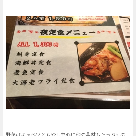
野菜はキャベツともやし中心に他の具材もたっぷりの