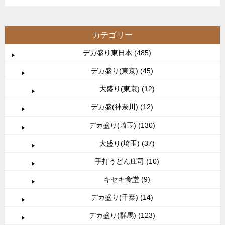
カテゴリー
デカ盛り東日本 (485)
デカ盛り(東京) (45)
大盛り(東京) (12)
デカ盛(神奈川) (12)
デカ盛り(埼玉) (130)
大盛り(埼玉) (37)
手打うどん庄司 (10)
キセキ食堂 (9)
デカ盛り(千葉) (14)
デカ盛り(群馬) (123)