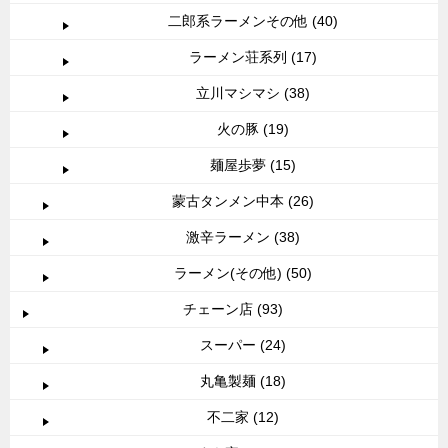
二郎系ラーメンその他 (40)
ラーメン荘系列 (17)
立川マシマシ (38)
火の豚 (19)
麺屋歩夢 (15)
蒙古タンメン中本 (26)
激辛ラーメン (38)
ラーメン(その他) (50)
チェーン店 (93)
スーパー (24)
丸亀製麺 (18)
不二家 (12)