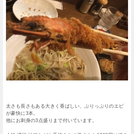
太さも長さもある大きく香ばしい、ぷりっぷりのエビ
が豪快に3本。
他にお刺身の3点盛りまで付いています。