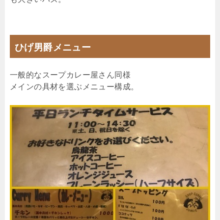
ひげ男爵メニュー
一般的なスープカレー屋さん同様
メインの具材を選ぶメニュー構成。