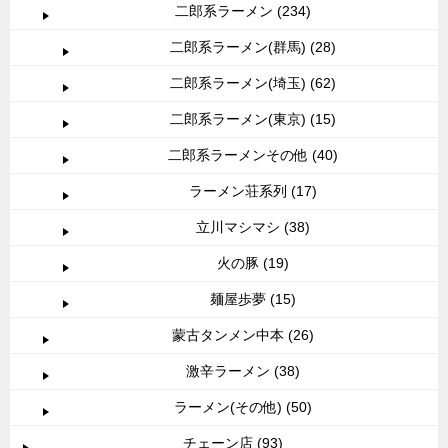
二郎系ラーメン (234)
二郎系ラーメン(群馬) (28)
二郎系ラーメン(埼玉) (62)
二郎系ラーメン(東京) (15)
二郎系ラーメンその他 (40)
ラーメン荘系列 (17)
立川マシマシ (38)
火の豚 (19)
麺屋歩夢 (15)
蒙古タンメン中本 (26)
激辛ラーメン (38)
ラーメン(その他) (50)
チェーン店 (93)