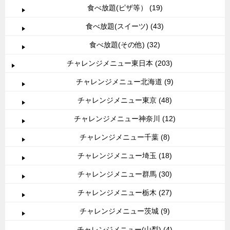
食べ放題(ピザ等） (19)
食べ放題(スイーツ) (43)
食べ放題(その他) (32)
チャレンジメニュー東日本 (203)
チャレンジメニュー北海道 (9)
チャレンジメニュー東京 (48)
チャレンジメニュー神奈川 (12)
チャレンジメニュー千葉 (8)
チャレンジメニュー埼玉 (18)
チャレンジメニュー群馬 (30)
チャレンジメニュー栃木 (27)
チャレンジメニュー茨城 (9)
チャレンジメニュー(山梨) (4)