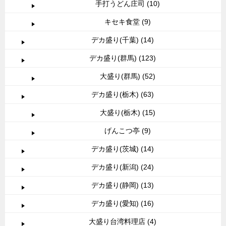
手打うどん庄司 (10)
キセキ食堂 (9)
デカ盛り(千葉) (14)
デカ盛り(群馬) (123)
大盛り(群馬) (52)
デカ盛り(栃木) (63)
大盛り(栃木) (15)
げんこつ亭 (9)
デカ盛り(茨城) (14)
デカ盛り(新潟) (24)
デカ盛り(静岡) (13)
デカ盛り(愛知) (16)
大盛り台湾料理店 (4)