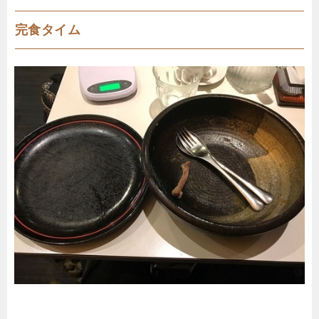
完食タイム