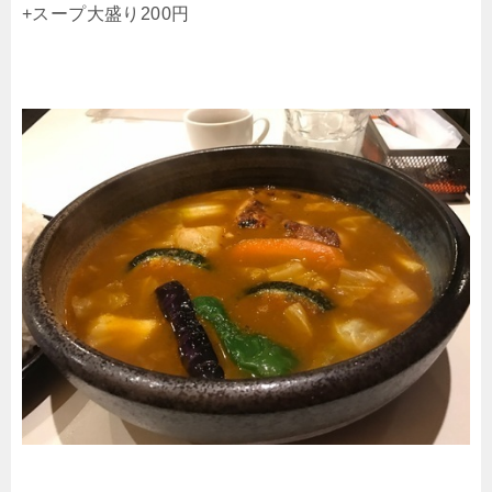
+スープ大盛り200円