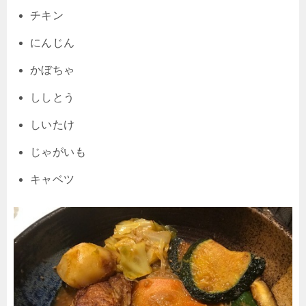
チキン
にんじん
かぼちゃ
ししとう
しいたけ
じゃがいも
キャベツ