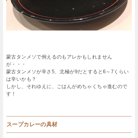
蒙古タンメソで例えるのもアレかもしれません
が・・・
蒙古タンメソが辛さ5、北極が9だとすると6～7くらい
は辛いかも？
しかし、それゆえに、ごはんがめちゃくちゃ進むので
す！
スープカレーの具材