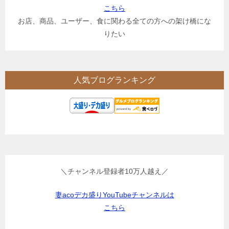
こちら
お店、商品、ユーザー、食に関わる全ての方への架け橋にな
りたい
人気ブログランキング
＼チャンネル登録者10万人越え／
妻acoデカ盛りYouTubeチャンネルは
こちら