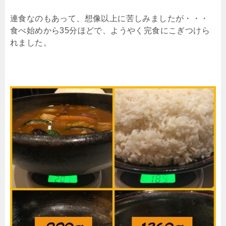
連食なのもあって、想像以上に苦しみましたが・・・
食べ始めから35分ほどで、ようやく完食にこぎつけら
れました。