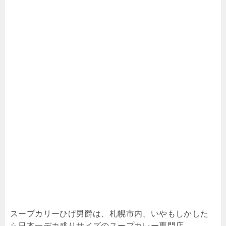
スープカリーひげ男爵は、札幌市内、いやもしかした
ら日本一デカ盛りサイズのスープカレー専門店。