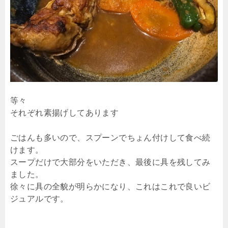
等々
それぞれ素揚げしてあります
ごはんも多いので、スプーンでちょん付けして食べ続
けます。
スープだけで大部分をいただき、最後に具を残してみ
ました。
徐々に具の全貌が明らかになり、これはこれで良いビ
ジュアルです。