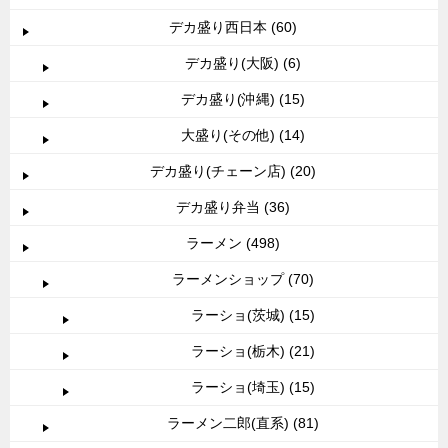
デカ盛り西日本 (60)
デカ盛り(大阪) (6)
デカ盛り(沖縄) (15)
大盛り(その他) (14)
デカ盛り(チェーン店) (20)
デカ盛り弁当 (36)
ラーメン (498)
ラーメンショップ (70)
ラーショ(茨城) (15)
ラーショ(栃木) (21)
ラーショ(埼玉) (15)
ラーメン二郎(直系) (81)