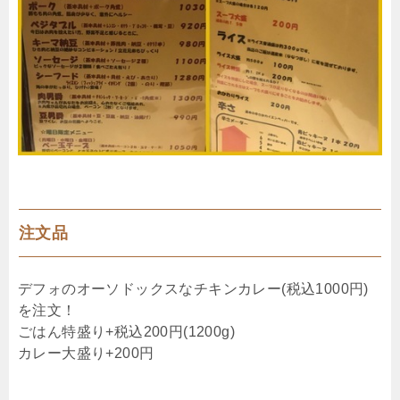
注文品
デフォのオーソドックスなチキンカレー(税込1000円)
を注文！
ごはん特盛り+税込200円(1200g)
カレー大盛り+200円