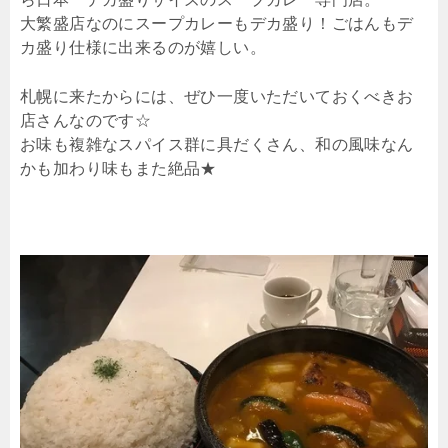
大繁盛店なのにスープカレーもデカ盛り！ごはんもデ
カ盛り仕様に出来るのが嬉しい。
札幌に来たからには、ぜひ一度いただいておくべきお
店さんなのです☆
お味も複雑なスパイス群に具だくさん、和の風味なん
かも加わり味もまた絶品★