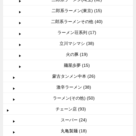
二郎系ラーメン(東京) (15)
二郎系ラーメンその他 (40)
ラーメン荘系列 (17)
立川マシマシ (38)
火の豚 (19)
麺屋歩夢 (15)
蒙古タンメン中本 (26)
激辛ラーメン (38)
ラーメン(その他) (50)
チェーン店 (93)
スーパー (24)
丸亀製麺 (18)