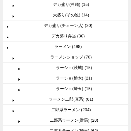
デカ盛り(沖縄) (15)
大盛り(その他) (14)
デカ盛り(チェーン店) (20)
デカ盛り弁当 (36)
ラーメン (498)
ラーメンショップ (70)
ラーショ(茨城) (15)
ラーショ(栃木) (21)
ラーショ(埼玉) (15)
ラーメン二郎(直系) (81)
二郎系ラーメン (234)
二郎系ラーメン(群馬) (28)
二郎系ラーメン(埼玉) (62)