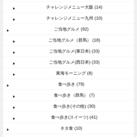
チャレンジメニュー大阪 (14)
チャレンジメニュー九州 (10)
ご当地グルメ (92)
ご当地グルメ（群馬） (18)
ご当地グルメ(東日本) (33)
ご当地グルメ(西日本) (33)
東海モーニング (8)
食べ歩き (79)
食べ歩き（群馬） (7)
食べ歩き(その他) (30)
食べ歩き(スイーツ) (41)
ネタ食 (10)