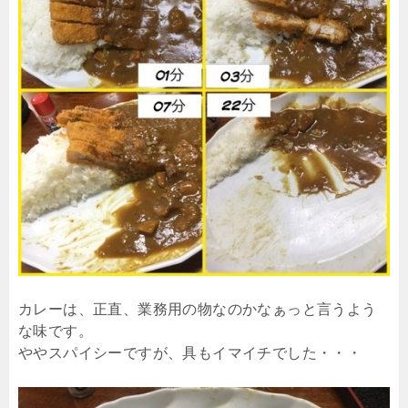
カレーは、正直、業務用の物なのかなぁっと言うよう
な味です。
ややスパイシーですが、具もイマイチでした・・・