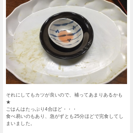
それにしてもカツが良いので、補ってあまりあるかも
★
ごはんはたっぷり4合ほど・・・
食べ易いのもあり、急がずとも25分ほどで完食してし
まいました。