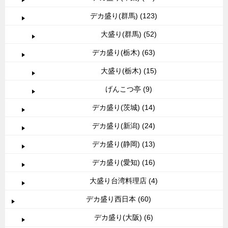
デカ盛り(群馬) (123)
大盛り(群馬) (52)
デカ盛り(栃木) (63)
大盛り(栃木) (15)
げんこつ亭 (9)
デカ盛り(茨城) (14)
デカ盛り(新潟) (24)
デカ盛り(静岡) (13)
デカ盛り(愛知) (16)
大盛り台湾料理店 (4)
デカ盛り西日本 (60)
デカ盛り(大阪) (6)