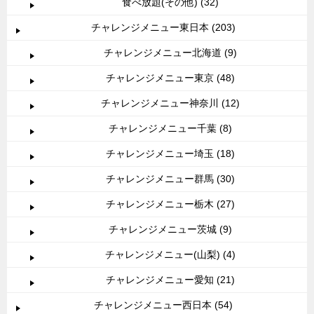
食べ放題(その他) (32)
チャレンジメニュー東日本 (203)
チャレンジメニュー北海道 (9)
チャレンジメニュー東京 (48)
チャレンジメニュー神奈川 (12)
チャレンジメニュー千葉 (8)
チャレンジメニュー埼玉 (18)
チャレンジメニュー群馬 (30)
チャレンジメニュー栃木 (27)
チャレンジメニュー茨城 (9)
チャレンジメニュー(山梨) (4)
チャレンジメニュー愛知 (21)
チャレンジメニュー西日本 (54)