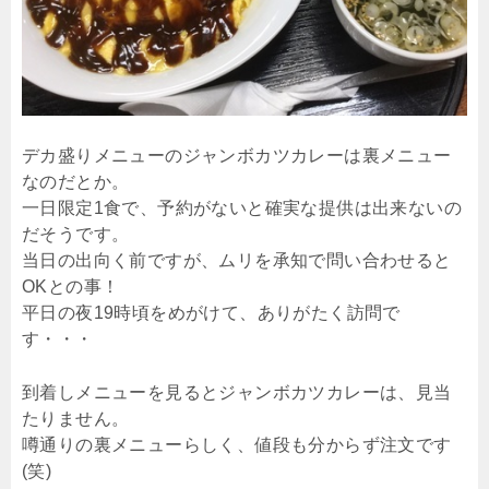
デカ盛りメニューのジャンボカツカレーは裏メニュー
なのだとか。
一日限定1食で、予約がないと確実な提供は出来ないの
だそうです。
当日の出向く前ですが、ムリを承知で問い合わせると
OKとの事！
平日の夜19時頃をめがけて、ありがたく訪問で
す・・・
到着しメニューを見るとジャンボカツカレーは、見当
たりません。
噂通りの裏メニューらしく、値段も分からず注文です
(笑)