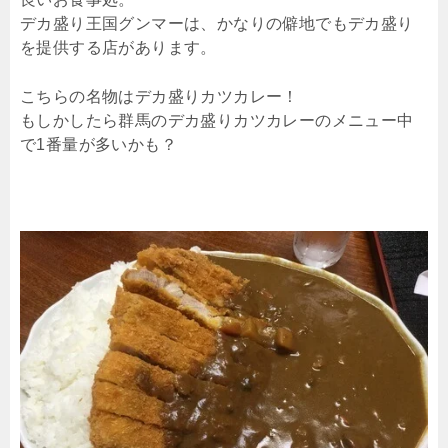
デカ盛り王国グンマーは、かなりの僻地でもデカ盛り
を提供する店があります。
こちらの名物はデカ盛りカツカレー！
もしかしたら群馬のデカ盛りカツカレーのメニュー中
で1番量が多いかも？