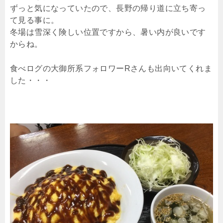
ずっと気になっていたので、長野の帰り道に立ち寄っ
て見る事に。
冬場は雪深く険しい位置ですから、暑い内が良いです
からね。
食べログの大御所系フォロワーRさんも出向いてくれま
した・・・