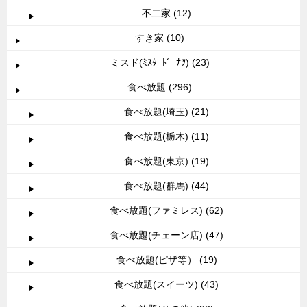
不二家 (12)
すき家 (10)
ミスド(ﾐｽﾀｰﾄﾞｰﾅﾂ) (23)
食べ放題 (296)
食べ放題(埼玉) (21)
食べ放題(栃木) (11)
食べ放題(東京) (19)
食べ放題(群馬) (44)
食べ放題(ファミレス) (62)
食べ放題(チェーン店) (47)
食べ放題(ピザ等） (19)
食べ放題(スイーツ) (43)