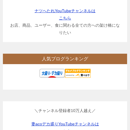
ナツへたれYouTubeチャンネルは
こちら
お店、商品、ユーザー、食に関わる全ての方への架け橋にな
りたい
人気ブログランキング
＼チャンネル登録者10万人越え／
妻acoデカ盛りYouTubeチャンネルは