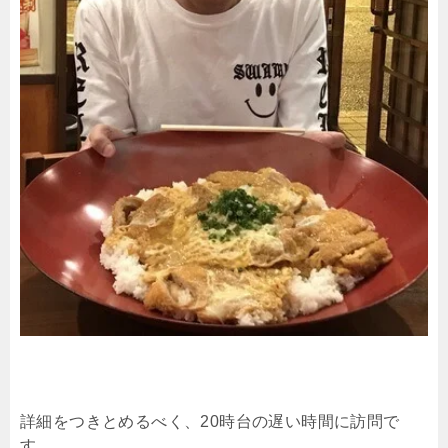
詳細をつきとめるべく、20時台の遅い時間に訪問で
す。