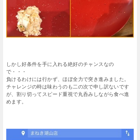
しかし好条件を手に入れる絶好のチャンスなの
で・・・
負けるわけには行かず、ほぼ全力で突き進みました。
チャレンジの時は味わうのも二の次で申し訳ないです
が、割り切ってスピード重視で丸呑みしながら食べ進
めます。