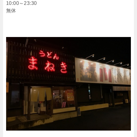
10:00～23:30
無休