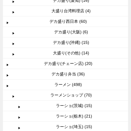
デカ盛り(愛知) (16)
大盛り台湾料理店 (4)
デカ盛り西日本 (60)
デカ盛り(大阪) (6)
デカ盛り(沖縄) (15)
大盛り(その他) (14)
デカ盛り(チェーン店) (20)
デカ盛り弁当 (36)
ラーメン (498)
ラーメンショップ (70)
ラーショ(茨城) (15)
ラーショ(栃木) (21)
ラーショ(埼玉) (15)