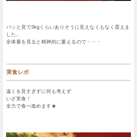
パッと見で3kgくらいありそうに見えなくもなく震えま
した。
全体量を見ると精神的に萎えるので・・・
実食レポ
遠くを見すぎずに何も考えず
いざ実食！
全力で食べ進めます★