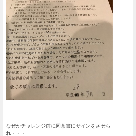
なぜかチャレンジ前に同意書にサインをさせら
れ・・・