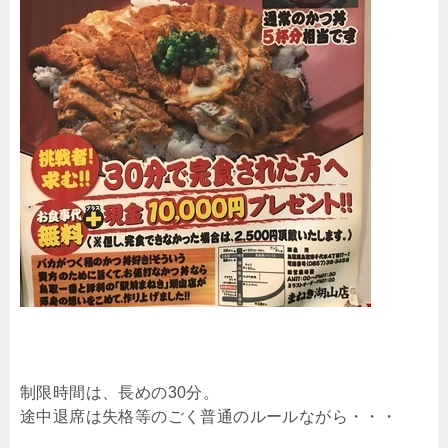
制限時間は、長めの30分。
途中退席は失格等のごく普通のルールながら・・・