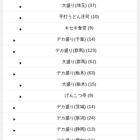
大盛り(埼玉) (37)
手打うどん庄司 (10)
キセキ食堂 (9)
デカ盛り(千葉) (14)
デカ盛り(群馬) (123)
大盛り(群馬) (52)
デカ盛り(栃木) (63)
大盛り(栃木) (15)
げんこつ亭 (9)
デカ盛り(茨城) (14)
デカ盛り(新潟) (24)
デカ盛り(静岡) (13)