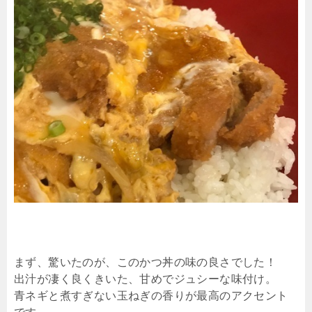
まず、驚いたのが、このかつ丼の味の良さでした！
出汁が凄く良くきいた、甘めでジュシーな味付け。
青ネギと煮すぎない玉ねぎの香りが最高のアクセント