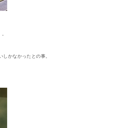
・・
いしかなかったとの事。