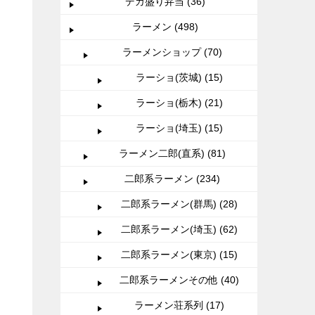
デカ盛り弁当 (36)
ラーメン (498)
ラーメンショップ (70)
ラーショ(茨城) (15)
ラーショ(栃木) (21)
ラーショ(埼玉) (15)
ラーメン二郎(直系) (81)
二郎系ラーメン (234)
二郎系ラーメン(群馬) (28)
二郎系ラーメン(埼玉) (62)
二郎系ラーメン(東京) (15)
二郎系ラーメンその他 (40)
ラーメン荘系列 (17)