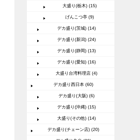
大盛り(栃木) (15)
げんこつ亭 (9)
デカ盛り(茨城) (14)
デカ盛り(新潟) (24)
デカ盛り(静岡) (13)
デカ盛り(愛知) (16)
大盛り台湾料理店 (4)
デカ盛り西日本 (60)
デカ盛り(大阪) (6)
デカ盛り(沖縄) (15)
大盛り(その他) (14)
デカ盛り(チェーン店) (20)