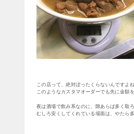
この店って、絶対ぼったくらないんですよ
このようなカスタマオーダーでも先に金額
夜は酒場で飲み系なのに、隙あらば多く取
むしろ安くしてくれている場面は、やたら多