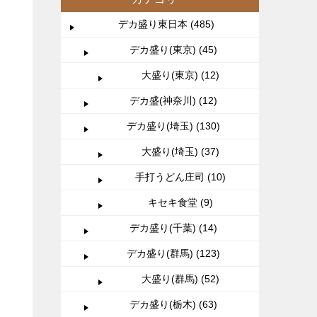
デカ盛り東日本 (485)
デカ盛り(東京) (45)
大盛り(東京) (12)
デカ盛(神奈川) (12)
デカ盛り(埼玉) (130)
大盛り(埼玉) (37)
手打うどん庄司 (10)
キセキ食堂 (9)
デカ盛り(千葉) (14)
デカ盛り(群馬) (123)
大盛り(群馬) (52)
デカ盛り(栃木) (63)