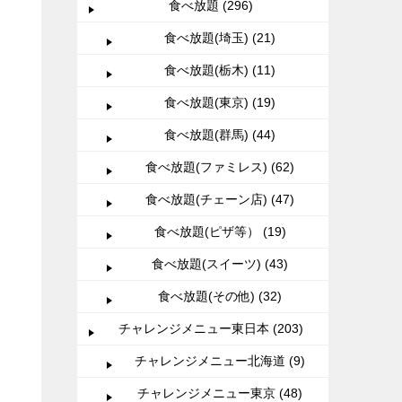
食べ放題 (296)
食べ放題(埼玉) (21)
食べ放題(栃木) (11)
食べ放題(東京) (19)
食べ放題(群馬) (44)
食べ放題(ファミレス) (62)
食べ放題(チェーン店) (47)
食べ放題(ピザ等） (19)
食べ放題(スイーツ) (43)
食べ放題(その他) (32)
チャレンジメニュー東日本 (203)
チャレンジメニュー北海道 (9)
チャレンジメニュー東京 (48)