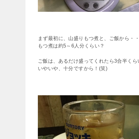
まず最初に、山盛りもつ煮と、ご飯から・
もつ煮は約5～6人分くらい？
ご飯は、あるだけ盛ってくれたら3合半くら
いやいや、十分ですから！(笑)