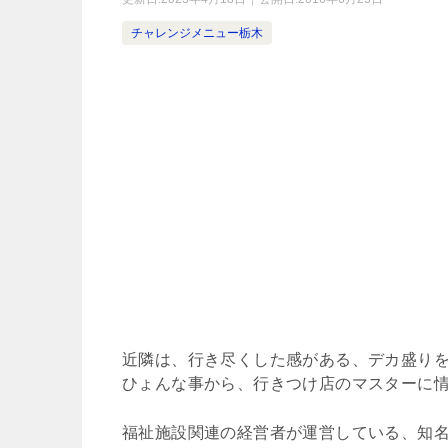
チャレンジメニュー栃木
近隣は、行き尽くした感がある、デカ盛り
ひょんな事から、行きつけ店のマスターに
福祉施設関連の経営者が運営している、知