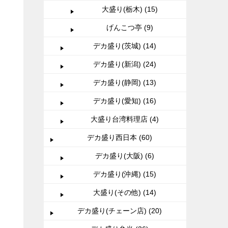
大盛り(栃木) (15)
げんこつ亭 (9)
デカ盛り(茨城) (14)
デカ盛り(新潟) (24)
デカ盛り(静岡) (13)
デカ盛り(愛知) (16)
大盛り台湾料理店 (4)
デカ盛り西日本 (60)
デカ盛り(大阪) (6)
デカ盛り(沖縄) (15)
大盛り(その他) (14)
デカ盛り(チェーン店) (20)