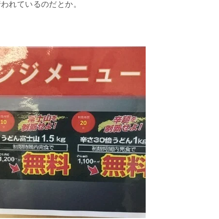
行われているのだとか。