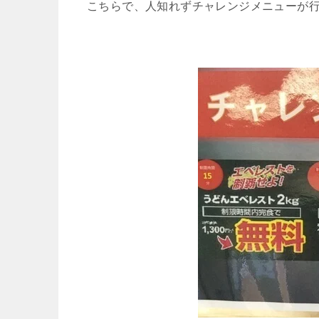
こちらで、人知れずチャレンジメニューが