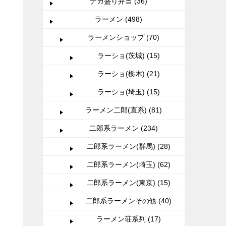
デカ盛り弁当 (36)
ラーメン (498)
ラーメンショップ (70)
ラーショ(茨城) (15)
ラーショ(栃木) (21)
ラーショ(埼玉) (15)
ラーメン二郎(直系) (81)
二郎系ラーメン (234)
二郎系ラーメン(群馬) (28)
二郎系ラーメン(埼玉) (62)
二郎系ラーメン(東京) (15)
二郎系ラーメンその他 (40)
ラーメン荘系列 (17)