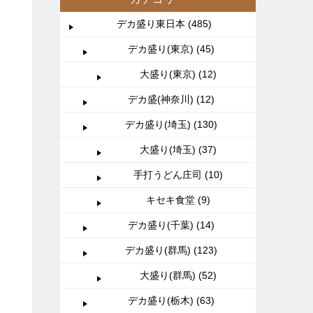
デカ盛り東日本 (485)
デカ盛り(東京) (45)
大盛り(東京) (12)
デカ盛(神奈川) (12)
デカ盛り(埼玉) (130)
大盛り(埼玉) (37)
手打うどん庄司 (10)
キセキ食堂 (9)
デカ盛り(千葉) (14)
デカ盛り(群馬) (123)
大盛り(群馬) (52)
デカ盛り(栃木) (63)