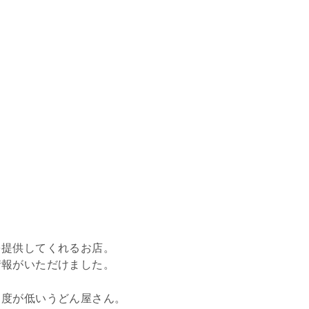
を提供してくれるお店。
情報がいただけました。
名度が低いうどん屋さん。