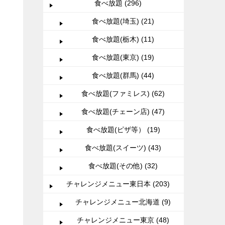
食べ放題 (296)
食べ放題(埼玉) (21)
食べ放題(栃木) (11)
食べ放題(東京) (19)
食べ放題(群馬) (44)
食べ放題(ファミレス) (62)
食べ放題(チェーン店) (47)
食べ放題(ピザ等） (19)
食べ放題(スイーツ) (43)
食べ放題(その他) (32)
チャレンジメニュー東日本 (203)
チャレンジメニュー北海道 (9)
チャレンジメニュー東京 (48)