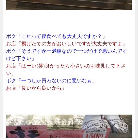
ボク「これって夜食べても大丈夫ですか？」
お店「揚げたての方がおいしいですが大丈夫ですよ」
ボク「そうですかー満腹なので一つだけで悪いんです
けど下さい」
お店「はーい(笑)良かったら小さいのも味見して下さ
い」
ボク「一つしか買わないのに悪いなぁ」
お店「良いから良いから」