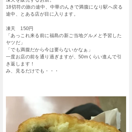
18切符の旅の途中、中華のんきで満腹になり駅へ戻る
途中、とある店が目に入ります。
凍天 150円
「あっこれ来る前に福島の新ご当地グルメと予習した
ヤツだ」
「でも満腹だから今は要らないかなぁ」
一度お店の前を通り過ぎますが、50mくらい進んで引
き返します！
み、見るだけでも・・・