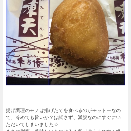
揚げ調理のモノは揚げたてを食べるのがモットーなの
で、冷めても旨いか？は試さず、満腹なのにすぐにい
ただいてしまいました☆