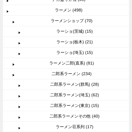
ラーメン (498)
ラーメンショップ (70)
ラーショ(茨城) (15)
ラーショ(栃木) (21)
ラーショ(埼玉) (15)
ラーメン二郎(直系) (81)
二郎系ラーメン (234)
二郎系ラーメン(群馬) (28)
二郎系ラーメン(埼玉) (62)
二郎系ラーメン(東京) (15)
二郎系ラーメンその他 (40)
ラーメン荘系列 (17)