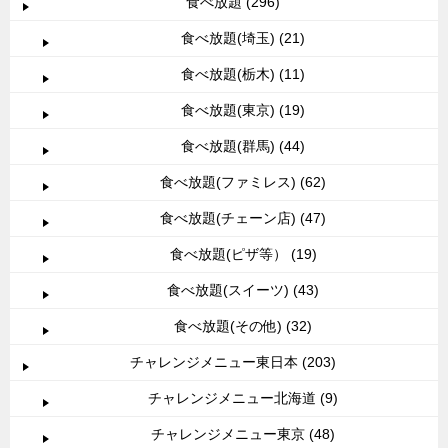
食べ放題 (296)
食べ放題(埼玉) (21)
食べ放題(栃木) (11)
食べ放題(東京) (19)
食べ放題(群馬) (44)
食べ放題(ファミレス) (62)
食べ放題(チェーン店) (47)
食べ放題(ピザ等） (19)
食べ放題(スイーツ) (43)
食べ放題(その他) (32)
チャレンジメニュー東日本 (203)
チャレンジメニュー北海道 (9)
チャレンジメニュー東京 (48)