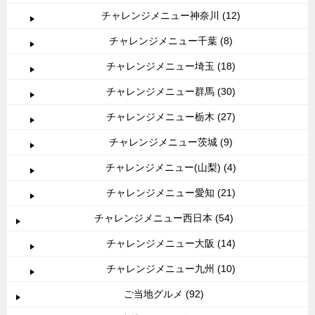
チャレンジメニュー神奈川 (12)
チャレンジメニュー千葉 (8)
チャレンジメニュー埼玉 (18)
チャレンジメニュー群馬 (30)
チャレンジメニュー栃木 (27)
チャレンジメニュー茨城 (9)
チャレンジメニュー(山梨) (4)
チャレンジメニュー愛知 (21)
チャレンジメニュー西日本 (54)
チャレンジメニュー大阪 (14)
チャレンジメニュー九州 (10)
ご当地グルメ (92)