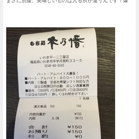
まさに別腹、美味しいものは入る所が違うんです！爆