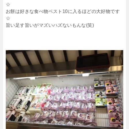
☆
お餅は好きな食べ物ベスト10に入るほどの大好物です
☆
旨い足す旨いがマズいハズないもんな(笑)