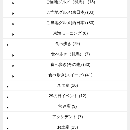
ご当地グルメ（群馬） (18)
ご当地グルメ(東日本) (33)
ご当地グルメ(西日本) (33)
東海モーニング (8)
食べ歩き (79)
食べ歩き（群馬） (7)
食べ歩き(その他) (30)
食べ歩き(スイーツ) (41)
ネタ食 (10)
29の日イベント (12)
常連店 (9)
アクシデント (7)
お土産 (13)