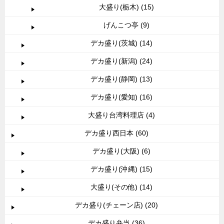
大盛り(栃木) (15)
げんこつ亭 (9)
デカ盛り(茨城) (14)
デカ盛り(新潟) (24)
デカ盛り(静岡) (13)
デカ盛り(愛知) (16)
大盛り台湾料理店 (4)
デカ盛り西日本 (60)
デカ盛り(大阪) (6)
デカ盛り(沖縄) (15)
大盛り(その他) (14)
デカ盛り(チェーン店) (20)
デカ盛り弁当 (36)