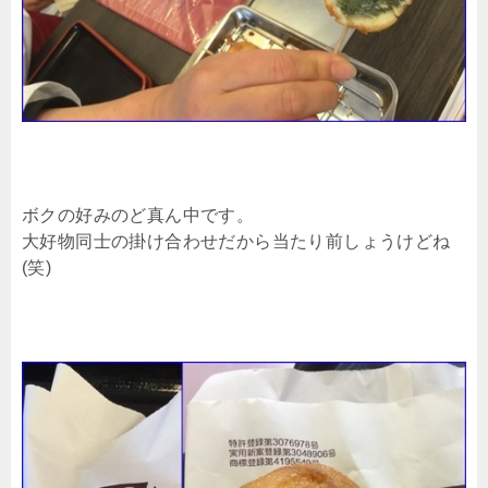
ボクの好みのど真ん中です。
大好物同士の掛け合わせだから当たり前しょうけどね
(笑)