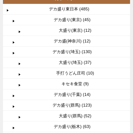
デカ盛り東日本 (485)
デカ盛り(東京) (45)
大盛り(東京) (12)
デカ盛(神奈川) (12)
デカ盛り(埼玉) (130)
大盛り(埼玉) (37)
手打うどん庄司 (10)
キセキ食堂 (9)
デカ盛り(千葉) (14)
デカ盛り(群馬) (123)
大盛り(群馬) (52)
デカ盛り(栃木) (63)