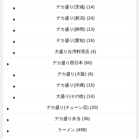
デカ盛り(茨城) (14)
デカ盛り(新潟) (24)
デカ盛り(静岡) (13)
デカ盛り(愛知) (16)
大盛り台湾料理店 (4)
デカ盛り西日本 (60)
デカ盛り(大阪) (6)
デカ盛り(沖縄) (15)
大盛り(その他) (14)
デカ盛り(チェーン店) (20)
デカ盛り弁当 (36)
ラーメン (498)