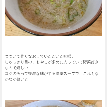
つづいて作りなおしていただいた味噌。
しゃっきり目の、もやしが多めに入っていて野菜好き
なので嬉しい。
コクのあって複雑な味がする味噌スープで、これもな
かなか旨い☆