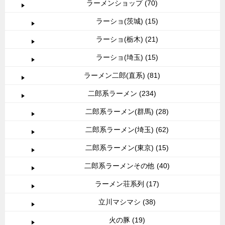
ラーメンショップ (70)
ラーショ(茨城) (15)
ラーショ(栃木) (21)
ラーショ(埼玉) (15)
ラーメン二郎(直系) (81)
二郎系ラーメン (234)
二郎系ラーメン(群馬) (28)
二郎系ラーメン(埼玉) (62)
二郎系ラーメン(東京) (15)
二郎系ラーメンその他 (40)
ラーメン荘系列 (17)
立川マシマシ (38)
火の豚 (19)