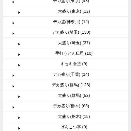
デカ盛り(東京) (45)
大盛り(東京) (12)
デカ盛(神奈川) (12)
デカ盛り(埼玉) (130)
大盛り(埼玉) (37)
手打うどん庄司 (10)
キセキ食堂 (9)
デカ盛り(千葉) (14)
デカ盛り(群馬) (123)
大盛り(群馬) (52)
デカ盛り(栃木) (63)
大盛り(栃木) (15)
げんこつ亭 (9)