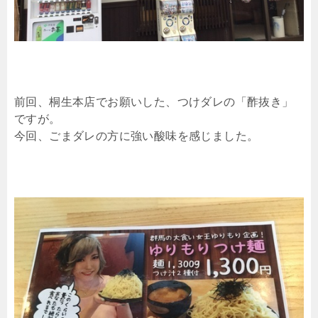
前回、桐生本店でお願いした、つけダレの「酢抜き」
ですが。
今回、ごまダレの方に強い酸味を感じました。