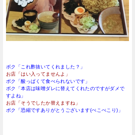
ボク「これ酢抜いてくれました？」
お店「はい入ってませんよ」
ボク「酸っぱくて食べられないです」
ボク「本店は味噌ダレに替えてくれたのですがダメで
すよね」
お店「そうでしたか替えますね」
ボク「恐縮ですありがとうございます(ぺこぺこり)」