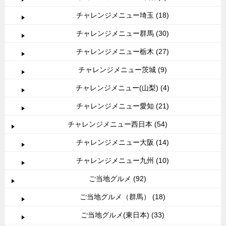
チャレンジメニュー埼玉 (18)
チャレンジメニュー群馬 (30)
チャレンジメニュー栃木 (27)
チャレンジメニュー茨城 (9)
チャレンジメニュー(山梨) (4)
チャレンジメニュー愛知 (21)
チャレンジメニュー西日本 (54)
チャレンジメニュー大阪 (14)
チャレンジメニュー九州 (10)
ご当地グルメ (92)
ご当地グルメ（群馬） (18)
ご当地グルメ(東日本) (33)