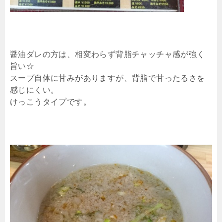
醤油ダレの方は、相変わらず背脂チャッチャ感が強く
旨い☆
スープ自体に甘みがありますが、背脂で甘ったるさを
感じにくい。
けっこうタイプです。