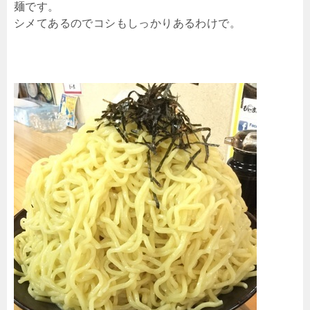
麺です。
シメてあるのでコシもしっかりあるわけで。