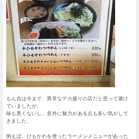
もん吉は今まで、異常なデカ盛りの店だと思って避け
ていましたが。
味も悪くないし、意外に魅力がある点も多い気がして
きました。
例えば、ひもかわを使ったラーメンメニューがあった