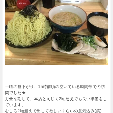
土曜の昼下がり、15時前頃の空いている時間帯での訪
問でした★
万全を期して、本店と同じく2kg超えでも良い準備をし
ています。
むしろ2kg超えで出して欲しいくらいの意気込み(笑)