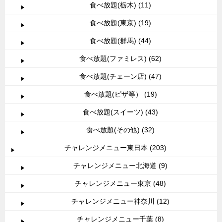
食べ放題(栃木) (11)
食べ放題(東京) (19)
食べ放題(群馬) (44)
食べ放題(ファミレス) (62)
食べ放題(チェーン店) (47)
食べ放題(ピザ等） (19)
食べ放題(スイーツ) (43)
食べ放題(その他) (32)
チャレンジメニュー東日本 (203)
チャレンジメニュー北海道 (9)
チャレンジメニュー東京 (48)
チャレンジメニュー神奈川 (12)
チャレンジメニュー千葉 (8)