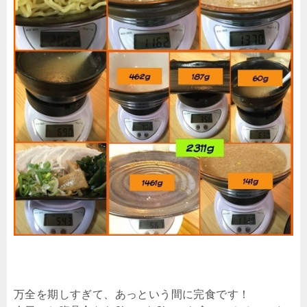
万全を期しすぎて、あっという間に完食です！