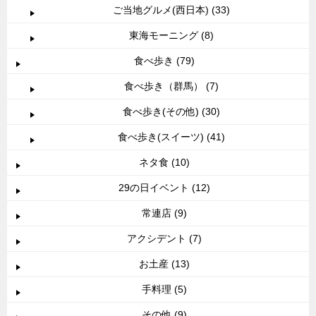
ご当地グルメ(西日本) (33)
東海モーニング (8)
食べ歩き (79)
食べ歩き（群馬） (7)
食べ歩き(その他) (30)
食べ歩き(スイーツ) (41)
ネタ食 (10)
29の日イベント (12)
常連店 (9)
アクシデント (7)
お土産 (13)
手料理 (5)
その他 (9)