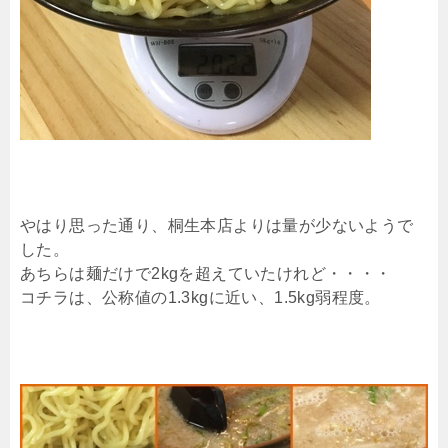
やはり思った通り、桐生本店よりは量が少ないようで
した。
あちらは麺だけで2kgを超えていたけれど・・・・
コチラは、公称値の1.3kgに近い、1.5kg弱程度。