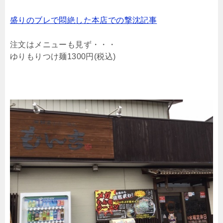
盛りのブレで悶絶した本店での撃沈記事
注文はメニューも見ず・・・
ゆりもりつけ麺1300円(税込)