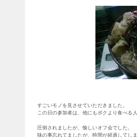
すごいモノを見させていただきました。
この日の参加者は、他にもボクより食べる人
圧倒されましたが、愉しいオフ会でした。
味の事忘れてましたが、時間が経過してし