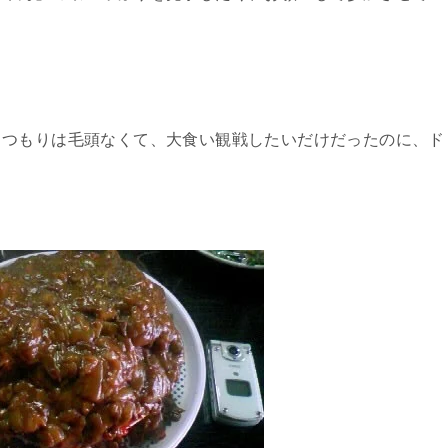
るつもりは毛頭なくて、大食い観戦したいだけだったのに、ド