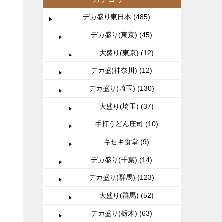
デカ盛り東日本 (485)
デカ盛り(東京) (45)
大盛り(東京) (12)
デカ盛(神奈川) (12)
デカ盛り(埼玉) (130)
大盛り(埼玉) (37)
手打うどん庄司 (10)
キセキ食堂 (9)
デカ盛り(千葉) (14)
デカ盛り(群馬) (123)
大盛り(群馬) (52)
デカ盛り(栃木) (63)