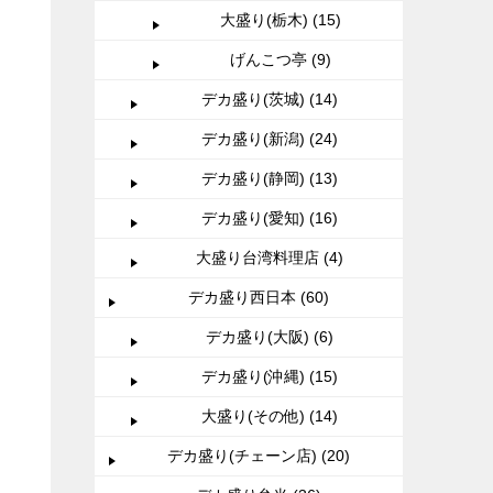
大盛り(栃木) (15)
げんこつ亭 (9)
デカ盛り(茨城) (14)
デカ盛り(新潟) (24)
デカ盛り(静岡) (13)
デカ盛り(愛知) (16)
大盛り台湾料理店 (4)
デカ盛り西日本 (60)
デカ盛り(大阪) (6)
デカ盛り(沖縄) (15)
大盛り(その他) (14)
デカ盛り(チェーン店) (20)