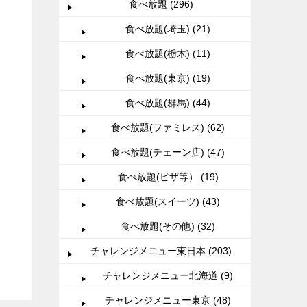
食べ放題 (296)
食べ放題(埼玉) (21)
食べ放題(栃木) (11)
食べ放題(東京) (19)
食べ放題(群馬) (44)
食べ放題(ファミレス) (62)
食べ放題(チェーン店) (47)
食べ放題(ピザ等） (19)
食べ放題(スイーツ) (43)
食べ放題(その他) (32)
チャレンジメニュー東日本 (203)
チャレンジメニュー北海道 (9)
チャレンジメニュー東京 (48)