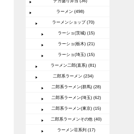
デカ盛り弁当 (36)
ラーメン (498)
ラーメンショップ (70)
ラーショ(茨城) (15)
ラーショ(栃木) (21)
ラーショ(埼玉) (15)
ラーメン二郎(直系) (81)
二郎系ラーメン (234)
二郎系ラーメン(群馬) (28)
二郎系ラーメン(埼玉) (62)
二郎系ラーメン(東京) (15)
二郎系ラーメンその他 (40)
ラーメン荘系列 (17)