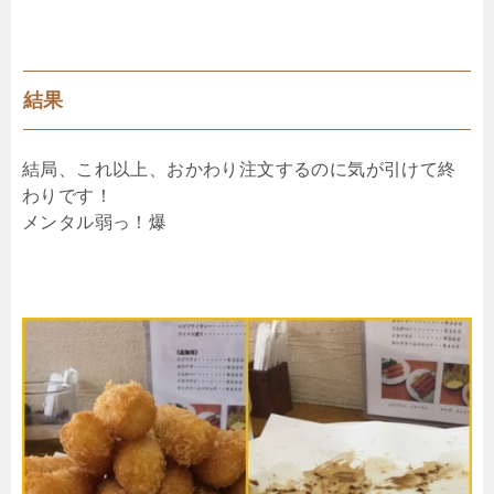
結果
結局、これ以上、おかわり注文するのに気が引けて終
わりです！
メンタル弱っ！爆