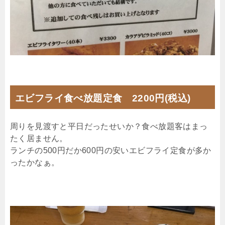
エビフライ食べ放題定食 2200円(税込)
周りを見渡すと平日だったせいか？食べ放題客はまっ
たく居ません。
ランチの500円だか600円の安いエビフライ定食が多か
ったかなぁ。