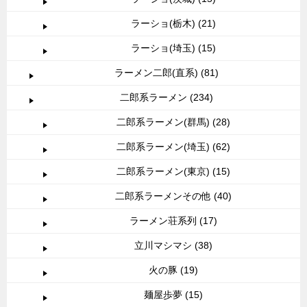
ラーショ(栃木) (21)
ラーショ(埼玉) (15)
ラーメン二郎(直系) (81)
二郎系ラーメン (234)
二郎系ラーメン(群馬) (28)
二郎系ラーメン(埼玉) (62)
二郎系ラーメン(東京) (15)
二郎系ラーメンその他 (40)
ラーメン荘系列 (17)
立川マシマシ (38)
火の豚 (19)
麺屋歩夢 (15)