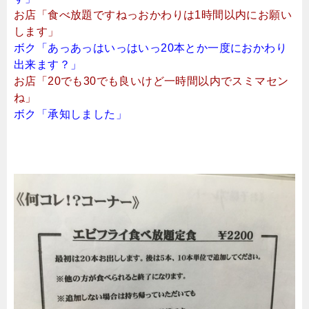
お店「食べ放題ですねっおかわりは1時間以内にお願い
します」
ボク「あっあっはいっはいっ20本とか一度におかわり
出来ます？」
お店「20でも30でも良いけど一時間以内でスミマセン
ね」
ボク「承知しました」