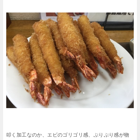
叩く加工なのか、エビのゴリゴリ感、ぷりぷり感が物