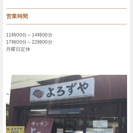
営業時間
11時00分～14時00分
17時00分～22時00分
月曜日定休