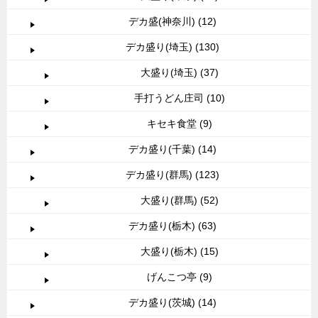
デカ盛(神奈川) (12)
デカ盛り(埼玉) (130)
大盛り(埼玉) (37)
手打うどん庄司 (10)
キセキ食堂 (9)
デカ盛り(千葉) (14)
デカ盛り(群馬) (123)
大盛り(群馬) (52)
デカ盛り(栃木) (63)
大盛り(栃木) (15)
げんこつ亭 (9)
デカ盛り(茨城) (14)