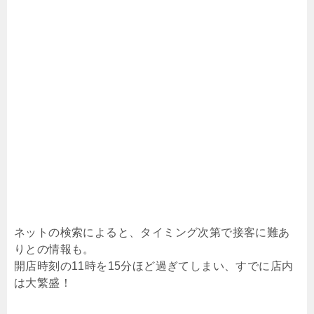
ネットの検索によると、タイミング次第で接客に難あ
りとの情報も。
開店時刻の11時を15分ほど過ぎてしまい、すでに店内
は大繁盛！