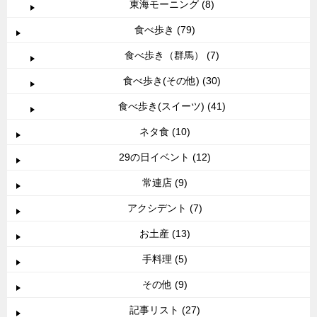
東海モーニング (8)
食べ歩き (79)
食べ歩き（群馬） (7)
食べ歩き(その他) (30)
食べ歩き(スイーツ) (41)
ネタ食 (10)
29の日イベント (12)
常連店 (9)
アクシデント (7)
お土産 (13)
手料理 (5)
その他 (9)
記事リスト (27)