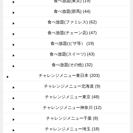
食べ放題(東京) (19)
食べ放題(群馬) (44)
食べ放題(ファミレス) (62)
食べ放題(チェーン店) (47)
食べ放題(ピザ等） (19)
食べ放題(スイーツ) (43)
食べ放題(その他) (32)
チャレンジメニュー東日本 (203)
チャレンジメニュー北海道 (9)
チャレンジメニュー東京 (48)
チャレンジメニュー神奈川 (12)
チャレンジメニュー千葉 (8)
チャレンジメニュー埼玉 (18)