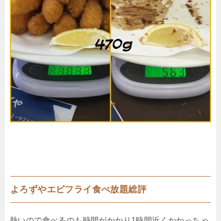
よろずやエビフライ食べ放題総評
熱いので食べるのも時間がかかり1時間近くかかっちゃ