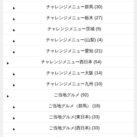
チャレンジメニュー群馬 (30)
チャレンジメニュー栃木 (27)
チャレンジメニュー茨城 (9)
チャレンジメニュー(山梨) (4)
チャレンジメニュー愛知 (21)
チャレンジメニュー西日本 (54)
チャレンジメニュー大阪 (14)
チャレンジメニュー九州 (10)
ご当地グルメ (92)
ご当地グルメ（群馬） (18)
ご当地グルメ(東日本) (33)
ご当地グルメ(西日本) (33)