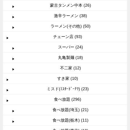
蒙古タンメン中本 (26)
激辛ラーメン (38)
ラーメン(その他) (50)
チェーン店 (93)
スーパー (24)
丸亀製麺 (18)
不二家 (12)
すき家 (10)
ミスド(ﾐｽﾀｰﾄﾞｰﾅﾂ) (23)
食べ放題 (296)
食べ放題(埼玉) (21)
食べ放題(栃木) (11)