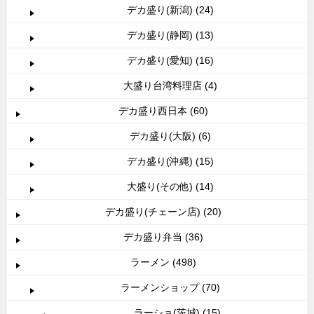
デカ盛り(新潟) (24)
デカ盛り(静岡) (13)
デカ盛り(愛知) (16)
大盛り台湾料理店 (4)
デカ盛り西日本 (60)
デカ盛り(大阪) (6)
デカ盛り(沖縄) (15)
大盛り(その他) (14)
デカ盛り(チェーン店) (20)
デカ盛り弁当 (36)
ラーメン (498)
ラーメンショップ (70)
ラーショ(茨城) (15)