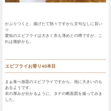
かぶりつくと、揚げたて熱々ですから文句なしに旨い
☆
愛知のエビフライは大きく衣も薄めとの噂ですが、こ
れは微妙かも。
エビフライお替り40本目
まぁ食べ放題のエビフライですから、他に大きいのも
あるようです。
衣の厚みが分かるように、タテの断面図を撮ってみま
した。