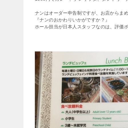
ナンはオーダー申告制ですが、お店からま
『ナンのおかわりいかがですか？』
ホール担当が日本人スタッフなのは、評価