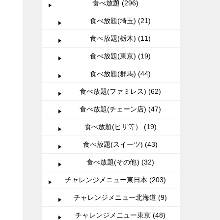
食べ放題 (296)
食べ放題(埼玉) (21)
食べ放題(栃木) (11)
食べ放題(東京) (19)
食べ放題(群馬) (44)
食べ放題(ファミレス) (62)
食べ放題(チェーン店) (47)
食べ放題(ピザ等） (19)
食べ放題(スイーツ) (43)
食べ放題(その他) (32)
チャレンジメニュー東日本 (203)
チャレンジメニュー北海道 (9)
チャレンジメニュー東京 (48)