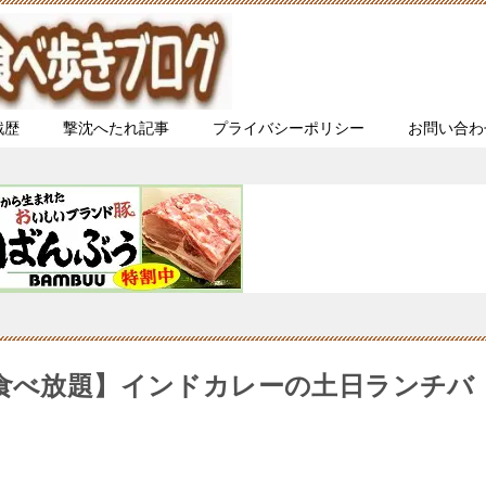
戦歴
撃沈へたれ記事
プライバシーポリシー
お問い合わ
【食べ放題】インドカレーの土日ランチバ