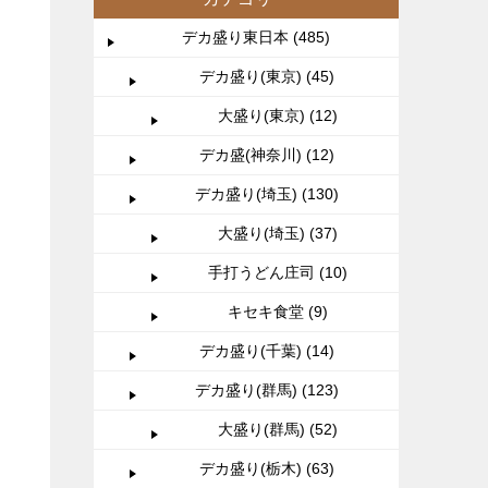
デカ盛り東日本 (485)
デカ盛り(東京) (45)
大盛り(東京) (12)
デカ盛(神奈川) (12)
デカ盛り(埼玉) (130)
大盛り(埼玉) (37)
手打うどん庄司 (10)
キセキ食堂 (9)
デカ盛り(千葉) (14)
デカ盛り(群馬) (123)
大盛り(群馬) (52)
デカ盛り(栃木) (63)