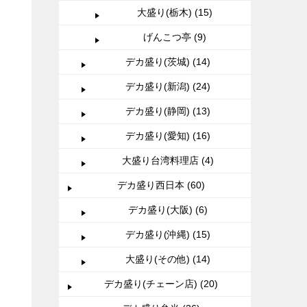
大盛り(栃木) (15)
げんこつ亭 (9)
デカ盛り(茨城) (14)
デカ盛り(新潟) (24)
デカ盛り(静岡) (13)
デカ盛り(愛知) (16)
大盛り台湾料理店 (4)
デカ盛り西日本 (60)
デカ盛り(大阪) (6)
デカ盛り(沖縄) (15)
大盛り(その他) (14)
デカ盛り(チェーン店) (20)