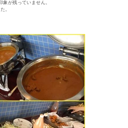
印象が残っていません。
した。