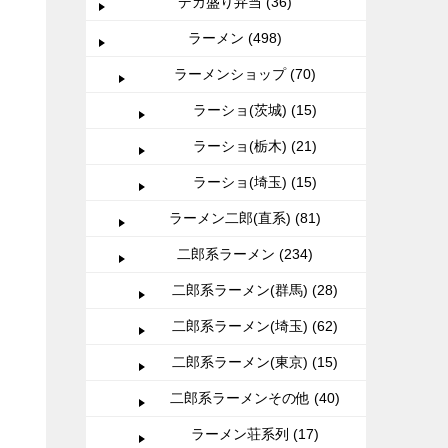
デカ盛り弁当 (36)
ラーメン (498)
ラーメンショップ (70)
ラーショ(茨城) (15)
ラーショ(栃木) (21)
ラーショ(埼玉) (15)
ラーメン二郎(直系) (81)
二郎系ラーメン (234)
二郎系ラーメン(群馬) (28)
二郎系ラーメン(埼玉) (62)
二郎系ラーメン(東京) (15)
二郎系ラーメンその他 (40)
ラーメン荘系列 (17)