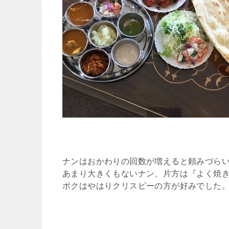
ナンはおかわりの回数が増えると頼みづらい
あまり大きくもないナン、片方は『よく焼
ボクはやはりクリスピーの方が好みでした