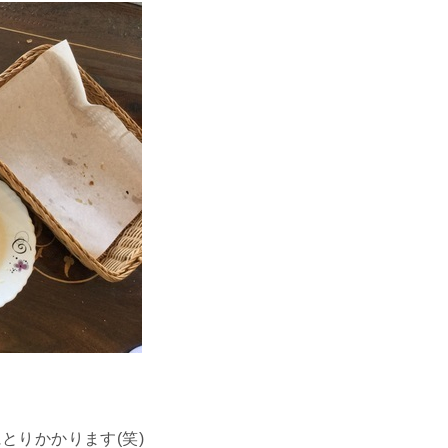
とりかかります(笑)