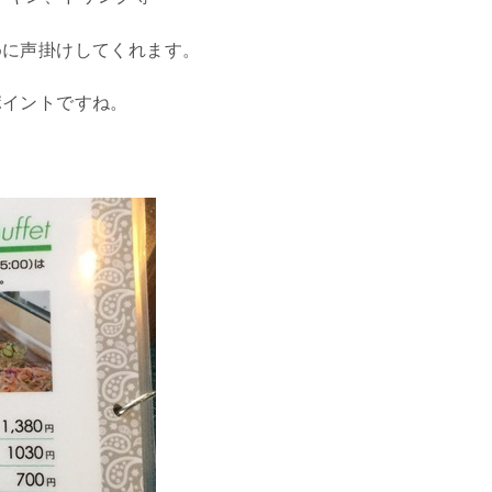
めに声掛けしてくれます。
ポイントですね。