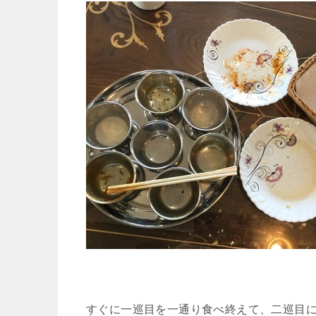
すぐに一巡目を一通り食べ終えて、二巡目に