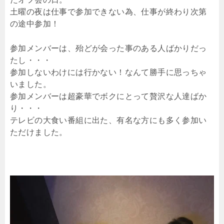
土曜の夜は仕事で参加できない為、仕事が終わり次第
の途中参加！
参加メンバーは、殆どが会った事のある人ばかりだっ
たし・・・
参加しないわけには行かない！なんて勝手に思っちゃ
いました。
参加メンバーは超豪華でボクにとって贅沢な人達ばか
り・・・
テレビの大食い番組に出た、有名な方にも多く参加い
ただけました。