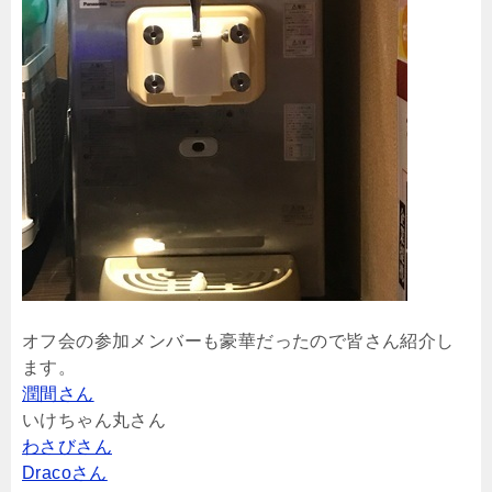
オフ会の参加メンバーも豪華だったので皆さん紹介し
ます。
潤間さん
いけちゃん丸さん
わさびさん
Dracoさん