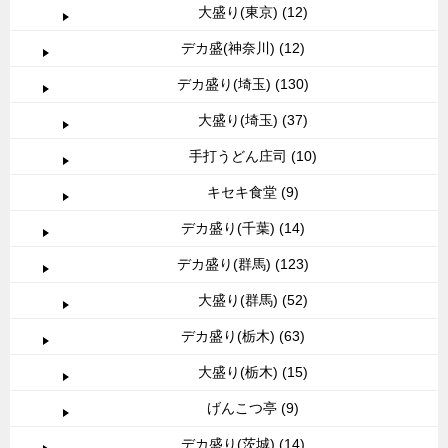
大盛り(東京) (12)
デカ盛(神奈川) (12)
デカ盛り(埼玉) (130)
大盛り(埼玉) (37)
手打うどん庄司 (10)
キセキ食堂 (9)
デカ盛り(千葉) (14)
デカ盛り(群馬) (123)
大盛り(群馬) (52)
デカ盛り(栃木) (63)
大盛り(栃木) (15)
げんこつ亭 (9)
デカ盛り(茨城) (14)