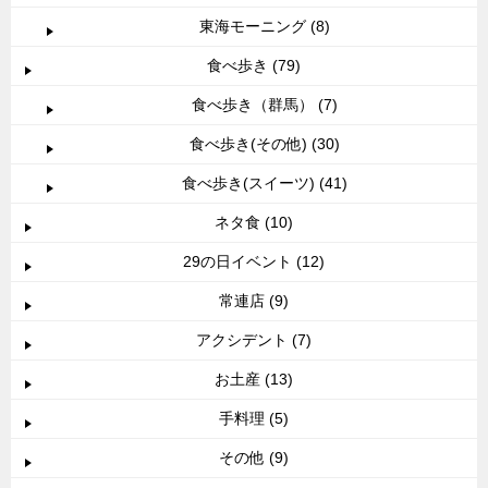
東海モーニング (8)
食べ歩き (79)
食べ歩き（群馬） (7)
食べ歩き(その他) (30)
食べ歩き(スイーツ) (41)
ネタ食 (10)
29の日イベント (12)
常連店 (9)
アクシデント (7)
お土産 (13)
手料理 (5)
その他 (9)