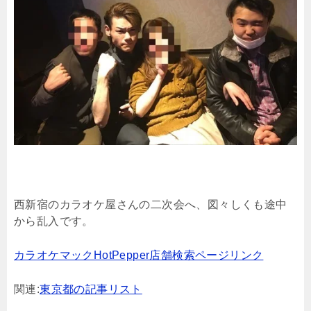
西新宿のカラオケ屋さんの二次会へ、図々しくも途中
から乱入です。
カラオケマックHotPepper店舗検索ページリンク
関連:
東京都の記事リスト