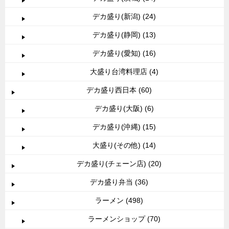
デカ盛り(新潟) (24)
デカ盛り(静岡) (13)
デカ盛り(愛知) (16)
大盛り台湾料理店 (4)
デカ盛り西日本 (60)
デカ盛り(大阪) (6)
デカ盛り(沖縄) (15)
大盛り(その他) (14)
デカ盛り(チェーン店) (20)
デカ盛り弁当 (36)
ラーメン (498)
ラーメンショップ (70)