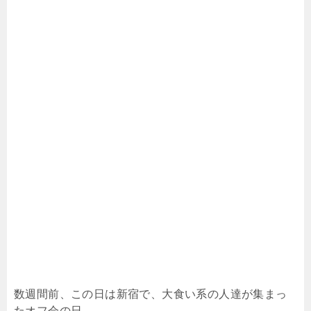
数週間前、この日は新宿で、大食い系の人達が集まっ
たオフ会の日。