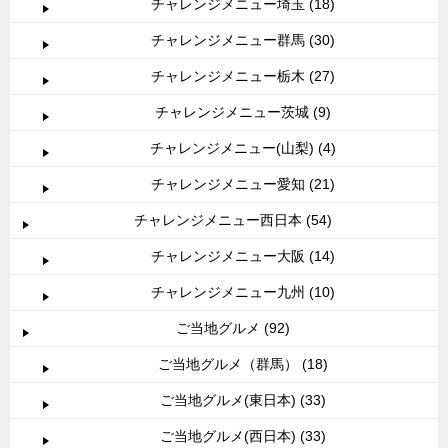
チャレンジメニュー埼玉 (18)
チャレンジメニュー群馬 (30)
チャレンジメニュー栃木 (27)
チャレンジメニュー茨城 (9)
チャレンジメニュー(山梨) (4)
チャレンジメニュー愛知 (21)
チャレンジメニュー西日本 (54)
チャレンジメニュー大阪 (14)
チャレンジメニュー九州 (10)
ご当地グルメ (92)
ご当地グルメ（群馬） (18)
ご当地グルメ(東日本) (33)
ご当地グルメ(西日本) (33)