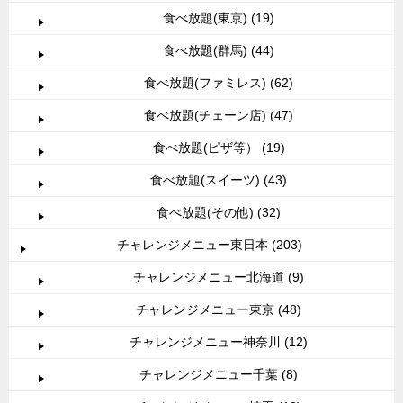
食べ放題(東京) (19)
食べ放題(群馬) (44)
食べ放題(ファミレス) (62)
食べ放題(チェーン店) (47)
食べ放題(ピザ等） (19)
食べ放題(スイーツ) (43)
食べ放題(その他) (32)
チャレンジメニュー東日本 (203)
チャレンジメニュー北海道 (9)
チャレンジメニュー東京 (48)
チャレンジメニュー神奈川 (12)
チャレンジメニュー千葉 (8)