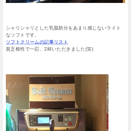
シャリシャリとした乳脂肪分をあまり感じないライト
なソフトです。
ソフトクリームの記事リスト
貧乏根性で一応、2杯いただきました(笑)