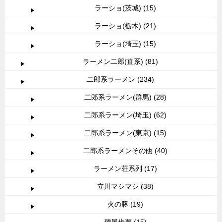
ラーショ(茨城) (15)
ラーショ(栃木) (21)
ラーショ(埼玉) (15)
ラーメン二郎(直系) (81)
二郎系ラーメン (234)
二郎系ラーメン(群馬) (28)
二郎系ラーメン(埼玉) (62)
二郎系ラーメン(東京) (15)
二郎系ラーメンその他 (40)
ラーメン荘系列 (17)
立川マシマシ (38)
火の豚 (19)
麺屋歩夢 (15)