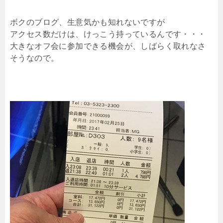
ボクのブログ、生意気かも知れないですが
アクセス数だけは、けっこう持っているんです・・・
大きなオフ会に参加できる機会が、しばらく取れなさ
そうなので。