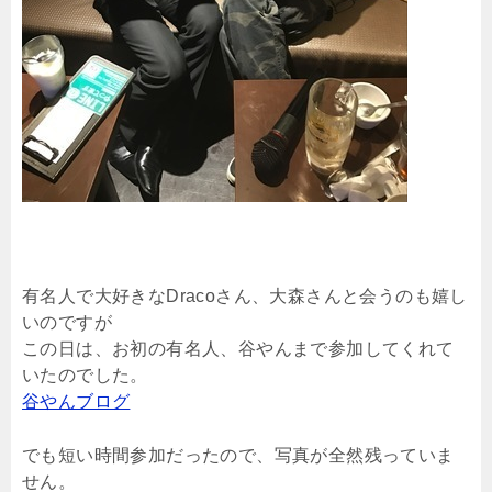
有名人で大好きなDracoさん、大森さんと会うのも嬉し
いのですが
この日は、お初の有名人、谷やんまで参加してくれて
いたのでした。
谷やんブログ
でも短い時間参加だったので、写真が全然残っていま
せん。