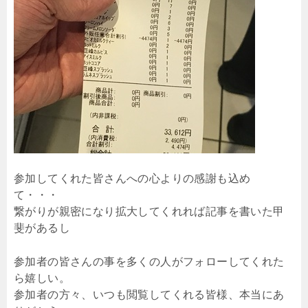
参加してくれた皆さんへの心よりの感謝も込め
て・・・
繋がりが親密になり拡大してくれれば記事を書いた甲
斐があるし
参加者の皆さんの事を多くの人がフォローしてくれた
ら嬉しい。
参加者の方々、いつも閲覧してくれる皆様、本当にあ