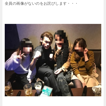
全員の画像がないのをお詫びします・・・