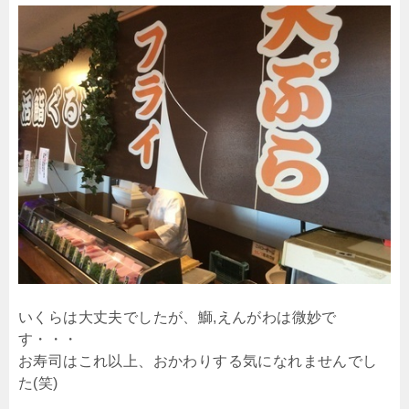
いくらは大丈夫でしたが、鰤,えんがわは微妙で
す・・・
お寿司はこれ以上、おかわりする気になれませんでし
た(笑)