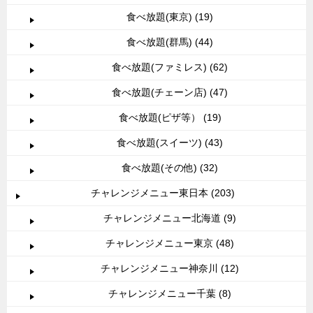
食べ放題(東京) (19)
食べ放題(群馬) (44)
食べ放題(ファミレス) (62)
食べ放題(チェーン店) (47)
食べ放題(ピザ等） (19)
食べ放題(スイーツ) (43)
食べ放題(その他) (32)
チャレンジメニュー東日本 (203)
チャレンジメニュー北海道 (9)
チャレンジメニュー東京 (48)
チャレンジメニュー神奈川 (12)
チャレンジメニュー千葉 (8)