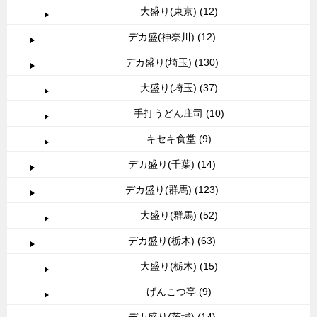
大盛り(東京) (12)
デカ盛(神奈川) (12)
デカ盛り(埼玉) (130)
大盛り(埼玉) (37)
手打うどん庄司 (10)
キセキ食堂 (9)
デカ盛り(千葉) (14)
デカ盛り(群馬) (123)
大盛り(群馬) (52)
デカ盛り(栃木) (63)
大盛り(栃木) (15)
げんこつ亭 (9)