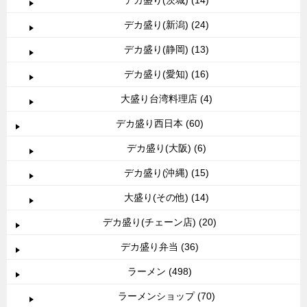
デカ盛り(茨城) (14)
デカ盛り(新潟) (24)
デカ盛り(静岡) (13)
デカ盛り(愛知) (16)
大盛り台湾料理店 (4)
デカ盛り西日本 (60)
デカ盛り(大阪) (6)
デカ盛り(沖縄) (15)
大盛り(その他) (14)
デカ盛り(チェーン店) (20)
デカ盛り弁当 (36)
ラーメン (498)
ラーメンショップ (70)