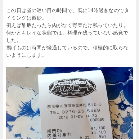
この日は昼の遅い目の時間で、既に14時過ぎなのでタ
イミングは微妙。
例えば酢豚だったら肉がなく野菜だけ残っていたり。
何かとキレイな状態では、料理が残っていない感覚で
した。
揚げものは時間が経過しているので、積極的に取らな
いようにします。