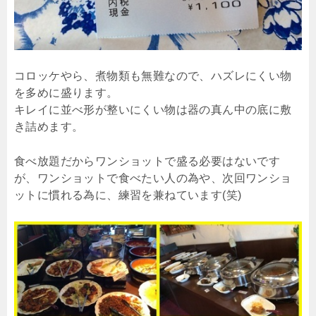
コロッケやら、煮物類も無難なので、ハズレにくい物
を多めに盛ります。
キレイに並べ形が整いにくい物は器の真ん中の底に敷
き詰めます。
食べ放題だからワンショットで盛る必要はないです
が、ワンショットで食べたい人の為や、次回ワンショ
ットに慣れる為に、練習を兼ねています(笑)