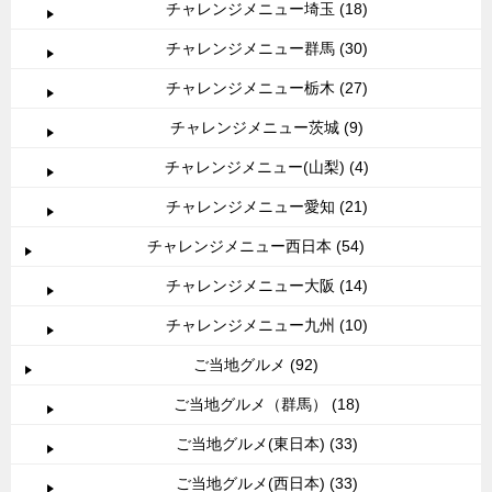
チャレンジメニュー埼玉 (18)
チャレンジメニュー群馬 (30)
チャレンジメニュー栃木 (27)
チャレンジメニュー茨城 (9)
チャレンジメニュー(山梨) (4)
チャレンジメニュー愛知 (21)
チャレンジメニュー西日本 (54)
チャレンジメニュー大阪 (14)
チャレンジメニュー九州 (10)
ご当地グルメ (92)
ご当地グルメ（群馬） (18)
ご当地グルメ(東日本) (33)
ご当地グルメ(西日本) (33)