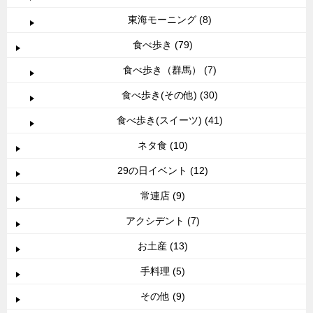
東海モーニング (8)
食べ歩き (79)
食べ歩き（群馬） (7)
食べ歩き(その他) (30)
食べ歩き(スイーツ) (41)
ネタ食 (10)
29の日イベント (12)
常連店 (9)
アクシデント (7)
お土産 (13)
手料理 (5)
その他 (9)