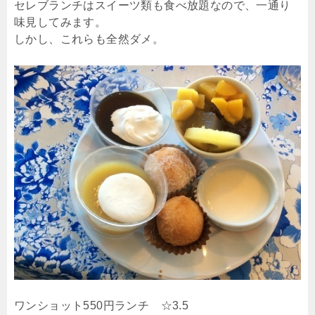
セレブランチはスイーツ類も食べ放題なので、一通り
味見してみます。
しかし、これらも全然ダメ。
ワンショット550円ランチ ☆3.5