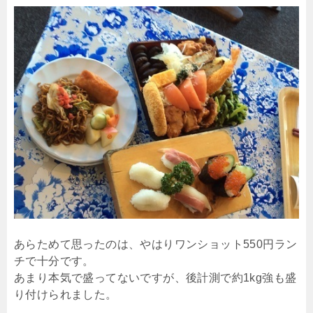
あらためて思ったのは、やはりワンショット550円ラン
チで十分です。
あまり本気で盛ってないですが、後計測で約1kg強も盛
り付けられました。