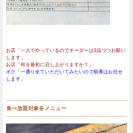
お店「一人でやっているのでオーダーは3品づつお願い
します」
お店「何を最初に召し上がりますか？」
ボク「一通り全ていただいてみたいので順番はお任せ
します」
食べ放題対象各メニュー