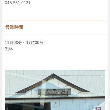
048-581-0121
営業時間
11時00分～17時00分
無休