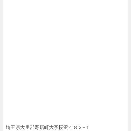
埼玉県大里郡寄居町大字桜沢４８２−１