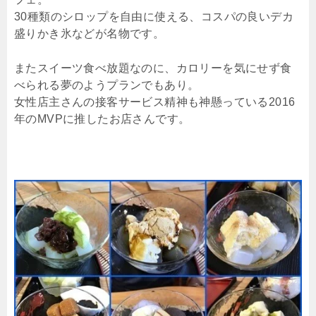
30種類のシロップを自由に使える、コスパの良いデカ
盛りかき氷などが名物です。
またスイーツ食べ放題なのに、カロリーを気にせず食
べられる夢のようプランでもあり。
女性店主さんの接客サービス精神も神懸っている2016
年のMVPに推したお店さんです。