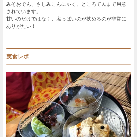
みそおでん、さしみこんにゃく、ところてんまで用意
されています。
甘いのだけではなく、塩っぱいのが挟めるのが非常に
ありがたい！
実食レポ