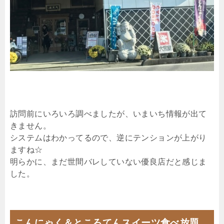
訪問前にいろいろ調べましたが、いまいち情報が出て
きません。
システムはわかってるので、逆にテンションが上がり
ますね☆
明らかに、まだ世間バレしていない優良店だと感じま
した。
こんにゃく＆ところてんスイーツ食べ放題