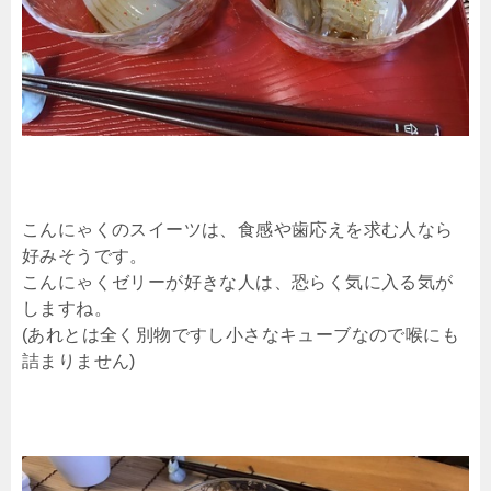
こんにゃくのスイーツは、食感や歯応えを求む人なら
好みそうです。
こんにゃくゼリーが好きな人は、恐らく気に入る気が
しますね。
(あれとは全く別物ですし小さなキューブなので喉にも
詰まりません)