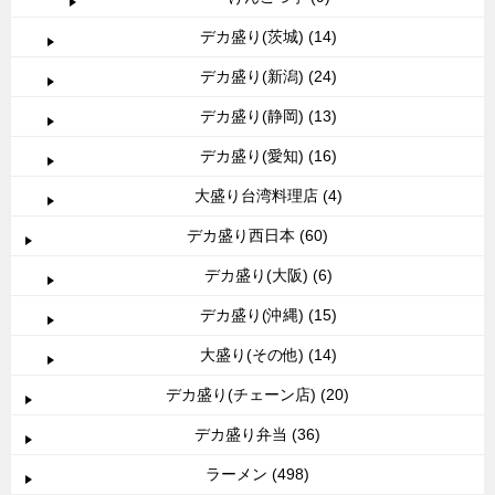
デカ盛り(茨城) (14)
デカ盛り(新潟) (24)
デカ盛り(静岡) (13)
デカ盛り(愛知) (16)
大盛り台湾料理店 (4)
デカ盛り西日本 (60)
デカ盛り(大阪) (6)
デカ盛り(沖縄) (15)
大盛り(その他) (14)
デカ盛り(チェーン店) (20)
デカ盛り弁当 (36)
ラーメン (498)