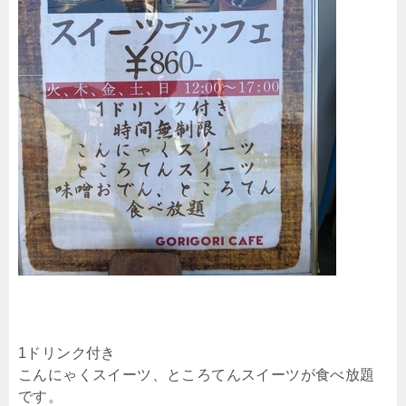
1ドリンク付き
こんにゃくスイーツ、ところてんスイーツが食べ放題
です。