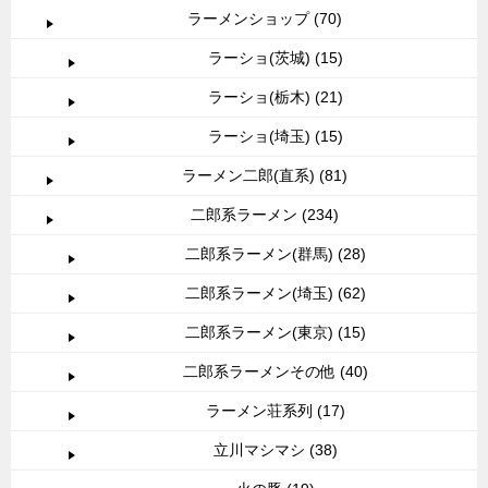
ラーメンショップ (70)
ラーショ(茨城) (15)
ラーショ(栃木) (21)
ラーショ(埼玉) (15)
ラーメン二郎(直系) (81)
二郎系ラーメン (234)
二郎系ラーメン(群馬) (28)
二郎系ラーメン(埼玉) (62)
二郎系ラーメン(東京) (15)
二郎系ラーメンその他 (40)
ラーメン荘系列 (17)
立川マシマシ (38)