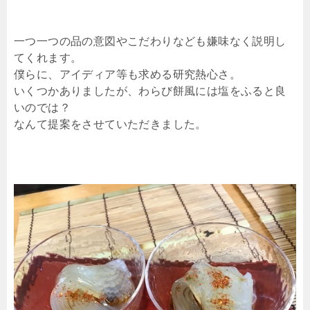
一つ一つの品の意図やこだわりなども嫌味なく説明し
てくれます。
僕らに、アイディア等も求める研究熱心さ。
いくつかありましたが、わらび餅風には塩をふると良
いのでは？
なんて提案をさせていただきました。