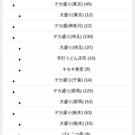
デカ盛り(東京) (45)
大盛り(東京) (12)
デカ盛(神奈川) (12)
デカ盛り(埼玉) (130)
大盛り(埼玉) (37)
手打うどん庄司 (10)
キセキ食堂 (9)
デカ盛り(千葉) (14)
デカ盛り(群馬) (123)
大盛り(群馬) (52)
デカ盛り(栃木) (63)
大盛り(栃木) (15)
げんこつ亭 (9)