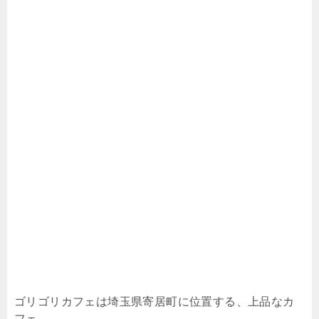
ゴリゴリカフェは埼玉県寄居町に位置する、上品なカ
フェ。