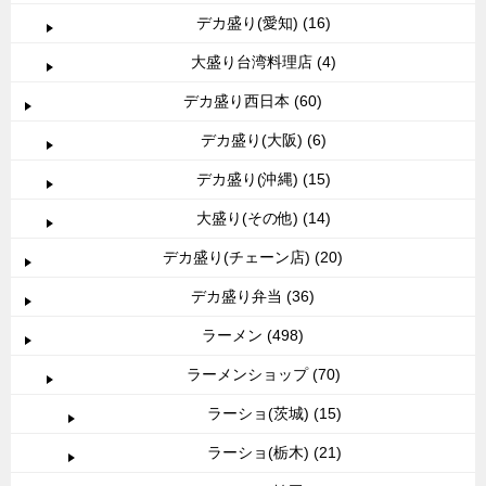
デカ盛り(愛知) (16)
大盛り台湾料理店 (4)
デカ盛り西日本 (60)
デカ盛り(大阪) (6)
デカ盛り(沖縄) (15)
大盛り(その他) (14)
デカ盛り(チェーン店) (20)
デカ盛り弁当 (36)
ラーメン (498)
ラーメンショップ (70)
ラーショ(茨城) (15)
ラーショ(栃木) (21)