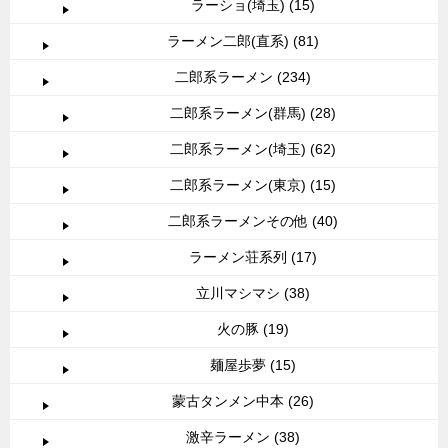
ラーショ(埼玉) (15)
ラーメン二郎(直系) (81)
二郎系ラーメン (234)
二郎系ラーメン(群馬) (28)
二郎系ラーメン(埼玉) (62)
二郎系ラーメン(東京) (15)
二郎系ラーメンその他 (40)
ラーメン荘系列 (17)
立川マシマシ (38)
火の豚 (19)
麺屋歩夢 (15)
蒙古タンメン中本 (26)
激辛ラーメン (38)