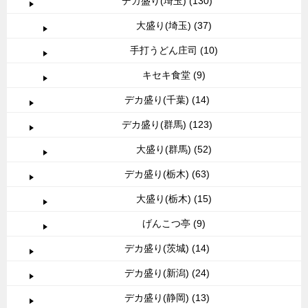
デカ盛り(埼玉) (130)
大盛り(埼玉) (37)
手打うどん庄司 (10)
キセキ食堂 (9)
デカ盛り(千葉) (14)
デカ盛り(群馬) (123)
大盛り(群馬) (52)
デカ盛り(栃木) (63)
大盛り(栃木) (15)
げんこつ亭 (9)
デカ盛り(茨城) (14)
デカ盛り(新潟) (24)
デカ盛り(静岡) (13)