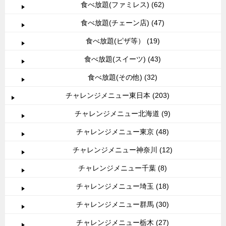
食べ放題(ファミレス) (62)
食べ放題(チェーン店) (47)
食べ放題(ピザ等） (19)
食べ放題(スイーツ) (43)
食べ放題(その他) (32)
チャレンジメニュー東日本 (203)
チャレンジメニュー北海道 (9)
チャレンジメニュー東京 (48)
チャレンジメニュー神奈川 (12)
チャレンジメニュー千葉 (8)
チャレンジメニュー埼玉 (18)
チャレンジメニュー群馬 (30)
チャレンジメニュー栃木 (27)