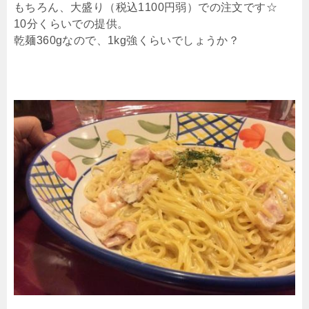
もちろん、大盛り（税込1100円弱）での注文です☆
10分くらいでの提供。
乾麺360gなので、1kg強くらいでしょうか？