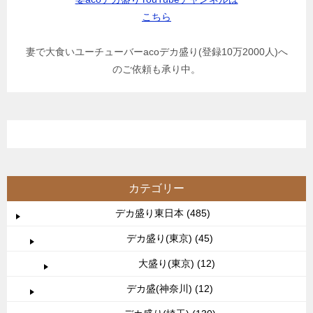
こちら
妻で大食いユーチューバーacoデカ盛り(登録10万2000人)へ
のご依頼も承り中。
カテゴリー
デカ盛り東日本 (485)
デカ盛り(東京) (45)
大盛り(東京) (12)
デカ盛(神奈川) (12)