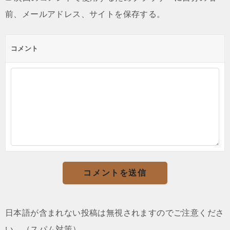
前、メールアドレス、サイトを保存する。
コメント
日本語が含まれない投稿は無視されますのでご注意くださ
い。（スパム対策）