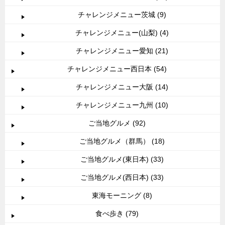
チャレンジメニュー茨城 (9)
チャレンジメニュー(山梨) (4)
チャレンジメニュー愛知 (21)
チャレンジメニュー西日本 (54)
チャレンジメニュー大阪 (14)
チャレンジメニュー九州 (10)
ご当地グルメ (92)
ご当地グルメ（群馬） (18)
ご当地グルメ(東日本) (33)
ご当地グルメ(西日本) (33)
東海モーニング (8)
食べ歩き (79)