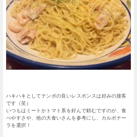
ハキハキとしてテンポの良いレスポンスは好みの接客
です（笑）
いつもはミートかトマト系を好んで頼むですのが、食
べやすさや、他の大食いさんを参考にし、カルボナー
ラを選択！