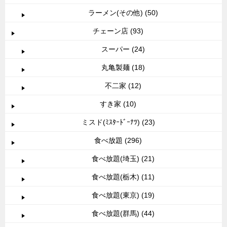
ラーメン(その他) (50)
チェーン店 (93)
スーパー (24)
丸亀製麺 (18)
不二家 (12)
すき家 (10)
ミスド(ﾐｽﾀｰﾄﾞｰﾅﾂ) (23)
食べ放題 (296)
食べ放題(埼玉) (21)
食べ放題(栃木) (11)
食べ放題(東京) (19)
食べ放題(群馬) (44)