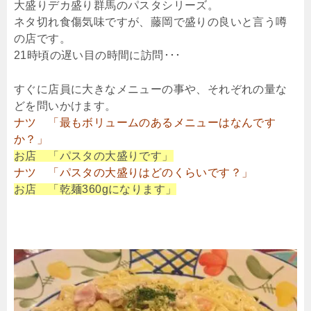
大盛りデカ盛り群馬のパスタシリーズ。
ネタ切れ食傷気味ですが、藤岡で盛りの良いと言う噂
の店です。
21時頃の遅い目の時間に訪問･･･
すぐに店員に大きなメニューの事や、それぞれの量な
どを問いかけます。
ナツ 「最もボリュームのあるメニューはなんです
か？」
お店 「パスタの大盛りです」
ナツ 「パスタの大盛りはどのくらいです？」
お店 「乾麺360gになります」