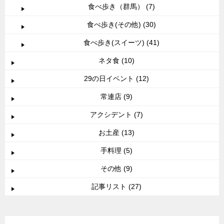
食べ歩き（群馬） (7)
食べ歩き(その他) (30)
食べ歩き(スイーツ) (41)
ネタ食 (10)
29の日イベント (12)
常連店 (9)
アクシデント (7)
お土産 (13)
手料理 (5)
その他 (9)
記事リスト (27)