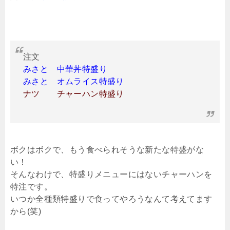
注文
みさと 中華丼特盛り
みさと オムライス特盛り
ナツ チャーハン特盛り
ボクはボクで、もう食べられそうな新たな特盛がな
い！
そんなわけで、特盛りメニューにはないチャーハンを
特注です。
いつか全種類特盛りで食ってやろうなんて考えてます
から(笑)