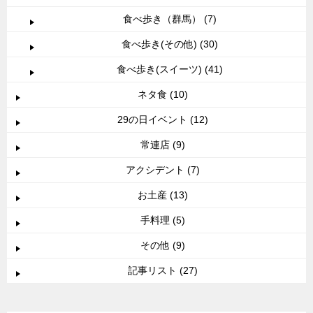
食べ歩き（群馬） (7)
食べ歩き(その他) (30)
食べ歩き(スイーツ) (41)
ネタ食 (10)
29の日イベント (12)
常連店 (9)
アクシデント (7)
お土産 (13)
手料理 (5)
その他 (9)
記事リスト (27)