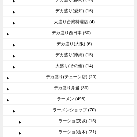
デカ盛り(愛知) (16)
大盛り台湾料理店 (4)
デカ盛り西日本 (60)
デカ盛り(大阪) (6)
デカ盛り(沖縄) (15)
大盛り(その他) (14)
デカ盛り(チェーン店) (20)
デカ盛り弁当 (36)
ラーメン (498)
ラーメンショップ (70)
ラーショ(茨城) (15)
ラーショ(栃木) (21)