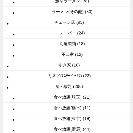
激辛ラーメン (38)
ラーメン(その他) (50)
チェーン店 (93)
スーパー (24)
丸亀製麺 (18)
不二家 (12)
すき家 (10)
ミスド(ﾐｽﾀｰﾄﾞｰﾅﾂ) (23)
食べ放題 (296)
食べ放題(埼玉) (21)
食べ放題(栃木) (11)
食べ放題(東京) (19)
食べ放題(群馬) (44)