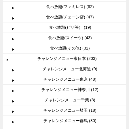
食べ放題(ファミレス) (62)
食べ放題(チェーン店) (47)
食べ放題(ピザ等） (19)
食べ放題(スイーツ) (43)
食べ放題(その他) (32)
チャレンジメニュー東日本 (203)
チャレンジメニュー北海道 (9)
チャレンジメニュー東京 (48)
チャレンジメニュー神奈川 (12)
チャレンジメニュー千葉 (8)
チャレンジメニュー埼玉 (18)
チャレンジメニュー群馬 (30)