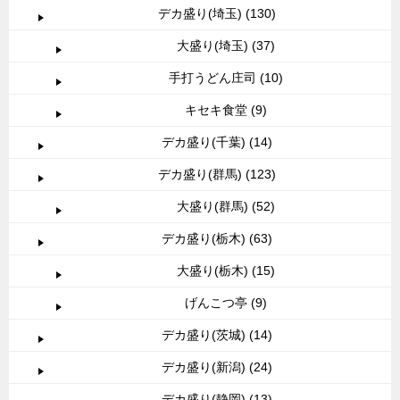
デカ盛り(埼玉) (130)
大盛り(埼玉) (37)
手打うどん庄司 (10)
キセキ食堂 (9)
デカ盛り(千葉) (14)
デカ盛り(群馬) (123)
大盛り(群馬) (52)
デカ盛り(栃木) (63)
大盛り(栃木) (15)
げんこつ亭 (9)
デカ盛り(茨城) (14)
デカ盛り(新潟) (24)
デカ盛り(静岡) (13)