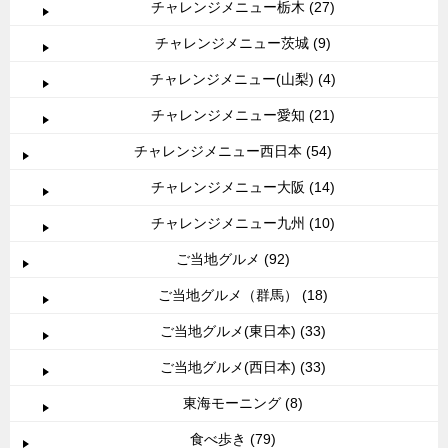
チャレンジメニュー栃木 (27)
チャレンジメニュー茨城 (9)
チャレンジメニュー(山梨) (4)
チャレンジメニュー愛知 (21)
チャレンジメニュー西日本 (54)
チャレンジメニュー大阪 (14)
チャレンジメニュー九州 (10)
ご当地グルメ (92)
ご当地グルメ（群馬） (18)
ご当地グルメ(東日本) (33)
ご当地グルメ(西日本) (33)
東海モーニング (8)
食べ歩き (79)