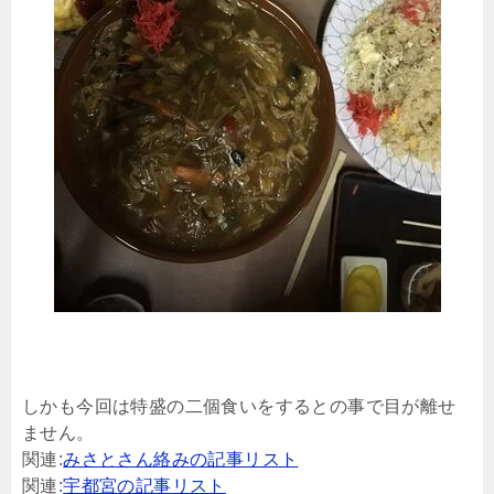
しかも今回は特盛の二個食いをするとの事で目が離せ
ません。
関連:
みさとさん絡みの記事リスト
関連:
宇都宮の記事リスト