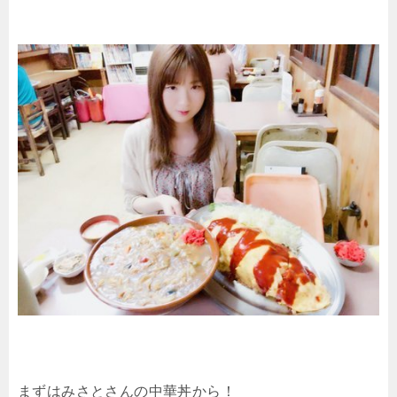
まずはみさとさんの中華丼から！