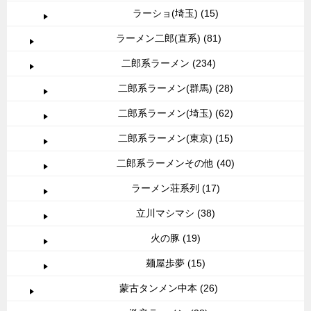
ラーショ(埼玉) (15)
ラーメン二郎(直系) (81)
二郎系ラーメン (234)
二郎系ラーメン(群馬) (28)
二郎系ラーメン(埼玉) (62)
二郎系ラーメン(東京) (15)
二郎系ラーメンその他 (40)
ラーメン荘系列 (17)
立川マシマシ (38)
火の豚 (19)
麺屋歩夢 (15)
蒙古タンメン中本 (26)