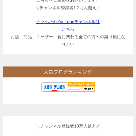
＼チャンネル登録者1.2万人越え／
ナツへたれYouTubeチャンネルは
こちら
お店、商品、ユーザー、食に関わる全ての方への架け橋にな
りたい
人気ブログランキング
＼チャンネル登録者10万人越え／