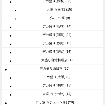
デカ盛り(栃木) (63)
大盛り(栃木) (15)
げんこつ亭 (9)
デカ盛り(茨城) (14)
デカ盛り(新潟) (24)
デカ盛り(静岡) (13)
デカ盛り(愛知) (16)
大盛り台湾料理店 (4)
デカ盛り西日本 (60)
デカ盛り(大阪) (6)
デカ盛り(沖縄) (15)
大盛り(その他) (14)
デカ盛り(チェーン店) (20)