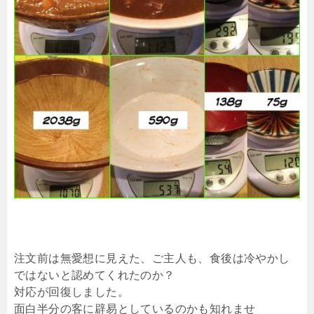
注文前は無愛想に見えた、ご主人も、食後は冷やかし
ではないと認めてくれたのか？
対応が回復しました。
面白半分の客に辟易としているのかも知れませ