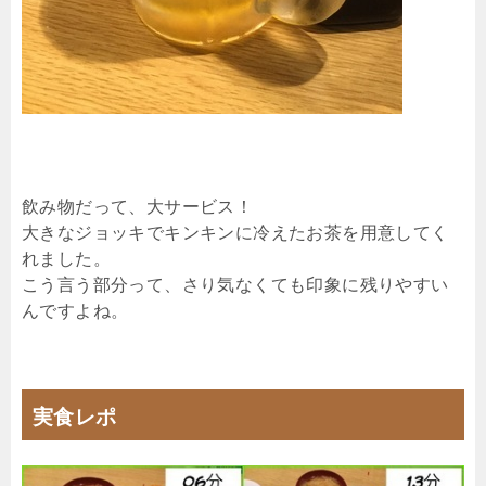
飲み物だって、大サービス！
大きなジョッキでキンキンに冷えたお茶を用意してく
れました。
こう言う部分って、さり気なくても印象に残りやすい
んですよね。
実食レポ