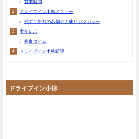
営業時間
ドライブイン小柳メニュー
残すと倍額の名物デカ盛りカツカレー
実食レポ
完食タイム
ドライブイン小柳総評
ドライブイン小柳