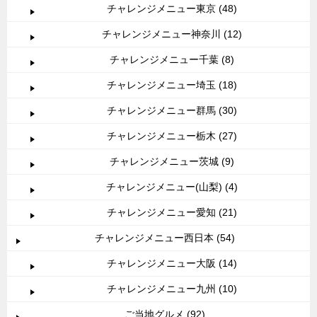
チャレンジメニュー東京 (48)
チャレンジメニュー神奈川 (12)
チャレンジメニュー千葉 (8)
チャレンジメニュー埼玉 (18)
チャレンジメニュー群馬 (30)
チャレンジメニュー栃木 (27)
チャレンジメニュー茨城 (9)
チャレンジメニュー(山梨) (4)
チャレンジメニュー愛知 (21)
チャレンジメニュー西日本 (54)
チャレンジメニュー大阪 (14)
チャレンジメニュー九州 (10)
ご当地グルメ (92)