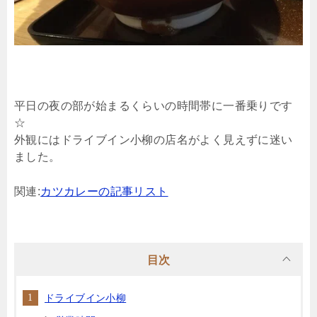
平日の夜の部が始まるくらいの時間帯に一番乗りです
☆
外観にはドライブイン小柳の店名がよく見えずに迷い
ました。
関連:
カツカレーの記事リスト
目次
ドライブイン小柳