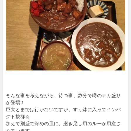
そんな事を考えながら、待つ事、数分で噂のデカ盛り
が登場！
巨大とまでは行かないですが、すり鉢に入ってインパ
クト抜群☆
加えて別盛で深めの皿に、継ぎ足し用のルーが用意さ
れています。