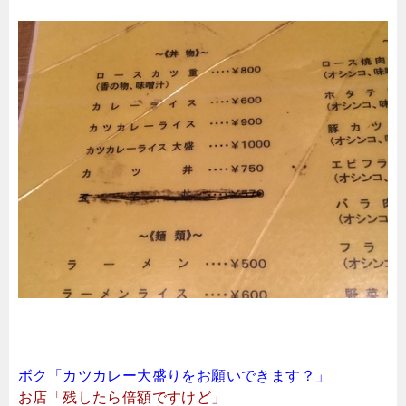
ボク「カツカレー大盛りをお願いできます？」
お店「残したら倍額ですけど」