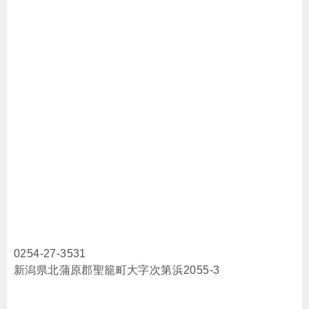
0254-27-3531
新潟県北蒲原郡聖籠町大字次第浜2055-3