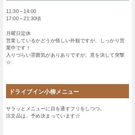
11:30～14:00
17:00～21:30頃
月曜日定休
営業しているかどうか怪しい外観ですが、しっかり営
業中です！
入りづらい雰囲気がありありですが、意を決して突撃
☆
ドライブイン小柳メニュー
サラッとメニューに目を通すフリをしつつ。
注文品は、予め決まっています☆