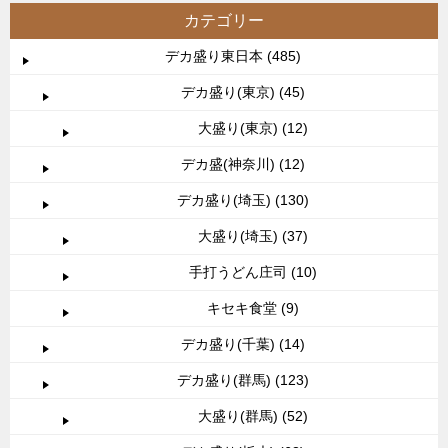
カテゴリー
デカ盛り東日本 (485)
デカ盛り(東京) (45)
大盛り(東京) (12)
デカ盛(神奈川) (12)
デカ盛り(埼玉) (130)
大盛り(埼玉) (37)
手打うどん庄司 (10)
キセキ食堂 (9)
デカ盛り(千葉) (14)
デカ盛り(群馬) (123)
大盛り(群馬) (52)