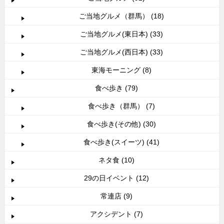
ご当地グルメ（群馬） (18)
ご当地グルメ(東日本) (33)
ご当地グルメ(西日本) (33)
東海モーニング (8)
食べ歩き (79)
食べ歩き（群馬） (7)
食べ歩き(その他) (30)
食べ歩き(スイーツ) (41)
ネタ食 (10)
29の日イベント (12)
常連店 (9)
アクシデント (7)