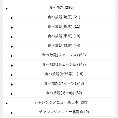
食べ放題 (296)
食べ放題(埼玉) (21)
食べ放題(栃木) (11)
食べ放題(東京) (19)
食べ放題(群馬) (44)
食べ放題(ファミレス) (62)
食べ放題(チェーン店) (47)
食べ放題(ピザ等） (19)
食べ放題(スイーツ) (43)
食べ放題(その他) (32)
チャレンジメニュー東日本 (203)
チャレンジメニュー北海道 (9)