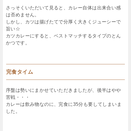
さっそくいただいて見ると、カレー自体は出来合い感
は否めません。
しかし、カツは揚げたてで分厚く大きくジューシーで
旨い☆
カツカレーにすると、ベストマッチするタイプのとん
かつです。
完食タイム
序盤は勢いにまかせていただきましたが、後半はやや
苦戦・・・
カレーは飲み物なのに、完食に35分も要してしまいま
した。