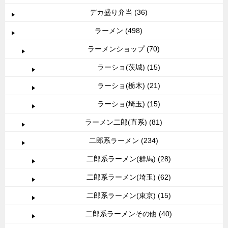
デカ盛り弁当 (36)
ラーメン (498)
ラーメンショップ (70)
ラーショ(茨城) (15)
ラーショ(栃木) (21)
ラーショ(埼玉) (15)
ラーメン二郎(直系) (81)
二郎系ラーメン (234)
二郎系ラーメン(群馬) (28)
二郎系ラーメン(埼玉) (62)
二郎系ラーメン(東京) (15)
二郎系ラーメンその他 (40)