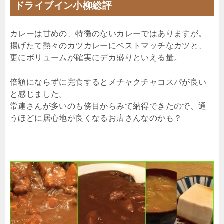
ドライブイン小柳総評
カレーは甘めの、特徴のないカレーではありますが。
揚げたて熱々のカツカレーにベストマッチなカツと、
更にボリュームが確実にデカ盛りといえる量。
倍額にならずに完食するとメチャクチャコスパが良い
と感じました。
常連さんが多いのも傍目からみて納得できたので、通
うほどに居心地が良くなるお店さんなのかも？