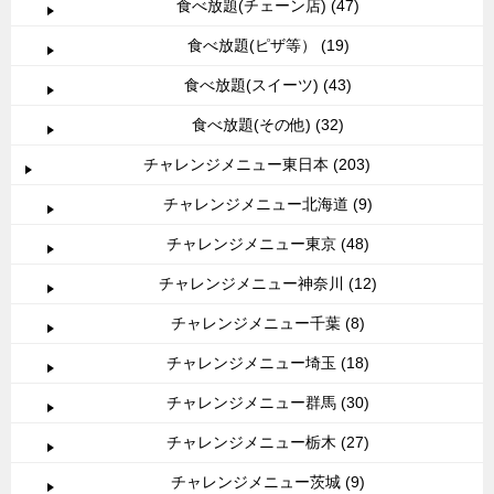
食べ放題(チェーン店) (47)
食べ放題(ピザ等） (19)
食べ放題(スイーツ) (43)
食べ放題(その他) (32)
チャレンジメニュー東日本 (203)
チャレンジメニュー北海道 (9)
チャレンジメニュー東京 (48)
チャレンジメニュー神奈川 (12)
チャレンジメニュー千葉 (8)
チャレンジメニュー埼玉 (18)
チャレンジメニュー群馬 (30)
チャレンジメニュー栃木 (27)
チャレンジメニュー茨城 (9)