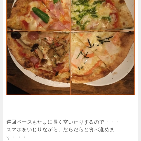
巡回ペースもたまに長く空いたりするので・・・
スマホをいじりながら、だらだらと食べ進めま
す・・・