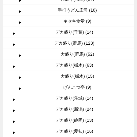
手打うどん庄司 (10)
キセキ食堂 (9)
デカ盛り(千葉) (14)
デカ盛り(群馬) (123)
大盛り(群馬) (52)
デカ盛り(栃木) (63)
大盛り(栃木) (15)
げんこつ亭 (9)
デカ盛り(茨城) (14)
デカ盛り(新潟) (24)
デカ盛り(静岡) (13)
デカ盛り(愛知) (16)