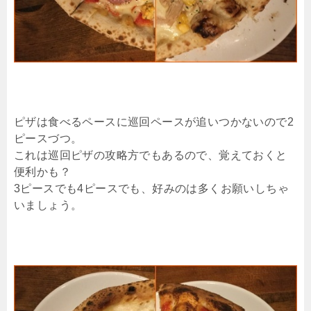
ピザは食べるペースに巡回ペースが追いつかないので2
ピースづつ。
これは巡回ピザの攻略方でもあるので、覚えておくと
便利かも？
3ピースでも4ピースでも、好みのは多くお願いしちゃ
いましょう。