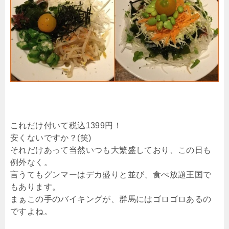
これだけ付いて税込1399円！
安くないですか？(笑)
それだけあって当然いつも大繁盛しており、この日も
例外なく。
言うてもグンマーはデカ盛りと並び、食べ放題王国で
もあります。
まぁこの手のバイキングが、群馬にはゴロゴロあるの
ですよね。