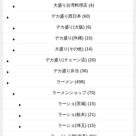
大盛り台湾料理店 (4)
デカ盛り西日本 (60)
デカ盛り(大阪) (6)
デカ盛り(沖縄) (15)
大盛り(その他) (14)
デカ盛り(チェーン店) (20)
デカ盛り弁当 (36)
ラーメン (498)
ラーメンショップ (70)
ラーショ(茨城) (15)
ラーショ(栃木) (21)
ラーショ(埼玉) (15)