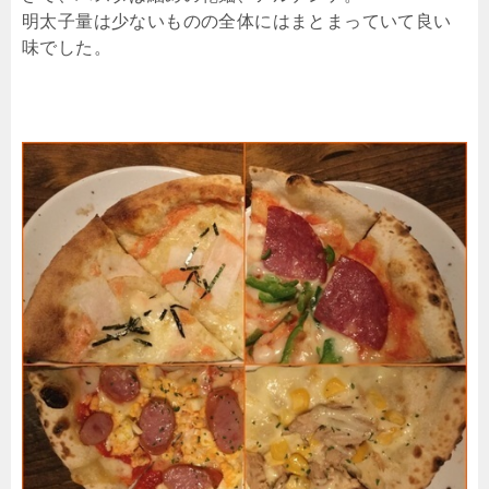
明太子量は少ないものの全体にはまとまっていて良い
味でした。