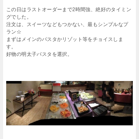
この日はラストオーダーまで2時間強、絶好のタイミン
グでした。
注文は、スイーツなどもつかない、最もシンプルなプ
ラン☆
まずはメインのパスタかリゾット等をチョイスしま
す。
好物の明太子パスタを選択。