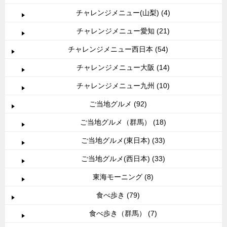
チャレンジメニュー(山梨) (4)
チャレンジメニュー愛知 (21)
チャレンジメニュー西日本 (54)
チャレンジメニュー大阪 (14)
チャレンジメニュー九州 (10)
ご当地グルメ (92)
ご当地グルメ（群馬） (18)
ご当地グルメ(東日本) (33)
ご当地グルメ(西日本) (33)
東海モーニング (8)
食べ歩き (79)
食べ歩き（群馬） (7)