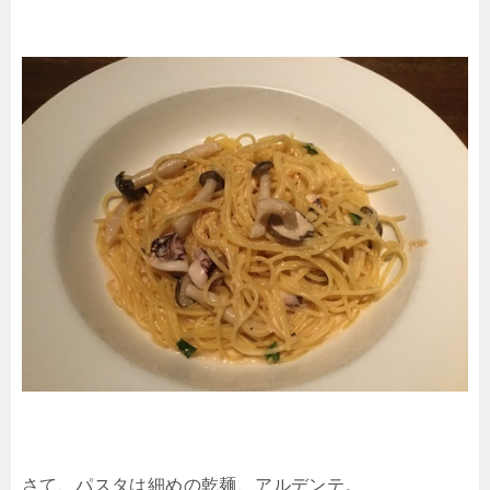
さて、パスタは細めの乾麺、アルデンテ。