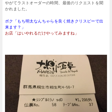
やがてラストオーダーの時間、最後のリクエストを聞
かれました。
ボク「もち明太なんちゃらを良く焼きクリスピーで出
来ます？」
お店「はいやれるだけやってみますね」