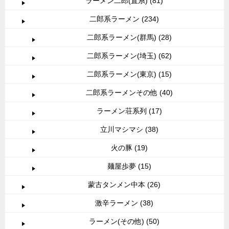
ラーメン二郎(直系) (81)
二郎系ラーメン (234)
二郎系ラーメン(群馬) (28)
二郎系ラーメン(埼玉) (62)
二郎系ラーメン(東京) (15)
二郎系ラーメンその他 (40)
ラーメン荘系列 (17)
立川マシマシ (38)
火の豚 (19)
麺屋歩夢 (15)
蒙古タンメン中本 (26)
激辛ラーメン (38)
ラーメン(その他) (50)