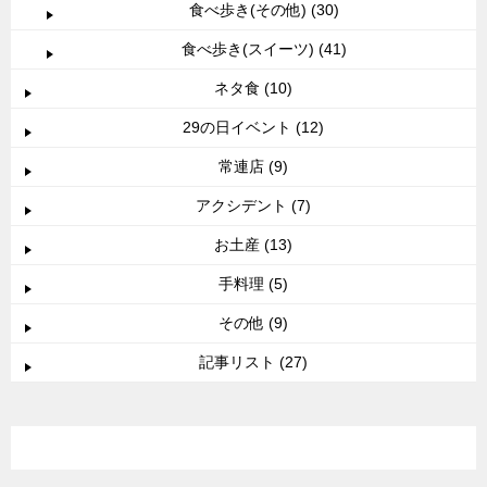
食べ歩き(その他) (30)
食べ歩き(スイーツ) (41)
ネタ食 (10)
29の日イベント (12)
常連店 (9)
アクシデント (7)
お土産 (13)
手料理 (5)
その他 (9)
記事リスト (27)