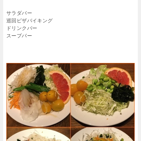
サラダバー
巡回ピザバイキング
ドリンクバー
スープバー