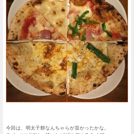
今回は、明太子餅なんちゃらが旨かったかな。