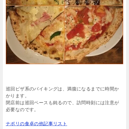
巡回ピザ系のバイキングは、満腹になるまでに時間か
かります。
閉店前は巡回ペースも鈍るので、訪問時刻には注意が
必要なのです。
ナポリの食卓の他記事リスト