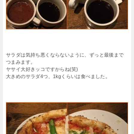
サラダは気持ち悪くならないように、ずっと最後まで
つまみます。
ヤサイ大好きッコですからね(笑)
大きめのサラダ4つ、1kgくらいは食べました。