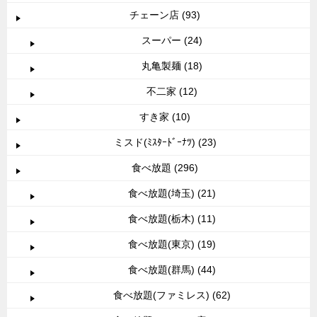
チェーン店 (93)
スーパー (24)
丸亀製麺 (18)
不二家 (12)
すき家 (10)
ミスド(ﾐｽﾀｰﾄﾞｰﾅﾂ) (23)
食べ放題 (296)
食べ放題(埼玉) (21)
食べ放題(栃木) (11)
食べ放題(東京) (19)
食べ放題(群馬) (44)
食べ放題(ファミレス) (62)