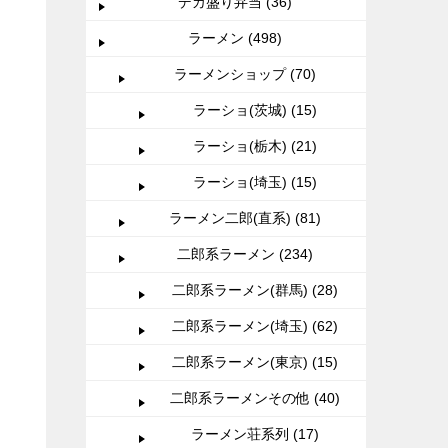
デカ盛り弁当 (36)
ラーメン (498)
ラーメンショップ (70)
ラーショ(茨城) (15)
ラーショ(栃木) (21)
ラーショ(埼玉) (15)
ラーメン二郎(直系) (81)
二郎系ラーメン (234)
二郎系ラーメン(群馬) (28)
二郎系ラーメン(埼玉) (62)
二郎系ラーメン(東京) (15)
二郎系ラーメンその他 (40)
ラーメン荘系列 (17)