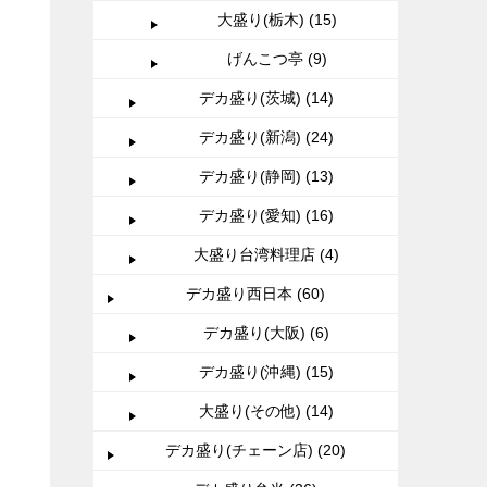
大盛り(栃木) (15)
げんこつ亭 (9)
デカ盛り(茨城) (14)
デカ盛り(新潟) (24)
デカ盛り(静岡) (13)
デカ盛り(愛知) (16)
大盛り台湾料理店 (4)
デカ盛り西日本 (60)
デカ盛り(大阪) (6)
デカ盛り(沖縄) (15)
大盛り(その他) (14)
デカ盛り(チェーン店) (20)