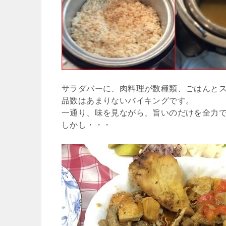
サラダバーに、肉料理が数種類、ごはんとス
品数はあまりないバイキングです。
一通り、味を見ながら、旨いのだけを全力で
しかし・・・