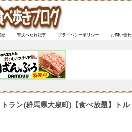
戦歴
撃沈へたれ記事
プライバシーポリシー
お問い合わ
トラン(群馬県大泉町)【食べ放題】トル