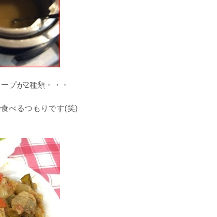
ープが2種類・・・
食べるつもりです(笑)