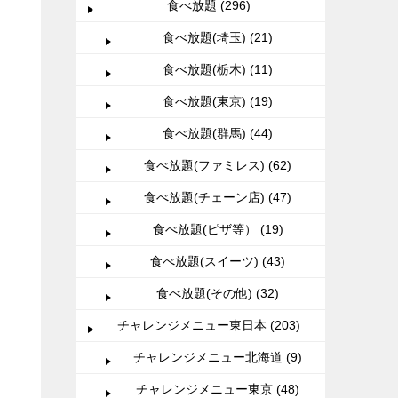
食べ放題 (296)
食べ放題(埼玉) (21)
食べ放題(栃木) (11)
食べ放題(東京) (19)
食べ放題(群馬) (44)
食べ放題(ファミレス) (62)
食べ放題(チェーン店) (47)
食べ放題(ピザ等） (19)
食べ放題(スイーツ) (43)
食べ放題(その他) (32)
チャレンジメニュー東日本 (203)
チャレンジメニュー北海道 (9)
チャレンジメニュー東京 (48)