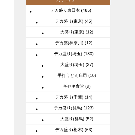
デカ盛り東日本 (485)
デカ盛り(東京) (45)
大盛り(東京) (12)
デカ盛(神奈川) (12)
デカ盛り(埼玉) (130)
大盛り(埼玉) (37)
手打うどん庄司 (10)
キセキ食堂 (9)
デカ盛り(千葉) (14)
デカ盛り(群馬) (123)
大盛り(群馬) (52)
デカ盛り(栃木) (63)