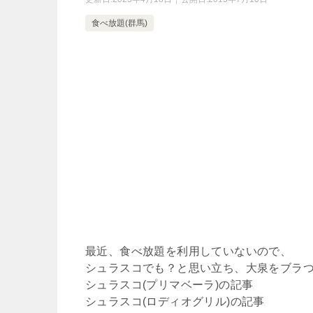
食べ放題(群馬)
最近、食べ放題を利用していないので、
シュラスコでも？と思い立ち、大泉をブラ
シュラスコ(プリマベーラ)の記事
シュラスコ(ロディオグリル)の記事