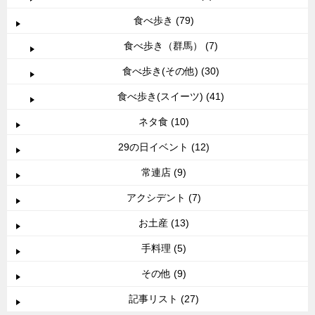
食べ歩き (79)
食べ歩き（群馬） (7)
食べ歩き(その他) (30)
食べ歩き(スイーツ) (41)
ネタ食 (10)
29の日イベント (12)
常連店 (9)
アクシデント (7)
お土産 (13)
手料理 (5)
その他 (9)
記事リスト (27)