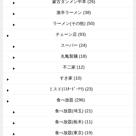
蒙古タンメン中本 (26)
激辛ラーメン (38)
ラーメン(その他) (50)
チェーン店 (93)
スーパー (24)
丸亀製麺 (18)
不二家 (12)
すき家 (10)
ミスド(ﾐｽﾀｰﾄﾞｰﾅﾂ) (23)
食べ放題 (296)
食べ放題(埼玉) (21)
食べ放題(栃木) (11)
食べ放題(東京) (19)