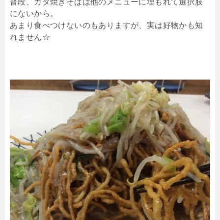
普段、カタ焼きそばは他のメニューに埋もれて選択肢
にないから。
あまり食べつけないのもありますが、実は好物かも知
れません☆