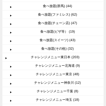
食べ放題(群馬) (44)
食べ放題(ファミレス) (62)
食べ放題(チェーン店) (47)
食べ放題(ピザ等） (19)
食べ放題(スイーツ) (43)
食べ放題(その他) (32)
チャレンジメニュー東日本 (203)
チャレンジメニュー北海道 (9)
チャレンジメニュー東京 (48)
チャレンジメニュー神奈川 (12)
チャレンジメニュー千葉 (8)
チャレンジメニュー埼玉 (18)