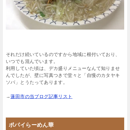
それだけ続いているのですから地域に根付いており、
いつでも混んでいます。
利用していた頃は、デカ盛りメニューなんて知りませ
んでしたが、壁に写真つきで堂々と「自慢のカタヤキ
ソバ」とうたってあります。
→
蓮田市の当ブログ記事リスト
ポパイらーめん華