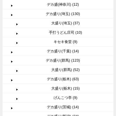
デカ盛(神奈川) (12)
デカ盛り(埼玉) (130)
大盛り(埼玉) (37)
手打うどん庄司 (10)
キセキ食堂 (9)
デカ盛り(千葉) (14)
デカ盛り(群馬) (123)
大盛り(群馬) (52)
デカ盛り(栃木) (63)
大盛り(栃木) (15)
げんこつ亭 (9)
デカ盛り(茨城) (14)