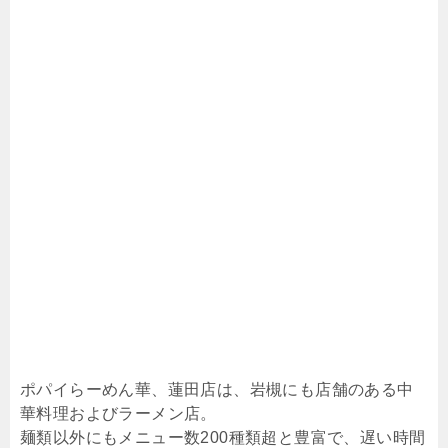
ポパイらーめん華、蓮田店は、岩槻にも店舗のある中
華料理およびラーメン店。
麺類以外にもメニュー数200種類超と豊富で、遅い時間