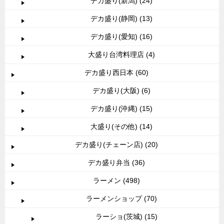
デカ盛り(新潟) (24)
デカ盛り(静岡) (13)
デカ盛り(愛知) (16)
大盛り台湾料理店 (4)
デカ盛り西日本 (60)
デカ盛り(大阪) (6)
デカ盛り(沖縄) (15)
大盛り(その他) (14)
デカ盛り(チェーン店) (20)
デカ盛り弁当 (36)
ラーメン (498)
ラーメンショップ (70)
ラーショ(茨城) (15)