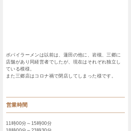
ポパイラーメンは以前は、蓮田の他に、岩槻、三郷に
店舗があり同経営者でしたが、現在はそれぞれ独立し
ている模様。
また三郷店はコロナ禍で閉店してしまった様です。
営業時間
11時00分～15時00分
18時00分～23時30分