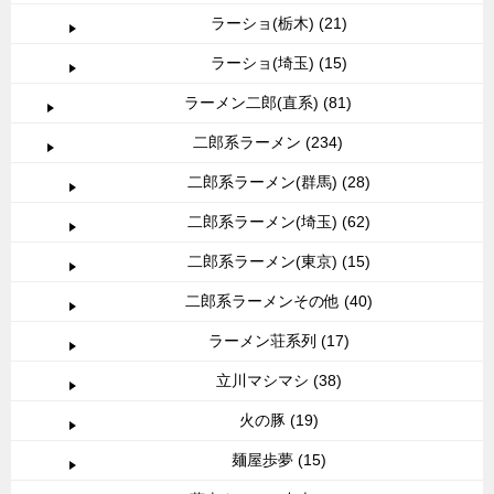
ラーショ(栃木) (21)
ラーショ(埼玉) (15)
ラーメン二郎(直系) (81)
二郎系ラーメン (234)
二郎系ラーメン(群馬) (28)
二郎系ラーメン(埼玉) (62)
二郎系ラーメン(東京) (15)
二郎系ラーメンその他 (40)
ラーメン荘系列 (17)
立川マシマシ (38)
火の豚 (19)
麺屋歩夢 (15)