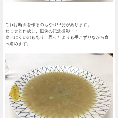
これは断面を作るのもやり甲斐があります。
せっせと作成し、恒例の記念撮影・・・
食べにくいのもあり、思ったよりも手こずりながら食
べ進めます。