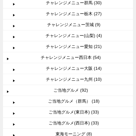
チャレンジメニュー群馬 (30)
チャレンジメニュー栃木 (27)
チャレンジメニュー茨城 (9)
チャレンジメニュー(山梨) (4)
チャレンジメニュー愛知 (21)
チャレンジメニュー西日本 (54)
チャレンジメニュー大阪 (14)
チャレンジメニュー九州 (10)
ご当地グルメ (92)
ご当地グルメ（群馬） (18)
ご当地グルメ(東日本) (33)
ご当地グルメ(西日本) (33)
東海モーニング (8)