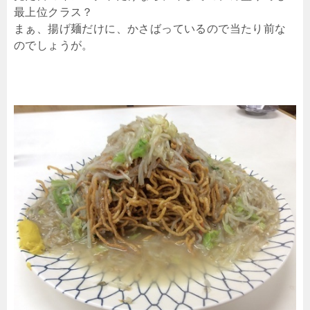
最上位クラス？
まぁ、揚げ麺だけに、かさばっているので当たり前な
のでしょうが。