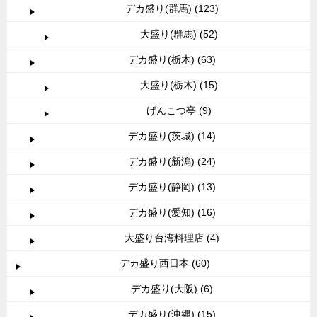
デカ盛り(群馬) (123)
大盛り(群馬) (52)
デカ盛り(栃木) (63)
大盛り(栃木) (15)
げんこつ亭 (9)
デカ盛り(茨城) (14)
デカ盛り(新潟) (24)
デカ盛り(静岡) (13)
デカ盛り(愛知) (16)
大盛り台湾料理店 (4)
デカ盛り西日本 (60)
デカ盛り(大阪) (6)
デカ盛り(沖縄) (15)