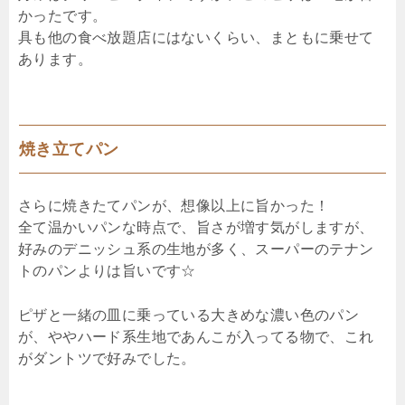
かったです。
具も他の食べ放題店にはないくらい、まともに乗せて
あります。
焼き立てパン
さらに焼きたてパンが、想像以上に旨かった！
全て温かいパンな時点で、旨さが増す気がしますが、
好みのデニッシュ系の生地が多く、スーパーのテナン
トのパンよりは旨いです☆
ピザと一緒の皿に乗っている大きめな濃い色のパン
が、ややハード系生地であんこが入ってる物で、これ
がダントツで好みでした。