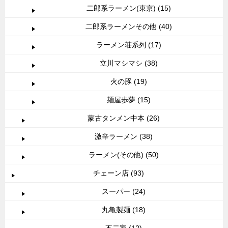
二郎系ラーメン(東京) (15)
二郎系ラーメンその他 (40)
ラーメン荘系列 (17)
立川マシマシ (38)
火の豚 (19)
麺屋歩夢 (15)
蒙古タンメン中本 (26)
激辛ラーメン (38)
ラーメン(その他) (50)
チェーン店 (93)
スーパー (24)
丸亀製麺 (18)