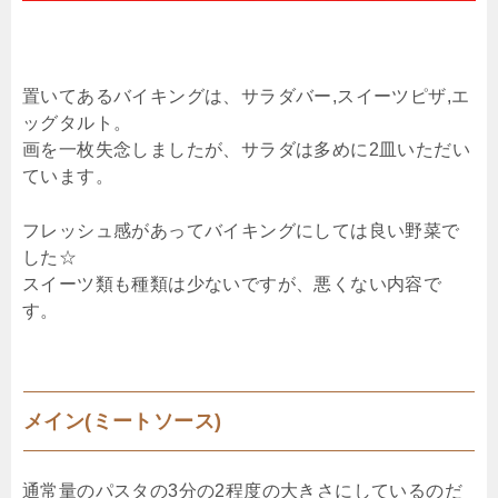
置いてあるバイキングは、サラダバー,スイーツピザ,エ
ッグタルト。
画を一枚失念しましたが、サラダは多めに2皿いただい
ています。
フレッシュ感があってバイキングにしては良い野菜で
した☆
スイーツ類も種類は少ないですが、悪くない内容で
す。
メイン(ミートソース)
通常量のパスタの3分の2程度の大きさにしているのだ