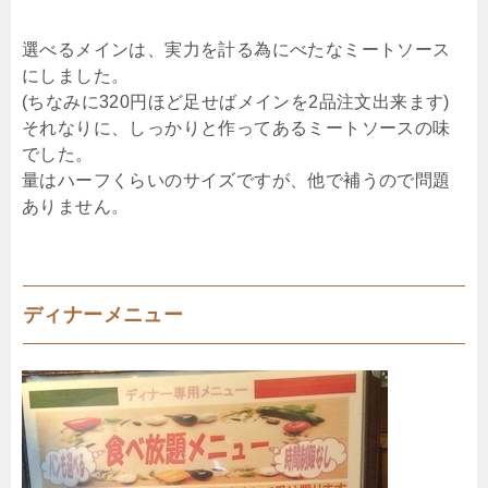
選べるメインは、実力を計る為にべたなミートソース
にしました。
(ちなみに320円ほど足せばメインを2品注文出来ます)
それなりに、しっかりと作ってあるミートソースの味
でした。
量はハーフくらいのサイズですが、他で補うので問題
ありません。
ディナーメニュー