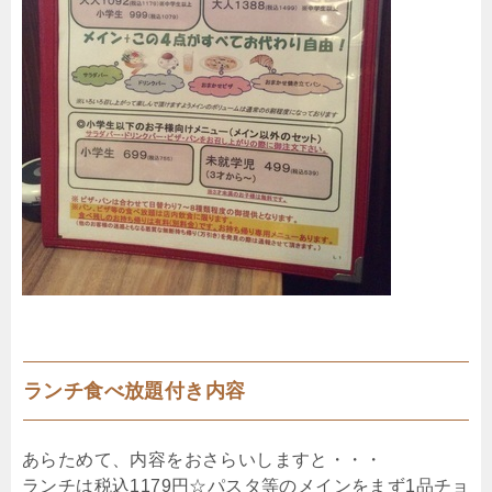
ランチ食べ放題付き内容
あらためて、内容をおさらいしますと・・・
ランチは税込1179円☆パスタ等のメインをまず1品チョ