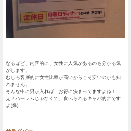
なるほど、内容的に、女性に人気があるのも分かる気
がします。
むしろ客層的に女性比率が高いからこそ安いのかも知
れません。
そんな中に男が入れば、お得に決まってますよね！
え？ハーレムじゃなくて、食べられるキャパ的にです
よ(爆)