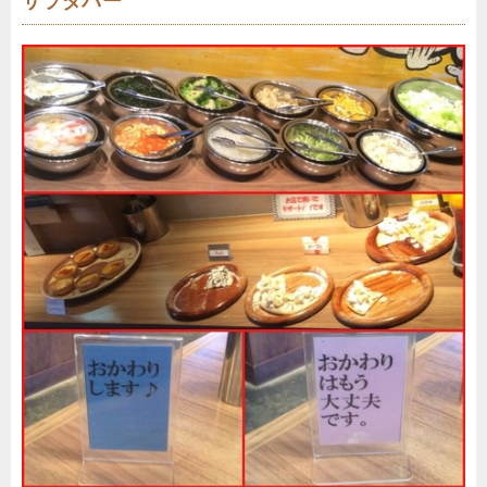
サラダバー