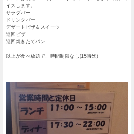
イスします。
サラダバー
ドリンクバー
デザートピザ＆スイーツ
巡回ピザ
巡回焼きたてパン
以上が食べ放題で、時間制限なし(15時迄)