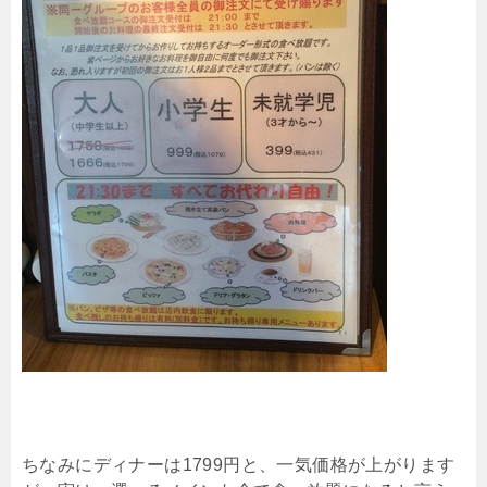
ちなみにディナーは1799円と、一気価格が上がります