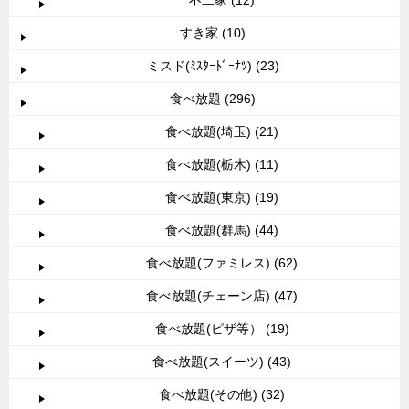
不二家 (12)
すき家 (10)
ミスド(ﾐｽﾀｰﾄﾞｰﾅﾂ) (23)
食べ放題 (296)
食べ放題(埼玉) (21)
食べ放題(栃木) (11)
食べ放題(東京) (19)
食べ放題(群馬) (44)
食べ放題(ファミレス) (62)
食べ放題(チェーン店) (47)
食べ放題(ピザ等） (19)
食べ放題(スイーツ) (43)
食べ放題(その他) (32)