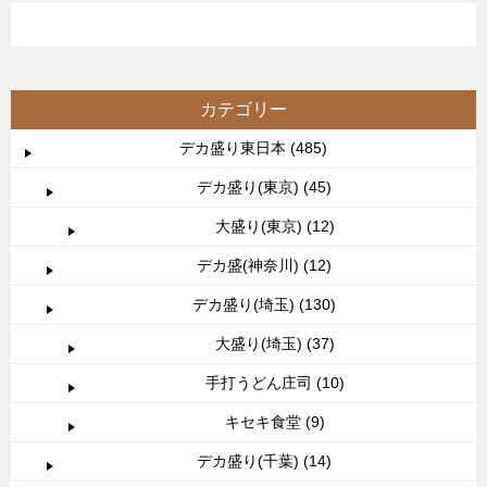
カテゴリー
デカ盛り東日本 (485)
デカ盛り(東京) (45)
大盛り(東京) (12)
デカ盛(神奈川) (12)
デカ盛り(埼玉) (130)
大盛り(埼玉) (37)
手打うどん庄司 (10)
キセキ食堂 (9)
デカ盛り(千葉) (14)