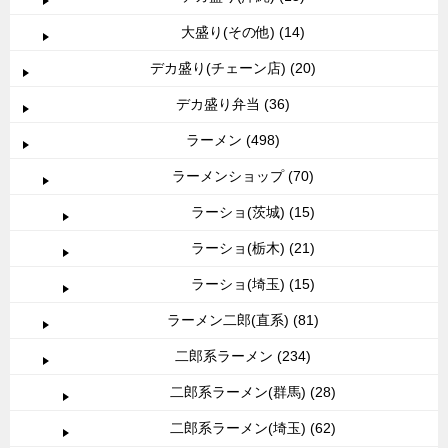
大盛り(その他) (14)
デカ盛り(チェーン店) (20)
デカ盛り弁当 (36)
ラーメン (498)
ラーメンショップ (70)
ラーショ(茨城) (15)
ラーショ(栃木) (21)
ラーショ(埼玉) (15)
ラーメン二郎(直系) (81)
二郎系ラーメン (234)
二郎系ラーメン(群馬) (28)
二郎系ラーメン(埼玉) (62)