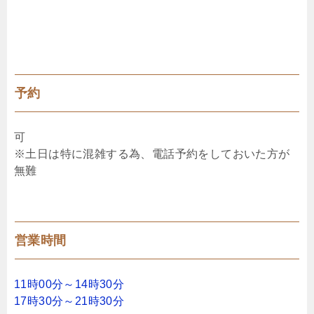
予約
可
※土日は特に混雑する為、電話予約をしておいた方が
無難
営業時間
11時00分～14時30分
17時30分～21時30分