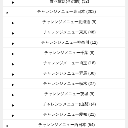
食べ放題(その他) (32)
チャレンジメニュー東日本 (203)
チャレンジメニュー北海道 (9)
チャレンジメニュー東京 (48)
チャレンジメニュー神奈川 (12)
チャレンジメニュー千葉 (8)
チャレンジメニュー埼玉 (18)
チャレンジメニュー群馬 (30)
チャレンジメニュー栃木 (27)
チャレンジメニュー茨城 (9)
チャレンジメニュー(山梨) (4)
チャレンジメニュー愛知 (21)
チャレンジメニュー西日本 (54)