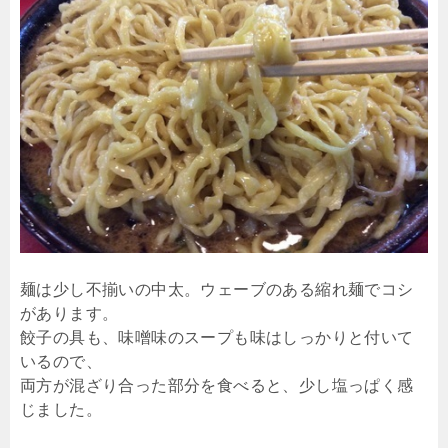
麺は少し不揃いの中太。ウェーブのある縮れ麺でコシ
があります。
餃子の具も、味噌味のスープも味はしっかりと付いて
いるので、
両方が混ざり合った部分を食べると、少し塩っぱく感
じました。