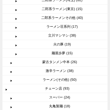
二郎系ラーメン(東京) (15)
二郎系ラーメンその他 (40)
ラーメン荘系列 (17)
立川マシマシ (38)
火の豚 (19)
麺屋歩夢 (15)
蒙古タンメン中本 (26)
激辛ラーメン (38)
ラーメン(その他) (50)
チェーン店 (93)
スーパー (24)
丸亀製麺 (18)