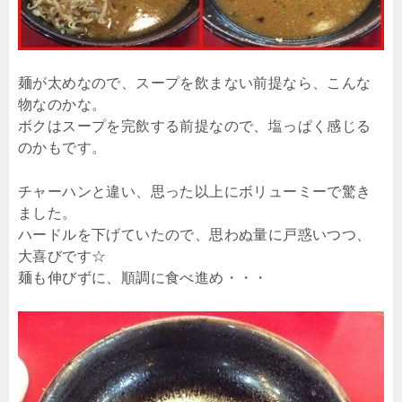
麺が太めなので、スープを飲まない前提なら、こんな
物なのかな。
ボクはスープを完飲する前提なので、塩っぱく感じる
のかもです。
チャーハンと違い、思った以上にボリューミーで驚き
ました。
ハードルを下げていたので、思わぬ量に戸惑いつつ、
大喜びです☆
麺も伸びずに、順調に食べ進め・・・