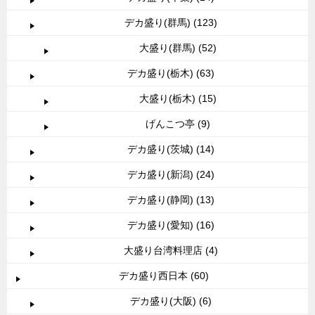
デカ盛り(群馬) (123)
大盛り(群馬) (52)
デカ盛り(栃木) (63)
大盛り(栃木) (15)
げんこつ亭 (9)
デカ盛り(茨城) (14)
デカ盛り(新潟) (24)
デカ盛り(静岡) (13)
デカ盛り(愛知) (16)
大盛り台湾料理店 (4)
デカ盛り西日本 (60)
デカ盛り(大阪) (6)