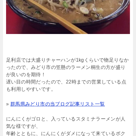
足利店では大盛りチャーハンが1kgくらいで物足りなか
ったので、みどり市の笠懸のラーメン桐生の方が盛り
が良いのを期待！
遅い目の時間だったので、22時までの営業している点
も利用しやすいです。
»
群馬県みどり市の当ブログ記事リスト一覧
にんにくがゴロと、入っているスタミナラーメンが人
気な様ですが、
年齢とともに、にんにくがダメになって来ているボク