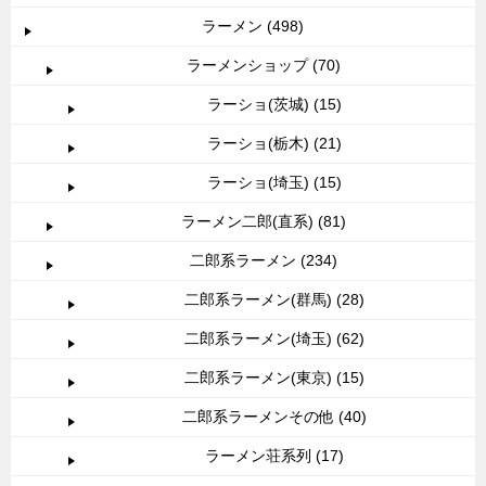
ラーメン (498)
ラーメンショップ (70)
ラーショ(茨城) (15)
ラーショ(栃木) (21)
ラーショ(埼玉) (15)
ラーメン二郎(直系) (81)
二郎系ラーメン (234)
二郎系ラーメン(群馬) (28)
二郎系ラーメン(埼玉) (62)
二郎系ラーメン(東京) (15)
二郎系ラーメンその他 (40)
ラーメン荘系列 (17)