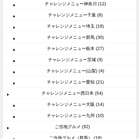
チャレンジメニュー神奈川 (12)
チャレンジメニュー千葉 (8)
チャレンジメニュー埼玉 (18)
チャレンジメニュー群馬 (30)
チャレンジメニュー栃木 (27)
チャレンジメニュー茨城 (9)
チャレンジメニュー(山梨) (4)
チャレンジメニュー愛知 (21)
チャレンジメニュー西日本 (54)
チャレンジメニュー大阪 (14)
チャレンジメニュー九州 (10)
ご当地グルメ (92)
ご当地グルメ（群馬） (18)