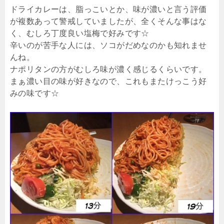
ドライカレーは、脂っこいとか、味が濃いと言う評価
が複数あって警戒していましたが、全くそんな事はな
く、むしろ丁度良い塩梅で好みです☆
辛いのが苦手な人には、ソコがだめなのかも知れませ
んね。
ナポリタンの方がむしろ味が濃く感じるくらいです。
まぁ濃い目の味が好きなので、これもまたけっこう好
みの味です☆