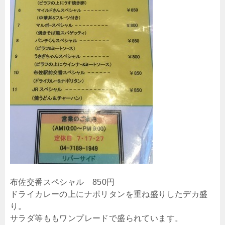
布佐交番スペシャル 850円
ドライカレーの上にナポリタンを重ね盛りしたデカ盛
り。
サラダ等ももワンプレードで盛られています。