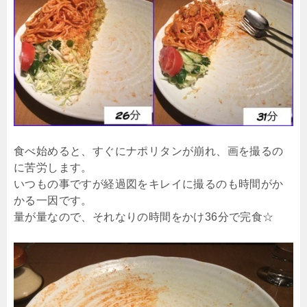
食べ始めると、すぐにナポリタンが崩れ、画を撮るの
に苦労します。
いつもの事ですが経過図をキレイに撮るのも時間がか
かる一因です。
量が量なので、それなりの時間をかけ36分で完食☆