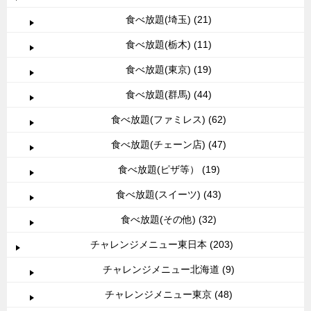
食べ放題(埼玉) (21)
食べ放題(栃木) (11)
食べ放題(東京) (19)
食べ放題(群馬) (44)
食べ放題(ファミレス) (62)
食べ放題(チェーン店) (47)
食べ放題(ピザ等） (19)
食べ放題(スイーツ) (43)
食べ放題(その他) (32)
チャレンジメニュー東日本 (203)
チャレンジメニュー北海道 (9)
チャレンジメニュー東京 (48)