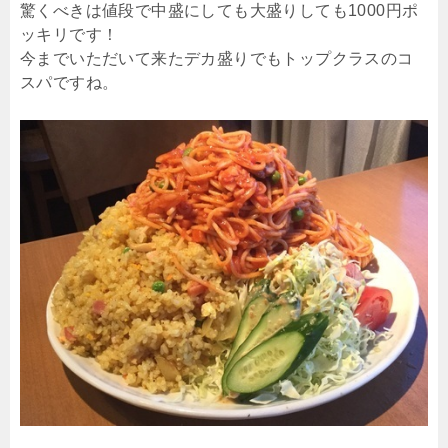
驚くべきは値段で中盛にしても大盛りしても1000円ポ
ッキリです！
今までいただいて来たデカ盛りでもトップクラスのコ
スパですね。