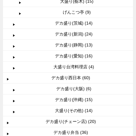
大盛り(栃木) (15)
げんこつ亭 (9)
デカ盛り(茨城) (14)
デカ盛り(新潟) (24)
デカ盛り(静岡) (13)
デカ盛り(愛知) (16)
大盛り台湾料理店 (4)
デカ盛り西日本 (60)
デカ盛り(大阪) (6)
デカ盛り(沖縄) (15)
大盛り(その他) (14)
デカ盛り(チェーン店) (20)
デカ盛り弁当 (36)