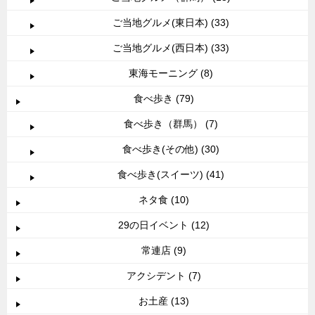
ご当地グルメ(東日本) (33)
ご当地グルメ(西日本) (33)
東海モーニング (8)
食べ歩き (79)
食べ歩き（群馬） (7)
食べ歩き(その他) (30)
食べ歩き(スイーツ) (41)
ネタ食 (10)
29の日イベント (12)
常連店 (9)
アクシデント (7)
お土産 (13)