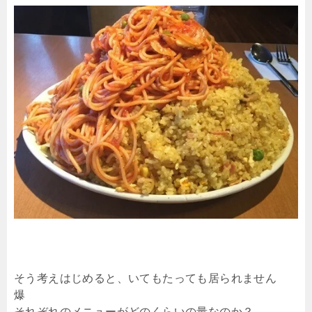
そう考えはじめると、いてもたっても居られません
爆
それぞれのメニューがどのくらいの量なのか？