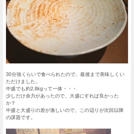
30分強くらいで食べられたので、最後まで美味しくい
ただけました。
中盛でも約2.8kgって一体・・・
少しだけ余力があったので、大盛にすれば良かった
か？
中盛と大盛りの差が激しいので、この辺りが次回以降
の課題です。