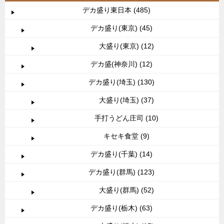
デカ盛り東日本 (485)
デカ盛り(東京) (45)
大盛り(東京) (12)
デカ盛(神奈川) (12)
デカ盛り(埼玉) (130)
大盛り(埼玉) (37)
手打うどん庄司 (10)
キセキ食堂 (9)
デカ盛り(千葉) (14)
デカ盛り(群馬) (123)
大盛り(群馬) (52)
デカ盛り(栃木) (63)