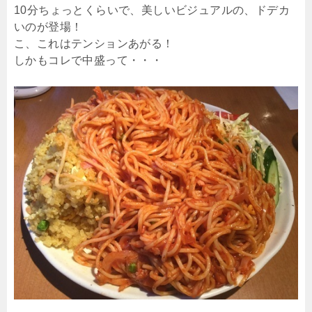
10分ちょっとくらいで、美しいビジュアルの、ドデカ
いのが登場！
こ、これはテンションあがる！
しかもコレで中盛って・・・