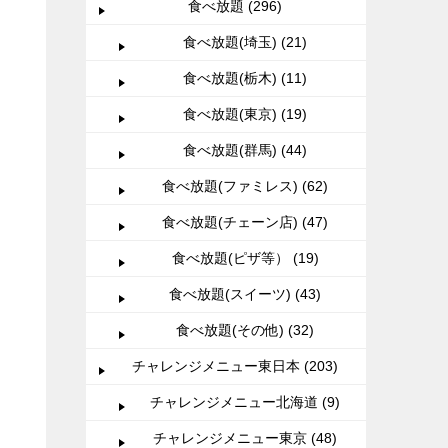
食べ放題 (296)
食べ放題(埼玉) (21)
食べ放題(栃木) (11)
食べ放題(東京) (19)
食べ放題(群馬) (44)
食べ放題(ファミレス) (62)
食べ放題(チェーン店) (47)
食べ放題(ピザ等） (19)
食べ放題(スイーツ) (43)
食べ放題(その他) (32)
チャレンジメニュー東日本 (203)
チャレンジメニュー北海道 (9)
チャレンジメニュー東京 (48)