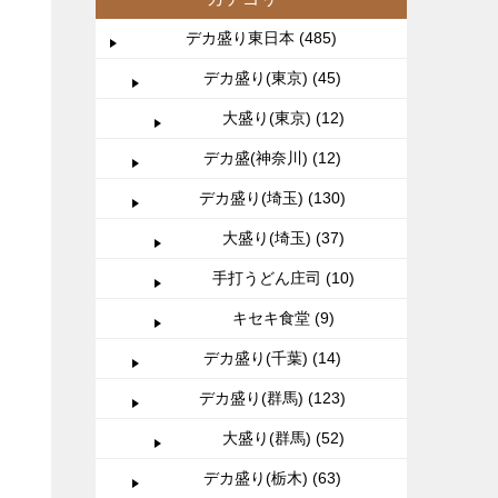
デカ盛り東日本 (485)
デカ盛り(東京) (45)
大盛り(東京) (12)
デカ盛(神奈川) (12)
デカ盛り(埼玉) (130)
大盛り(埼玉) (37)
手打うどん庄司 (10)
キセキ食堂 (9)
デカ盛り(千葉) (14)
デカ盛り(群馬) (123)
大盛り(群馬) (52)
デカ盛り(栃木) (63)