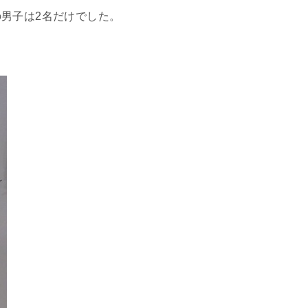
男子は2名だけでした。