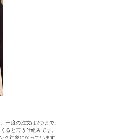
、一度の注文は2つまで。
てくると言う仕組みです。
キング対象になっています。