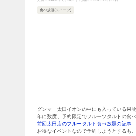
食べ放題(スイーツ)
グンマー太田イオンの中にも入っている果
年に数度、予約限定でフルーツタルトの食
前回太田店のフルータルト食べ放題の記事
お得なイベントなので予約しようとするも