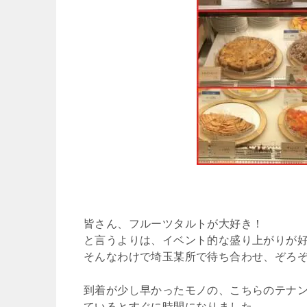
皆さん、フルーツタルトが大好き！
と言うよりは、イベント的な盛り上がりが好
そんなわけで埼玉某所で待ち合わせ、ぞろ
到着が少し早かったモノの、こちらのテナ
ているとすぐに時間になりました。