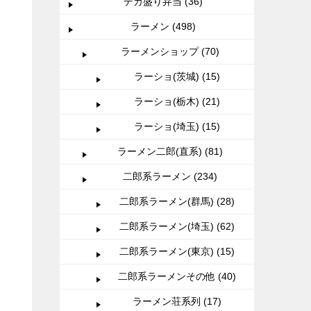
デカ盛り弁当 (36)
ラーメン (498)
ラーメンショップ (70)
ラーショ(茨城) (15)
ラーショ(栃木) (21)
ラーショ(埼玉) (15)
ラーメン二郎(直系) (81)
二郎系ラーメン (234)
二郎系ラーメン(群馬) (28)
二郎系ラーメン(埼玉) (62)
二郎系ラーメン(東京) (15)
二郎系ラーメンその他 (40)
ラーメン荘系列 (17)