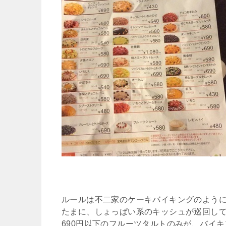
ルールは不二家のケーキバイキングのように
たまに、しょっぱい系のキッシュが巡回し
690円以下のフルーツタルトのみが、バイ