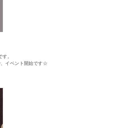
です。
で、イベント開始です☆