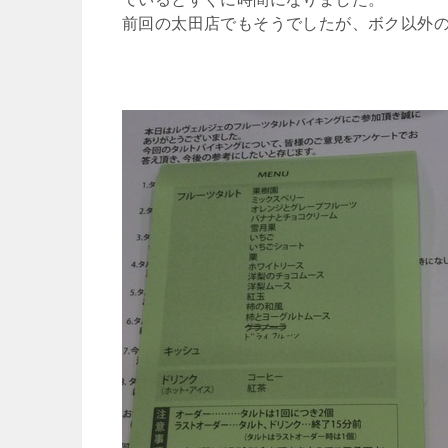
前回の太田店でもそうでしたが、ボク以外の