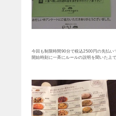
今回も制限時間90分で税込2500円の先払い
開始時刻に一斉にルールの説明を聞いた上