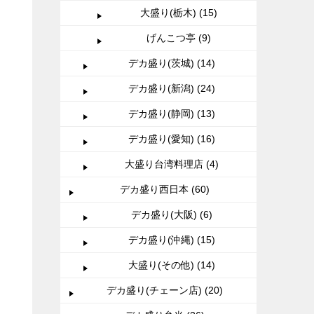
大盛り(栃木) (15)
げんこつ亭 (9)
デカ盛り(茨城) (14)
デカ盛り(新潟) (24)
デカ盛り(静岡) (13)
デカ盛り(愛知) (16)
大盛り台湾料理店 (4)
デカ盛り西日本 (60)
デカ盛り(大阪) (6)
デカ盛り(沖縄) (15)
大盛り(その他) (14)
デカ盛り(チェーン店) (20)