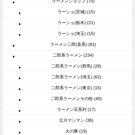
ラーメンショップ (70)
ラーショ(茨城) (15)
ラーショ(栃木) (21)
ラーショ(埼玉) (15)
ラーメン二郎(直系) (81)
二郎系ラーメン (234)
二郎系ラーメン(群馬) (28)
二郎系ラーメン(埼玉) (62)
二郎系ラーメン(東京) (15)
二郎系ラーメンその他 (40)
ラーメン荘系列 (17)
立川マシマシ (38)
火の豚 (19)