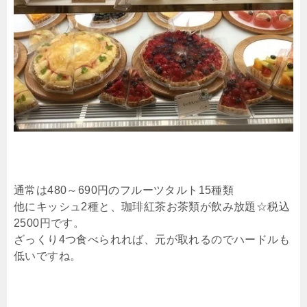
通常は480～690円のフルーツタルト15種類
他にキッシュ2種と、珈琲紅茶お茶類が飲み放題☆税込
2500円です。
ざっくり4つ食べられれば、元が取れるのでハードルも
低いですね。