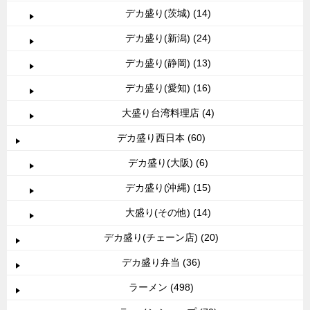
デカ盛り(茨城) (14)
デカ盛り(新潟) (24)
デカ盛り(静岡) (13)
デカ盛り(愛知) (16)
大盛り台湾料理店 (4)
デカ盛り西日本 (60)
デカ盛り(大阪) (6)
デカ盛り(沖縄) (15)
大盛り(その他) (14)
デカ盛り(チェーン店) (20)
デカ盛り弁当 (36)
ラーメン (498)