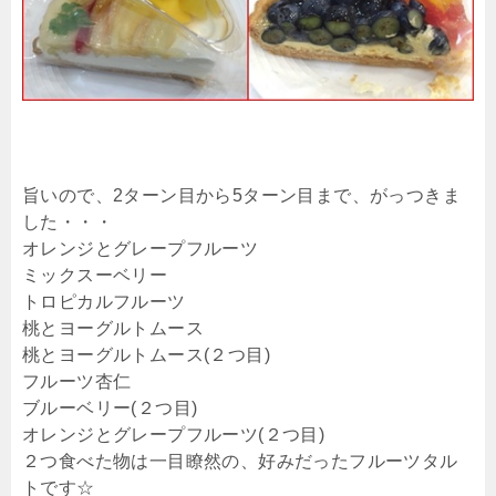
旨いので、2ターン目から5ターン目まで、がっつきま
した・・・
オレンジとグレープフルーツ
ミックスーベリー
トロピカルフルーツ
桃とヨーグルトムース
桃とヨーグルトムース(２つ目)
フルーツ杏仁
ブルーベリー(２つ目)
オレンジとグレープフルーツ(２つ目)
２つ食べた物は一目瞭然の、好みだったフルーツタル
トです☆