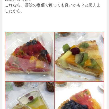
これなら、普段の定価で買っても良いかも？と思えま
したから。