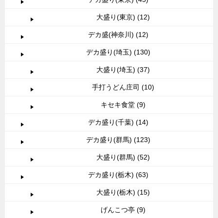
大盛り(東京) (12)
デカ盛(神奈川) (12)
デカ盛り(埼玉) (130)
大盛り(埼玉) (37)
手打うどん庄司 (10)
キセキ食堂 (9)
デカ盛り(千葉) (14)
デカ盛り(群馬) (123)
大盛り(群馬) (52)
デカ盛り(栃木) (63)
大盛り(栃木) (15)
げんこつ亭 (9)