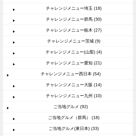
チャレンジメニュー埼玉 (18)
チャレンジメニュー群馬 (30)
チャレンジメニュー栃木 (27)
チャレンジメニュー茨城 (9)
チャレンジメニュー(山梨) (4)
チャレンジメニュー愛知 (21)
チャレンジメニュー西日本 (54)
チャレンジメニュー大阪 (14)
チャレンジメニュー九州 (10)
ご当地グルメ (92)
ご当地グルメ（群馬） (18)
ご当地グルメ(東日本) (33)