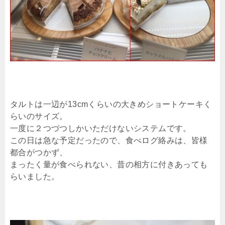
タルトは一辺が13cmくらいの大きめショートケーキく
らいのサイズ。
一度に２つづつしかいただけないシステムです。
この日は急な予定だったので、食べログ絡みは、皆様
都合がつかず、
まったく量が食べられない、昔の相方に付きあっても
らいました。