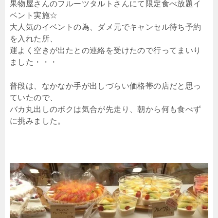
果物屋さんのフルーツタルトさんにて限定食べ放題イ
ベント実施☆
大人気のイベントの為、ダメ元でキャンセル待ち予約
を入れた所、
運よく空きが出たとの連絡を受けたので行ってまいり
ました・・・
普段は、なかなか手が出しづらい価格帯の店だと思っ
ていたので、
バカ丸出しのボクは気合が先走り、朝から何も食べず
に挑みました。