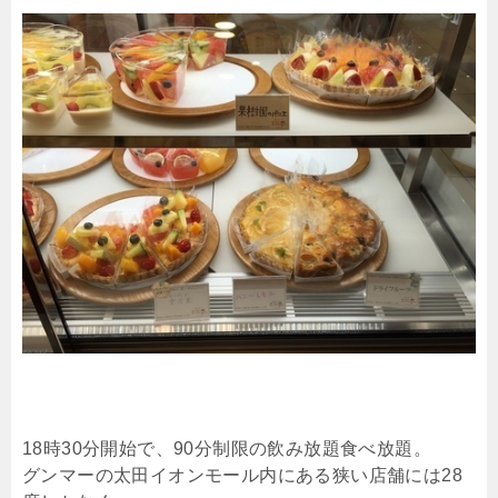
18時30分開始で、90分制限の飲み放題食べ放題。
グンマーの太田イオンモール内にある狭い店舗には28