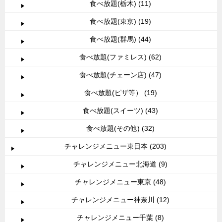
食べ放題(栃木) (11)
食べ放題(東京) (19)
食べ放題(群馬) (44)
食べ放題(ファミレス) (62)
食べ放題(チェーン店) (47)
食べ放題(ピザ等） (19)
食べ放題(スイーツ) (43)
食べ放題(その他) (32)
チャレンジメニュー東日本 (203)
チャレンジメニュー北海道 (9)
チャレンジメニュー東京 (48)
チャレンジメニュー神奈川 (12)
チャレンジメニュー千葉 (8)