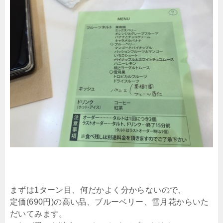
まずは1ターン目、何だかよく分からないので、
定価(690円)の高い品、ブルーベリー、雪月花からいた
だいてみます。