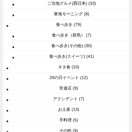
ご当地グルメ(西日本) (33)
東海モーニング (8)
食べ歩き (79)
食べ歩き（群馬） (7)
食べ歩き(その他) (30)
食べ歩き(スイーツ) (41)
ネタ食 (10)
29の日イベント (12)
常連店 (9)
アクシデント (7)
お土産 (13)
手料理 (5)
その他 (9)