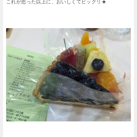
これが思った以上に、おいしくてビックリ★