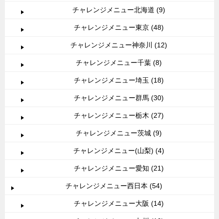
チャレンジメニュー北海道 (9)
チャレンジメニュー東京 (48)
チャレンジメニュー神奈川 (12)
チャレンジメニュー千葉 (8)
チャレンジメニュー埼玉 (18)
チャレンジメニュー群馬 (30)
チャレンジメニュー栃木 (27)
チャレンジメニュー茨城 (9)
チャレンジメニュー(山梨) (4)
チャレンジメニュー愛知 (21)
チャレンジメニュー西日本 (54)
チャレンジメニュー大阪 (14)