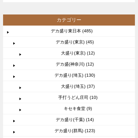
カテゴリー
デカ盛り東日本 (485)
デカ盛り(東京) (45)
大盛り(東京) (12)
デカ盛(神奈川) (12)
デカ盛り(埼玉) (130)
大盛り(埼玉) (37)
手打うどん庄司 (10)
キセキ食堂 (9)
デカ盛り(千葉) (14)
デカ盛り(群馬) (123)