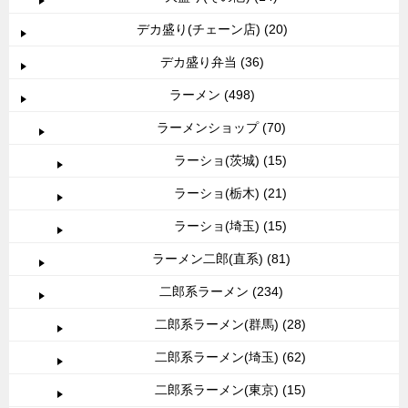
デカ盛り(チェーン店) (20)
デカ盛り弁当 (36)
ラーメン (498)
ラーメンショップ (70)
ラーショ(茨城) (15)
ラーショ(栃木) (21)
ラーショ(埼玉) (15)
ラーメン二郎(直系) (81)
二郎系ラーメン (234)
二郎系ラーメン(群馬) (28)
二郎系ラーメン(埼玉) (62)
二郎系ラーメン(東京) (15)