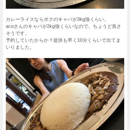
カレーライスならボクのキャパが3kg強くらい。
acoさんのキャパが2kg強くらいなので、ちょうど良さ
そうです。
予約していたからか？提供も早く10分くらいで出てま
いりました。