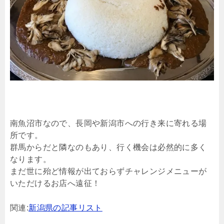
南魚沼市なので、長岡や新潟市への行き来に寄れる場
所です。
群馬からだと隣なのもあり、行く機会は必然的に多く
なります。
まだ世に殆ど情報が出ておらずチャレンジメニューが
いただけるお店へ遠征！
関連:
新潟県の記事リスト