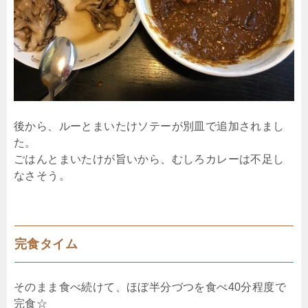
後から、ルーとまいたけソテーが別皿で追加されまし
た。
ごはんとまいたけが旨いから、むしろカレーは不足し
なさそう。
完食タイム
そのまま食べ続けて、ほぼ半分づつを食べ40分程度で
完食☆