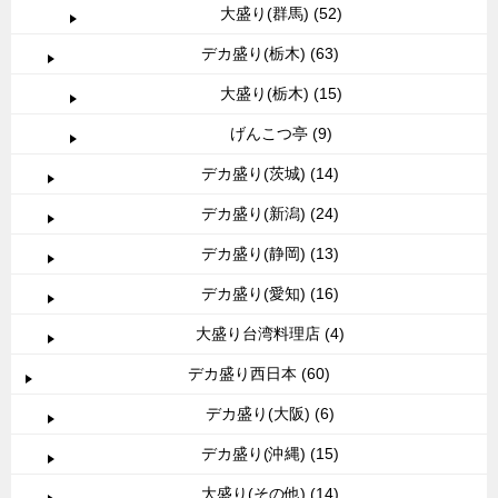
大盛り(群馬) (52)
デカ盛り(栃木) (63)
大盛り(栃木) (15)
げんこつ亭 (9)
デカ盛り(茨城) (14)
デカ盛り(新潟) (24)
デカ盛り(静岡) (13)
デカ盛り(愛知) (16)
大盛り台湾料理店 (4)
デカ盛り西日本 (60)
デカ盛り(大阪) (6)
デカ盛り(沖縄) (15)
大盛り(その他) (14)