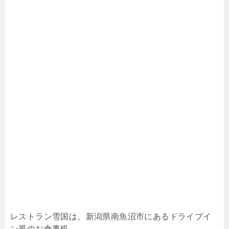
レストラン雪国は、新潟県南魚沼市にあるドライブイ
ン風のお食事処。