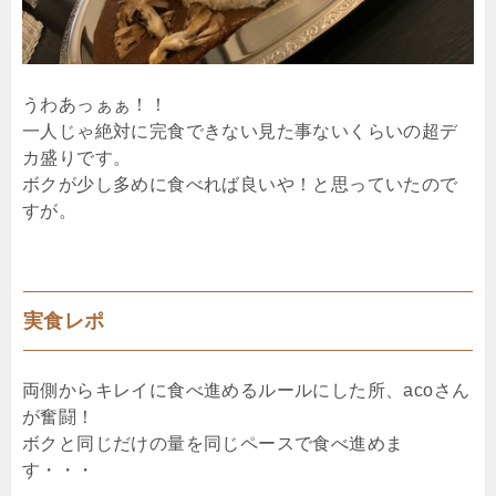
うわあっぁぁ！！
一人じゃ絶対に完食できない見た事ないくらいの超デ
カ盛りです。
ボクが少し多めに食べれば良いや！と思っていたので
すが。
実食レポ
両側からキレイに食べ進めるルールにした所、acoさん
が奮闘！
ボクと同じだけの量を同じペースで食べ進めま
す・・・