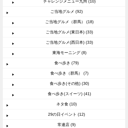
チャレンジメニュー九州 (10)
ご当地グルメ (92)
ご当地グルメ（群馬） (18)
ご当地グルメ(東日本) (33)
ご当地グルメ(西日本) (33)
東海モーニング (8)
食べ歩き (79)
食べ歩き（群馬） (7)
食べ歩き(その他) (30)
食べ歩き(スイーツ) (41)
ネタ食 (10)
29の日イベント (12)
常連店 (9)