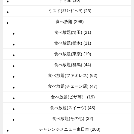
ミスド(ﾐｽﾀｰﾄﾞｰﾅﾂ) (23)
食べ放題 (296)
食べ放題(埼玉) (21)
食べ放題(栃木) (11)
食べ放題(東京) (19)
食べ放題(群馬) (44)
食べ放題(ファミレス) (62)
食べ放題(チェーン店) (47)
食べ放題(ピザ等） (19)
食べ放題(スイーツ) (43)
食べ放題(その他) (32)
チャレンジメニュー東日本 (203)