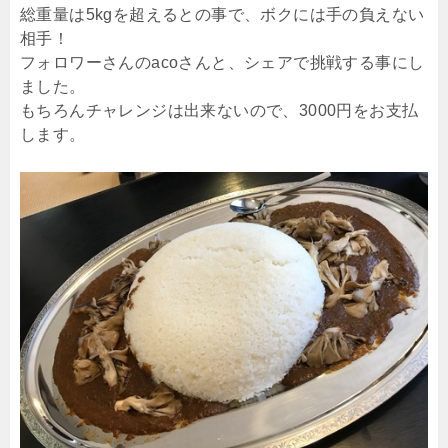
総重量は5kgを超えるとの事で、ボクには手の負えない
相手！
フォロワーさんのacoさんと、シェアで挑戦する事にし
ました。
もちろんチャレンジは出来ないので、3000円をお支払
します。