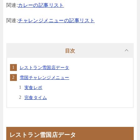
関連:
カレーの記事リスト
関連:
チャレンジメニューの記事リスト
目次
レストラン雪国店データ
雪国チャレンジメニュー
実食レポ
完食タイム
レストラン雪国店データ