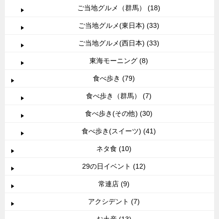
ご当地グルメ（群馬） (18)
ご当地グルメ(東日本) (33)
ご当地グルメ(西日本) (33)
東海モーニング (8)
食べ歩き (79)
食べ歩き（群馬） (7)
食べ歩き(その他) (30)
食べ歩き(スイーツ) (41)
ネタ食 (10)
29の日イベント (12)
常連店 (9)
アクシデント (7)