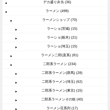
デカ盛り弁当 (36)
ラーメン (498)
ラーメンショップ (70)
ラーショ(茨城) (15)
ラーショ(栃木) (21)
ラーショ(埼玉) (15)
ラーメン二郎(直系) (81)
二郎系ラーメン (234)
二郎系ラーメン(群馬) (28)
二郎系ラーメン(埼玉) (62)
二郎系ラーメン(東京) (15)
二郎系ラーメンその他 (40)
ラーメン荘系列 (17)