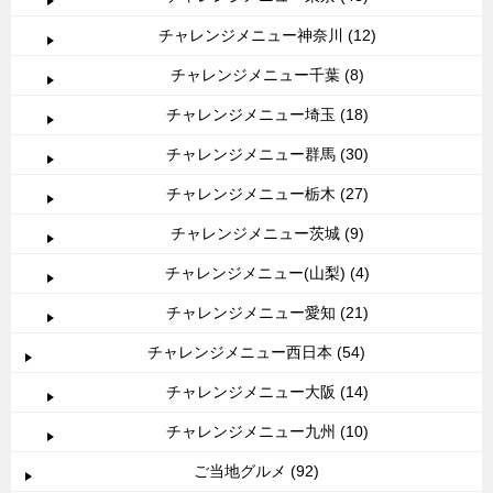
チャレンジメニュー神奈川 (12)
チャレンジメニュー千葉 (8)
チャレンジメニュー埼玉 (18)
チャレンジメニュー群馬 (30)
チャレンジメニュー栃木 (27)
チャレンジメニュー茨城 (9)
チャレンジメニュー(山梨) (4)
チャレンジメニュー愛知 (21)
チャレンジメニュー西日本 (54)
チャレンジメニュー大阪 (14)
チャレンジメニュー九州 (10)
ご当地グルメ (92)