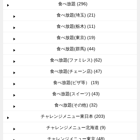
食べ放題 (296)
食べ放題(埼玉) (21)
食べ放題(栃木) (11)
食べ放題(東京) (19)
食べ放題(群馬) (44)
食べ放題(ファミレス) (62)
食べ放題(チェーン店) (47)
食べ放題(ピザ等） (19)
食べ放題(スイーツ) (43)
食べ放題(その他) (32)
チャレンジメニュー東日本 (203)
チャレンジメニュー北海道 (9)
チャレンジメニュー東京 (48)