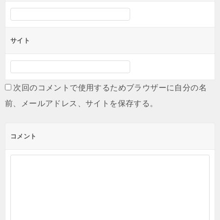
サイト
次回のコメントで使用するためブラウザーに自分の名
前、メールアドレス、サイトを保存する。
コメント