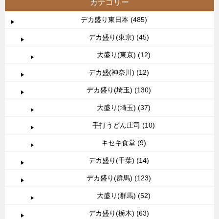
カテゴリー
デカ盛り東日本 (485)
デカ盛り(東京) (45)
大盛り(東京) (12)
デカ盛(神奈川) (12)
デカ盛り(埼玉) (130)
大盛り(埼玉) (37)
手打うどん庄司 (10)
キセキ食堂 (9)
デカ盛り(千葉) (14)
デカ盛り(群馬) (123)
大盛り(群馬) (52)
デカ盛り(栃木) (63)