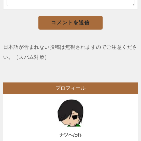
日本語が含まれない投稿は無視されますのでご注意くださ
い。（スパム対策）
プロフィール
ナツへたれ