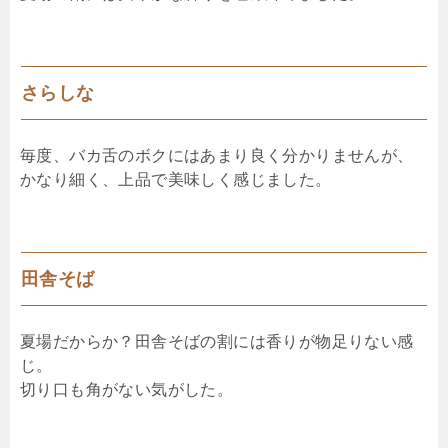
さらしな
毎度、バカ舌のボクにはあまり良く分かりませんが、
かなり細く、上品で美味しく感じました。
田舎そば
夏場だからか？田舎そばの割には香りが物足りない感
じ。
切り口も角がない気がした。