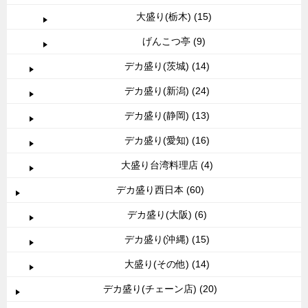
大盛り(栃木) (15)
げんこつ亭 (9)
デカ盛り(茨城) (14)
デカ盛り(新潟) (24)
デカ盛り(静岡) (13)
デカ盛り(愛知) (16)
大盛り台湾料理店 (4)
デカ盛り西日本 (60)
デカ盛り(大阪) (6)
デカ盛り(沖縄) (15)
大盛り(その他) (14)
デカ盛り(チェーン店) (20)