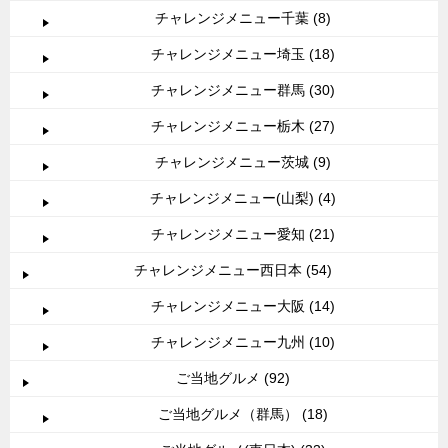
チャレンジメニュー千葉 (8)
チャレンジメニュー埼玉 (18)
チャレンジメニュー群馬 (30)
チャレンジメニュー栃木 (27)
チャレンジメニュー茨城 (9)
チャレンジメニュー(山梨) (4)
チャレンジメニュー愛知 (21)
チャレンジメニュー西日本 (54)
チャレンジメニュー大阪 (14)
チャレンジメニュー九州 (10)
ご当地グルメ (92)
ご当地グルメ（群馬） (18)