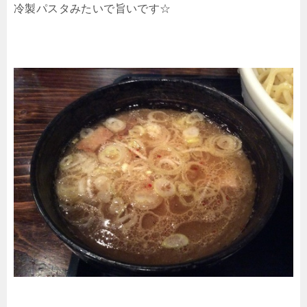
冷製パスタみたいで旨いです☆