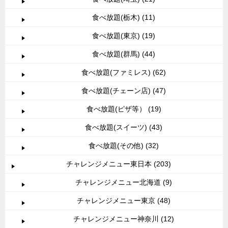
食べ放題(栃木) (11)
食べ放題(東京) (19)
食べ放題(群馬) (44)
食べ放題(ファミレス) (62)
食べ放題(チェーン店) (47)
食べ放題(ピザ等） (19)
食べ放題(スイーツ) (43)
食べ放題(その他) (32)
チャレンジメニュー東日本 (203)
チャレンジメニュー北海道 (9)
チャレンジメニュー東京 (48)
チャレンジメニュー神奈川 (12)