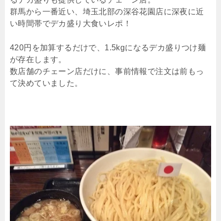
群馬から一番近い、埼玉北部の深谷花園店に深夜に近
い時間帯でデカ盛り大食いレポ！
420円を加算するだけで、1.5kgになるデカ盛りつけ麺
が存在します。
数店舗のチェーン店だけに、事前情報で注文は前もっ
て決めていました。