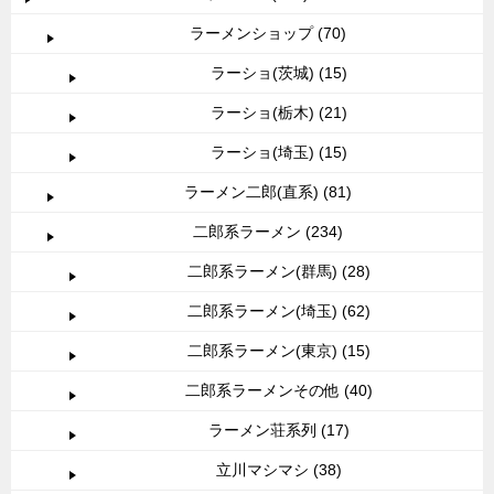
ラーメンショップ (70)
ラーショ(茨城) (15)
ラーショ(栃木) (21)
ラーショ(埼玉) (15)
ラーメン二郎(直系) (81)
二郎系ラーメン (234)
二郎系ラーメン(群馬) (28)
二郎系ラーメン(埼玉) (62)
二郎系ラーメン(東京) (15)
二郎系ラーメンその他 (40)
ラーメン荘系列 (17)
立川マシマシ (38)