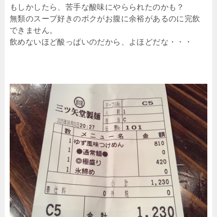
もしかしたら、苦手な酸味にやらられたのかも？
無類のスープ好きのボクがお腹に余裕があるのに完飲
できません。
飲めないほど酸っぱいのだから、よほどだな・・・