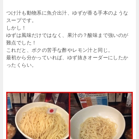
つけ汁も動物系に魚介出汁、ゆずが香る手本のような
スープです。
しかし！
ゆずは風味だけではなく、果汁の？酸味まで強いのが
難点でした！
これだと、ボクの苦手な酢やレモン汁と同じ。
最初から分かっていれば、ゆず抜きオーダーにしたか
ったくらい。