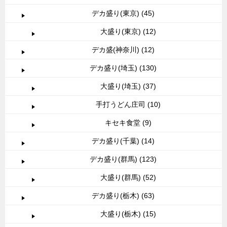
デカ盛り(東京) (45)
大盛り(東京) (12)
デカ盛(神奈川) (12)
デカ盛り(埼玉) (130)
大盛り(埼玉) (37)
手打うどん庄司 (10)
キセキ食堂 (9)
デカ盛り(千葉) (14)
デカ盛り(群馬) (123)
大盛り(群馬) (52)
デカ盛り(栃木) (63)
大盛り(栃木) (15)