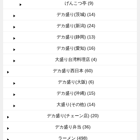
げんこつ亭 (9)
デカ盛り(茨城) (14)
デカ盛り(新潟) (24)
デカ盛り(静岡) (13)
デカ盛り(愛知) (16)
大盛り台湾料理店 (4)
デカ盛り西日本 (60)
デカ盛り(大阪) (6)
デカ盛り(沖縄) (15)
大盛り(その他) (14)
デカ盛り(チェーン店) (20)
デカ盛り弁当 (36)
ラーメン (498)