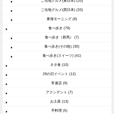
ご当地グルメ(東日本) (33)
ご当地グルメ(西日本) (33)
東海モーニング (8)
食べ歩き (79)
食べ歩き（群馬） (7)
食べ歩き(その他) (30)
食べ歩き(スイーツ) (41)
ネタ食 (10)
29の日イベント (12)
常連店 (9)
アクシデント (7)
お土産 (13)
手料理 (5)