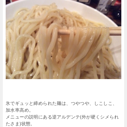
氷でギュッと締められた麺は、つやつや、しこしこ、
加水率高め。
メニューの説明にある逆アルデンテ(外が硬くシメられ
たさま)状態。