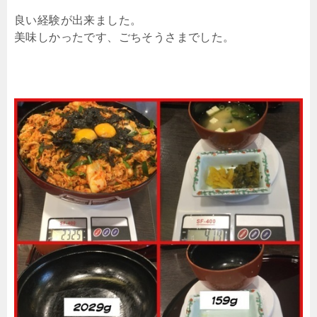
良い経験が出来ました。
美味しかったです、ごちそうさまでした。