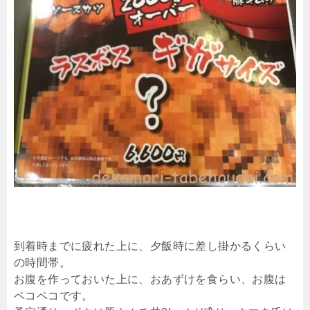
到着時までに疲れた上に、夕飯時に差し掛かるくらい
の時間帯。
お腹を作っておいた上に、おあずけを食らい、お腹は
ペコペコです。