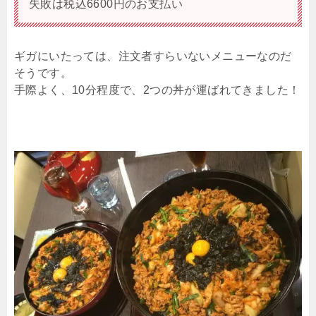
失敗は税込6600円のお支払い
ギガにいたっては、注文者すらいないメニューなのだ
そうです。
手際よく、10分程度で、2つの丼が運ばれてきました！