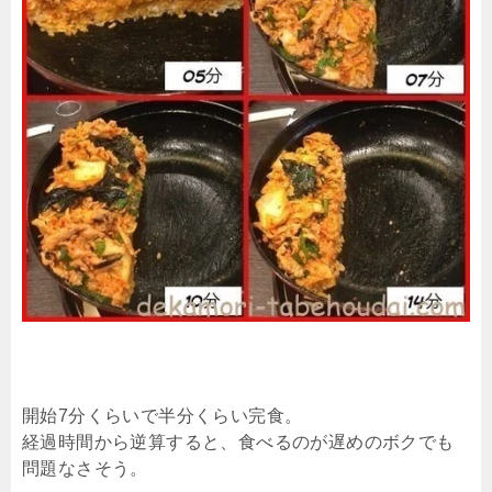
開始7分くらいで半分くらい完食。
経過時間から逆算すると、食べるのが遅めのボクでも
問題なさそう。