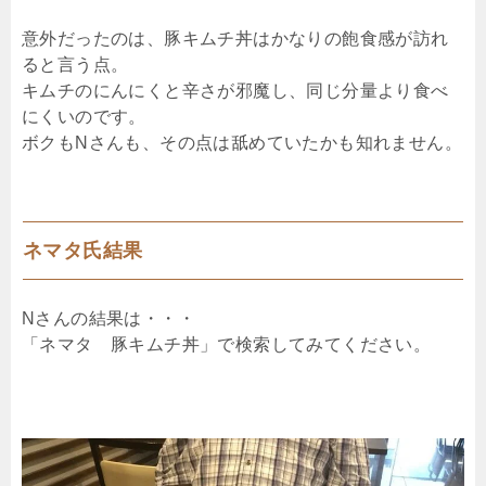
意外だったのは、豚キムチ丼はかなりの飽食感が訪れ
ると言う点。
キムチのにんにくと辛さが邪魔し、同じ分量より食べ
にくいのです。
ボクもNさんも、その点は舐めていたかも知れません。
ネマタ氏結果
Nさんの結果は・・・
「ネマタ 豚キムチ丼」で検索してみてください。