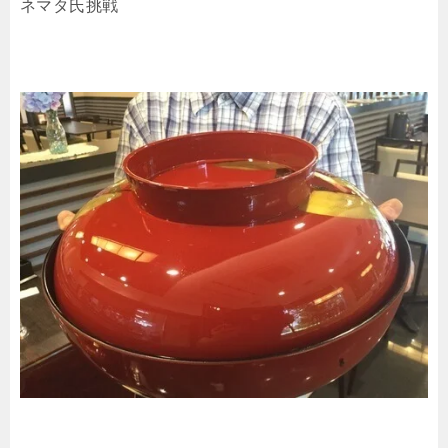
ネマタ氏挑戦