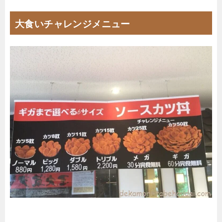
大食いチャレンジメニュー