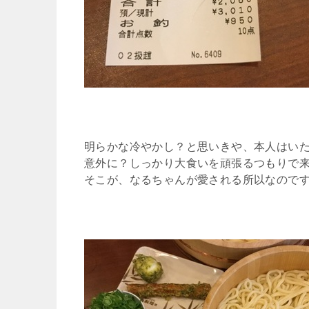
明らかな冷やかし？と思いきや、本人はい
意外に？しっかり大食いを頑張るつもりで
そこが、なるちゃんが愛される所以なのですな