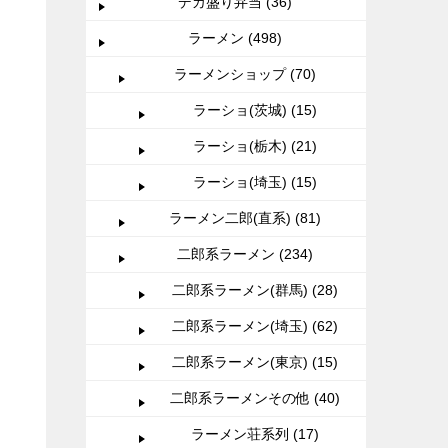
デカ盛り弁当 (36)
ラーメン (498)
ラーメンショップ (70)
ラーショ(茨城) (15)
ラーショ(栃木) (21)
ラーショ(埼玉) (15)
ラーメン二郎(直系) (81)
二郎系ラーメン (234)
二郎系ラーメン(群馬) (28)
二郎系ラーメン(埼玉) (62)
二郎系ラーメン(東京) (15)
二郎系ラーメンその他 (40)
ラーメン荘系列 (17)