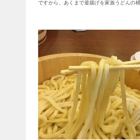
ですから、あくまで釜揚げを家族うどんの