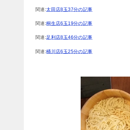
関連:
太田店8玉37分の記事
関連:
桐生店6玉19分の記事
関連:
足利店8玉46分の記事
関連:
桶川店6玉25分の記事