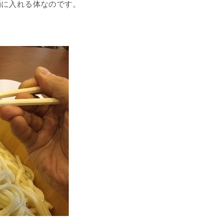
桶に入れる体なのです。