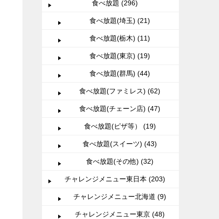
食べ放題 (296)
食べ放題(埼玉) (21)
食べ放題(栃木) (11)
食べ放題(東京) (19)
食べ放題(群馬) (44)
食べ放題(ファミレス) (62)
食べ放題(チェーン店) (47)
食べ放題(ピザ等） (19)
食べ放題(スイーツ) (43)
食べ放題(その他) (32)
チャレンジメニュー東日本 (203)
チャレンジメニュー北海道 (9)
チャレンジメニュー東京 (48)