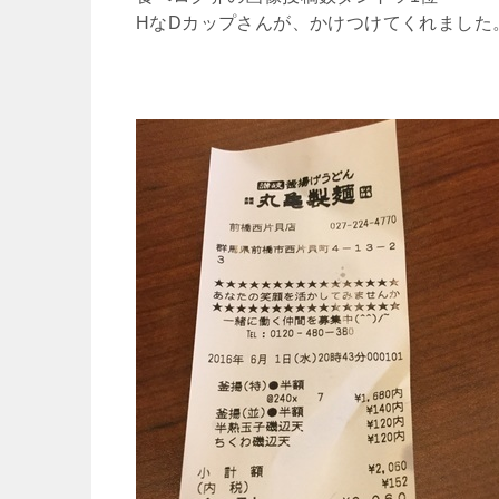
HなDカップさんが、かけつけてくれました