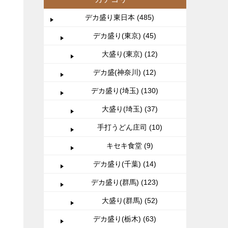
デカ盛り東日本 (485)
デカ盛り(東京) (45)
大盛り(東京) (12)
デカ盛(神奈川) (12)
デカ盛り(埼玉) (130)
大盛り(埼玉) (37)
手打うどん庄司 (10)
キセキ食堂 (9)
デカ盛り(千葉) (14)
デカ盛り(群馬) (123)
大盛り(群馬) (52)
デカ盛り(栃木) (63)