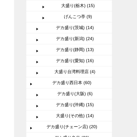
大盛り(栃木) (15)
げんこつ亭 (9)
デカ盛り(茨城) (14)
デカ盛り(新潟) (24)
デカ盛り(静岡) (13)
デカ盛り(愛知) (16)
大盛り台湾料理店 (4)
デカ盛り西日本 (60)
デカ盛り(大阪) (6)
デカ盛り(沖縄) (15)
大盛り(その他) (14)
デカ盛り(チェーン店) (20)