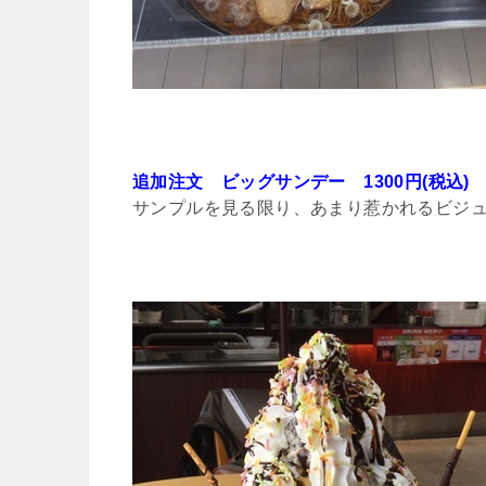
追加注文 ビッグサンデー 1300円(税込)
サンプルを見る限り、あまり惹かれるビジ