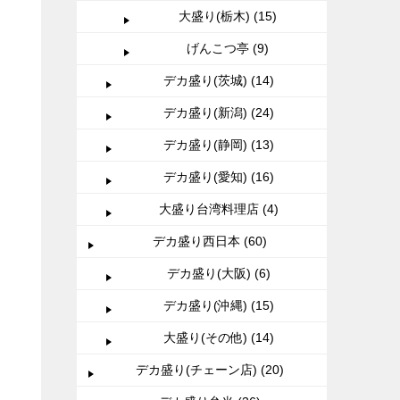
大盛り(栃木) (15)
げんこつ亭 (9)
デカ盛り(茨城) (14)
デカ盛り(新潟) (24)
デカ盛り(静岡) (13)
デカ盛り(愛知) (16)
大盛り台湾料理店 (4)
デカ盛り西日本 (60)
デカ盛り(大阪) (6)
デカ盛り(沖縄) (15)
大盛り(その他) (14)
デカ盛り(チェーン店) (20)