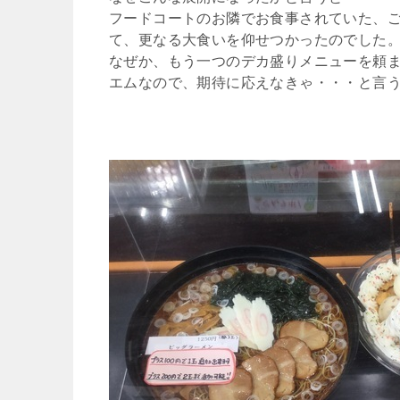
フードコートのお隣でお食事されていた、ご
て、更なる大食いを仰せつかったのでした
なぜか、もう一つのデカ盛りメニューを頼
エムなので、期待に応えなきゃ・・・と言う