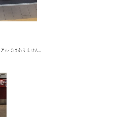
ュアルではありません。