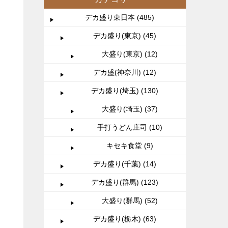
デカ盛り東日本 (485)
デカ盛り(東京) (45)
大盛り(東京) (12)
デカ盛(神奈川) (12)
デカ盛り(埼玉) (130)
大盛り(埼玉) (37)
手打うどん庄司 (10)
キセキ食堂 (9)
デカ盛り(千葉) (14)
デカ盛り(群馬) (123)
大盛り(群馬) (52)
デカ盛り(栃木) (63)