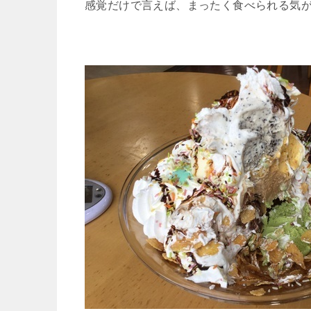
感覚だけで言えば、まったく食べられる気