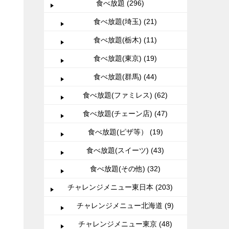
食べ放題 (296)
食べ放題(埼玉) (21)
食べ放題(栃木) (11)
食べ放題(東京) (19)
食べ放題(群馬) (44)
食べ放題(ファミレス) (62)
食べ放題(チェーン店) (47)
食べ放題(ピザ等） (19)
食べ放題(スイーツ) (43)
食べ放題(その他) (32)
チャレンジメニュー東日本 (203)
チャレンジメニュー北海道 (9)
チャレンジメニュー東京 (48)