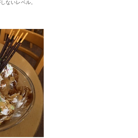
がしないレベル。