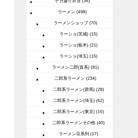
デカ盛り弁当 (36)
ラーメン (498)
ラーメンショップ (70)
ラーショ(茨城) (15)
ラーショ(栃木) (21)
ラーショ(埼玉) (15)
ラーメン二郎(直系) (81)
二郎系ラーメン (234)
二郎系ラーメン(群馬) (28)
二郎系ラーメン(埼玉) (62)
二郎系ラーメン(東京) (15)
二郎系ラーメンその他 (40)
ラーメン荘系列 (17)