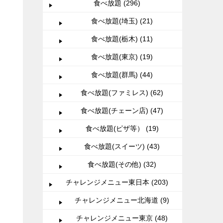
食べ放題 (296)
食べ放題(埼玉) (21)
食べ放題(栃木) (11)
食べ放題(東京) (19)
食べ放題(群馬) (44)
食べ放題(ファミレス) (62)
食べ放題(チェーン店) (47)
食べ放題(ピザ等） (19)
食べ放題(スイーツ) (43)
食べ放題(その他) (32)
チャレンジメニュー東日本 (203)
チャレンジメニュー北海道 (9)
チャレンジメニュー東京 (48)