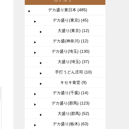
デカ盛り東日本 (485)
デカ盛り(東京) (45)
大盛り(東京) (12)
デカ盛(神奈川) (12)
デカ盛り(埼玉) (130)
大盛り(埼玉) (37)
手打うどん庄司 (10)
キセキ食堂 (9)
デカ盛り(千葉) (14)
デカ盛り(群馬) (123)
大盛り(群馬) (52)
デカ盛り(栃木) (63)