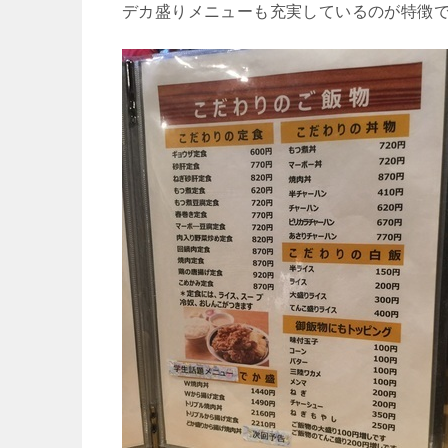
デカ盛りメニューも充実しているのが特徴