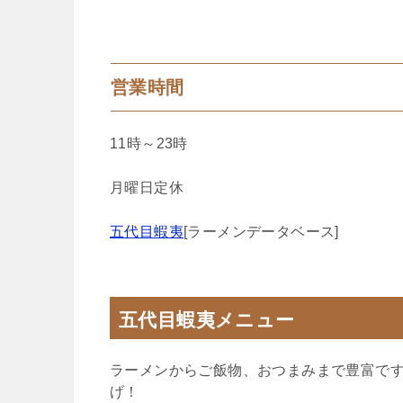
営業時間
11時～23時
月曜日定休
五代目蝦夷
[ラーメンデータベース]
五代目蝦夷メニュー
ラーメンからご飯物、おつまみまで豊富で
げ！