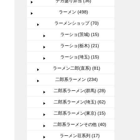
デカ盛り弁当 (36)
ラーメン (498)
ラーメンショップ (70)
ラーショ(茨城) (15)
ラーショ(栃木) (21)
ラーショ(埼玉) (15)
ラーメン二郎(直系) (81)
二郎系ラーメン (234)
二郎系ラーメン(群馬) (28)
二郎系ラーメン(埼玉) (62)
二郎系ラーメン(東京) (15)
二郎系ラーメンその他 (40)
ラーメン荘系列 (17)