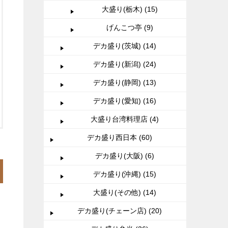
大盛り(栃木) (15)
げんこつ亭 (9)
デカ盛り(茨城) (14)
デカ盛り(新潟) (24)
デカ盛り(静岡) (13)
デカ盛り(愛知) (16)
大盛り台湾料理店 (4)
デカ盛り西日本 (60)
デカ盛り(大阪) (6)
デカ盛り(沖縄) (15)
大盛り(その他) (14)
デカ盛り(チェーン店) (20)