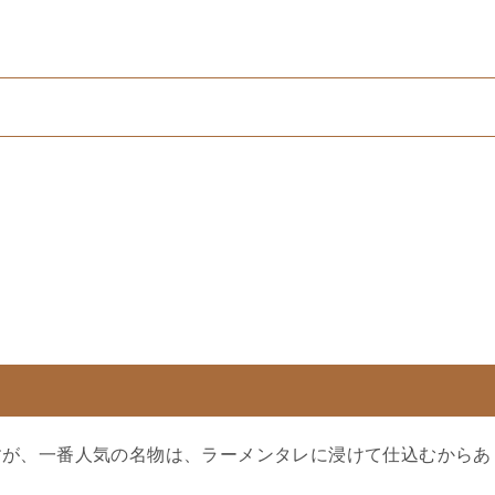
すが、一番人気の名物は、ラーメンタレに浸けて仕込むからあ