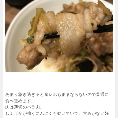
あまり急ぎ過ぎると食レポもままならないので普通に
食べ進めます。
肉は薄切のバラ肉。
しょうがが強くにんにくも効いていて、甘みがない好