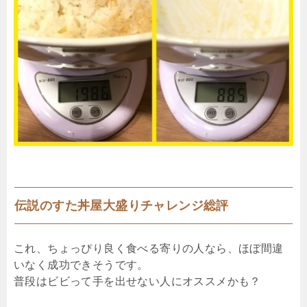
伝説のすた丼屋大盛りチャレンジ総評
これ、ちょっぴり良く食べる寄りの人なら、ほぼ間違
いなく成功できそうです。
普段はビビって手を出せない人にオススメかも？