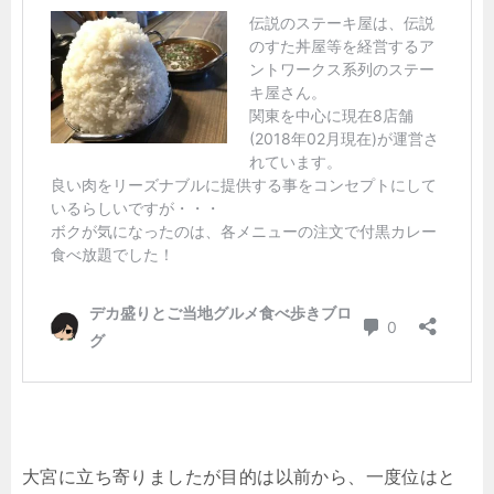
大宮に立ち寄りましたが目的は以前から、一度位はと