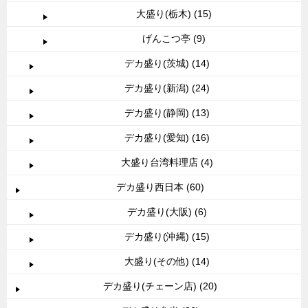
大盛り(栃木) (15)
げんこつ亭 (9)
デカ盛り(茨城) (14)
デカ盛り(新潟) (24)
デカ盛り(静岡) (13)
デカ盛り(愛知) (16)
大盛り台湾料理店 (4)
デカ盛り西日本 (60)
デカ盛り(大阪) (6)
デカ盛り(沖縄) (15)
大盛り(その他) (14)
デカ盛り(チェーン店) (20)