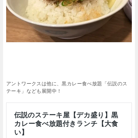
アントワークスは他に、黒カレー食べ放題「伝説のス
テーキ」なども展開中！