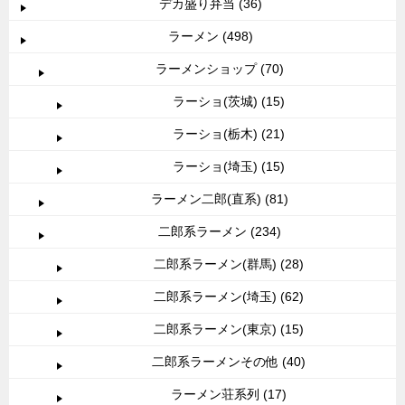
デカ盛り弁当 (36)
ラーメン (498)
ラーメンショップ (70)
ラーショ(茨城) (15)
ラーショ(栃木) (21)
ラーショ(埼玉) (15)
ラーメン二郎(直系) (81)
二郎系ラーメン (234)
二郎系ラーメン(群馬) (28)
二郎系ラーメン(埼玉) (62)
二郎系ラーメン(東京) (15)
二郎系ラーメンその他 (40)
ラーメン荘系列 (17)