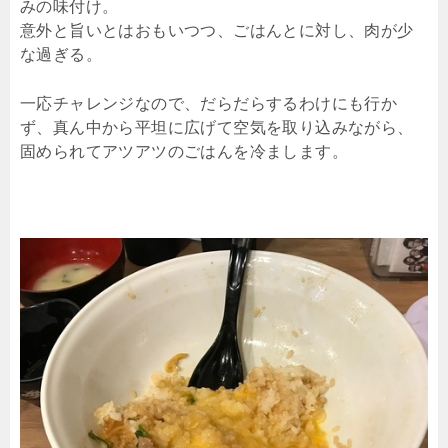
みの味付け。
意外と旨いとはおもいつつ、ごはんとに対し、肉が少
な過ぎる。
一応チャレンジなので、だらだらするわけにも行か
ず、真ん中から平坦に広げて空気を取り込みながら、
固められてアツアツのごはんを冷まします。