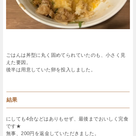
ごはんは丼型に丸く固めてられていたのも、小さく見
えた要因。
後半は用意していた卵を投入しました。
結果
にしても4合などはありもせず、最後までおいしく完食
です★
無事、200円を返金していただきました。