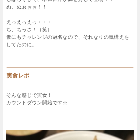
ぬ、ぬぉぉぉ！！
えっえっえっ・・・
ち、ちっさ！（笑）
仮にもチャレンジの冠名なので、それなりの気構えを
してたのに。
実食レポ
そんな感じで実食！
カウントダウン開始です☆