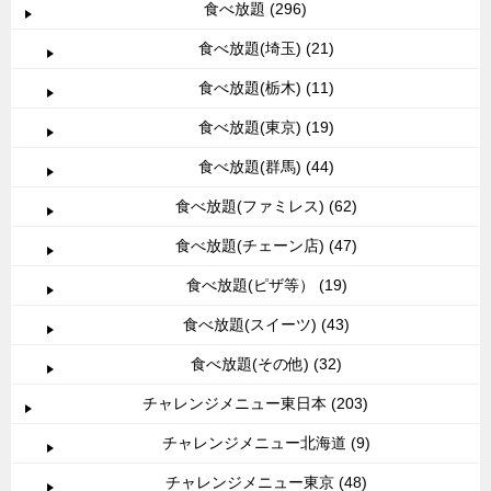
食べ放題 (296)
食べ放題(埼玉) (21)
食べ放題(栃木) (11)
食べ放題(東京) (19)
食べ放題(群馬) (44)
食べ放題(ファミレス) (62)
食べ放題(チェーン店) (47)
食べ放題(ピザ等） (19)
食べ放題(スイーツ) (43)
食べ放題(その他) (32)
チャレンジメニュー東日本 (203)
チャレンジメニュー北海道 (9)
チャレンジメニュー東京 (48)