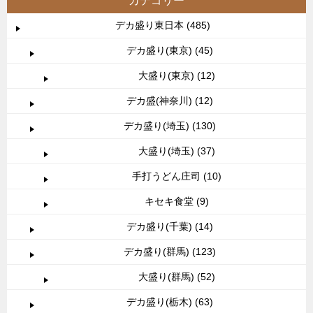
カテゴリー
デカ盛り東日本 (485)
デカ盛り(東京) (45)
大盛り(東京) (12)
デカ盛(神奈川) (12)
デカ盛り(埼玉) (130)
大盛り(埼玉) (37)
手打うどん庄司 (10)
キセキ食堂 (9)
デカ盛り(千葉) (14)
デカ盛り(群馬) (123)
大盛り(群馬) (52)
デカ盛り(栃木) (63)