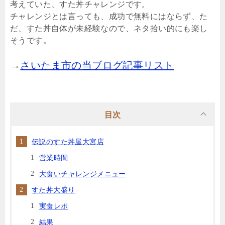
考えていた、すた丼チャレンジです。
チャレンジとは言っても、成功で無料にはならず、た
だ、すた丼自体が未経験なので、ネタ拾い的にも楽し
そうです。
→
さいたま市の当ブログ記事リスト
目次
伝説のすた丼屋大宮店
営業時間
大食いチャレンジメニュー
すた丼大盛り
実食レポ
結果