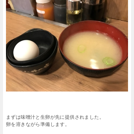
まずは味噌汁と生卵が先に提供されました。
卵を溶きながら準備します。