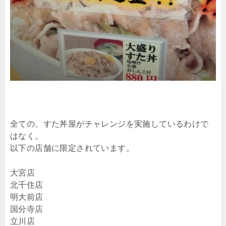
全ての、すた丼屋がチャレンジを実施しているわけで
はなく。
以下の店舗に限定されています。
大宮店
北千住店
明大前店
国分寺店
立川店