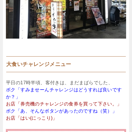
大食いチャレンジメニュー
平日の17時半頃、客付きは、まだまばらでした、
ボク「すみませーんチャレンジはどうすれば良いです
か？」
お店「券売機のチャレンジの食券を買って下さい。」
ボク「あ、そんなボタンがあったのですね（笑）」
お店「はい(にっこり)」