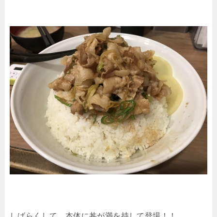
しばらくして、本体に丼が満を持して登場！！