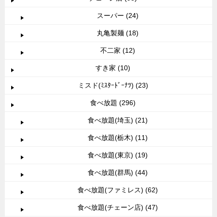
スーパー (24)
丸亀製麺 (18)
不二家 (12)
すき家 (10)
ミスド(ﾐｽﾀｰﾄﾞｰﾅﾂ) (23)
食べ放題 (296)
食べ放題(埼玉) (21)
食べ放題(栃木) (11)
食べ放題(東京) (19)
食べ放題(群馬) (44)
食べ放題(ファミレス) (62)
食べ放題(チェーン店) (47)