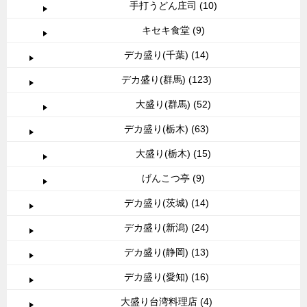
手打うどん庄司 (10)
キセキ食堂 (9)
デカ盛り(千葉) (14)
デカ盛り(群馬) (123)
大盛り(群馬) (52)
デカ盛り(栃木) (63)
大盛り(栃木) (15)
げんこつ亭 (9)
デカ盛り(茨城) (14)
デカ盛り(新潟) (24)
デカ盛り(静岡) (13)
デカ盛り(愛知) (16)
大盛り台湾料理店 (4)