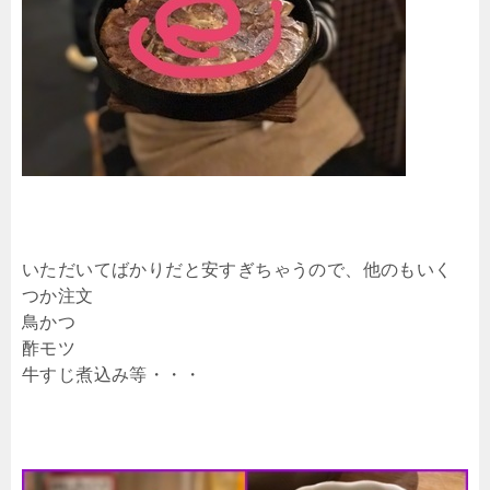
いただいてばかりだと安すぎちゃうので、他のもいく
つか注文
鳥かつ
酢モツ
牛すじ煮込み等・・・