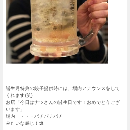
誕生月特典の餃子提供時には、場内アナウンスをして
くれます(笑)
お店「今日はナツさんの誕生日です！おめでとうござ
います」
場内 ・・・パチパチパチ
みたいな感じ！爆