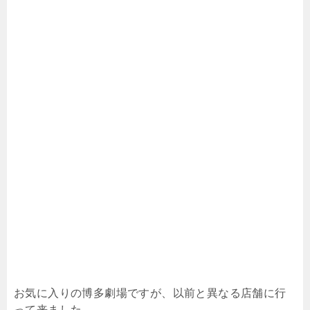
お気に入りの博多劇場ですが、以前と異なる店舗に行
って来ました。