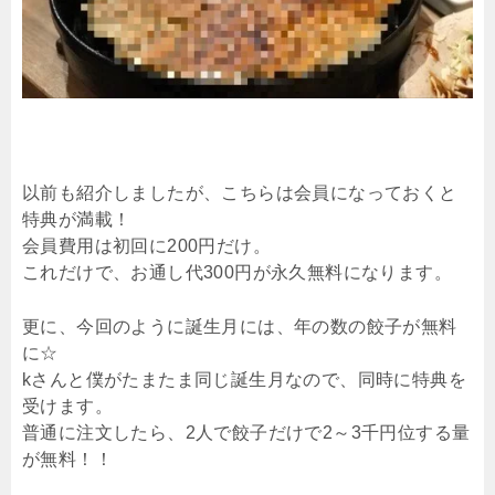
以前も紹介しましたが、こちらは会員になっておくと
特典が満載！
会員費用は初回に200円だけ。
これだけで、お通し代300円が永久無料になります。
更に、今回のように誕生月には、年の数の餃子が無料
に☆
kさんと僕がたまたま同じ誕生月なので、同時に特典を
受けます。
普通に注文したら、2人で餃子だけで2～3千円位する量
が無料！！