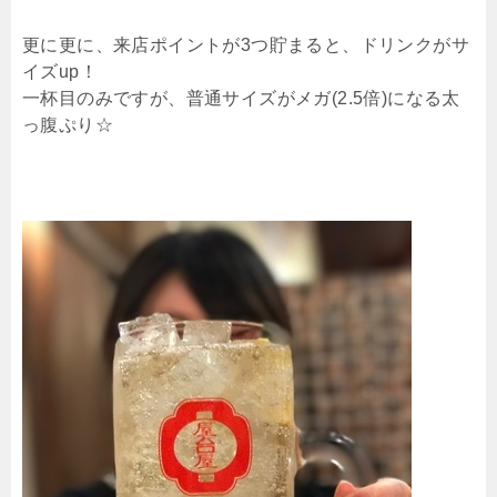
更に更に、来店ポイントが3つ貯まると、ドリンクがサ
イズup！
一杯目のみですが、普通サイズがメガ(2.5倍)になる太
っ腹ぷり☆