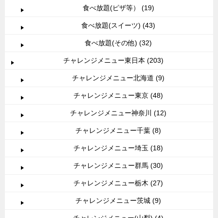
食べ放題(ピザ等） (19)
食べ放題(スイーツ) (43)
食べ放題(その他) (32)
チャレンジメニュー東日本 (203)
チャレンジメニュー北海道 (9)
チャレンジメニュー東京 (48)
チャレンジメニュー神奈川 (12)
チャレンジメニュー千葉 (8)
チャレンジメニュー埼玉 (18)
チャレンジメニュー群馬 (30)
チャレンジメニュー栃木 (27)
チャレンジメニュー茨城 (9)
チャレンジメニュー(山梨) (4)