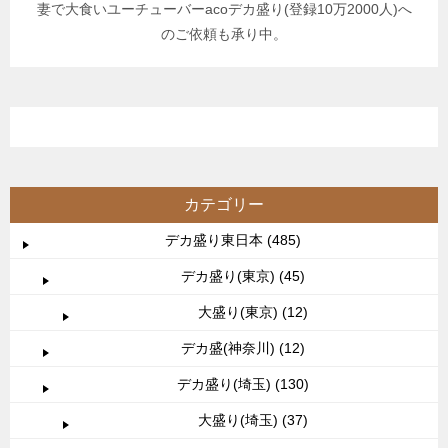
妻で大食いユーチューバーacoデカ盛り(登録10万2000人)へ
のご依頼も承り中。
カテゴリー
デカ盛り東日本 (485)
デカ盛り(東京) (45)
大盛り(東京) (12)
デカ盛(神奈川) (12)
デカ盛り(埼玉) (130)
大盛り(埼玉) (37)