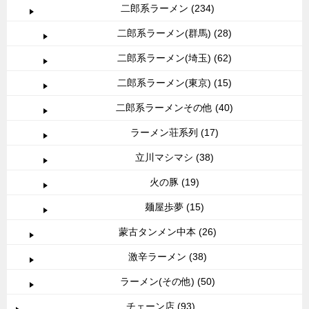
二郎系ラーメン (234)
二郎系ラーメン(群馬) (28)
二郎系ラーメン(埼玉) (62)
二郎系ラーメン(東京) (15)
二郎系ラーメンその他 (40)
ラーメン荘系列 (17)
立川マシマシ (38)
火の豚 (19)
麺屋歩夢 (15)
蒙古タンメン中本 (26)
激辛ラーメン (38)
ラーメン(その他) (50)
チェーン店 (93)