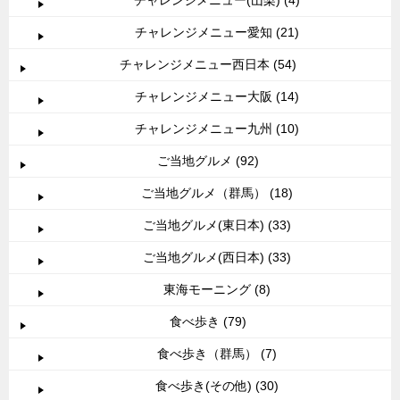
チャレンジメニュー愛知 (21)
チャレンジメニュー西日本 (54)
チャレンジメニュー大阪 (14)
チャレンジメニュー九州 (10)
ご当地グルメ (92)
ご当地グルメ（群馬） (18)
ご当地グルメ(東日本) (33)
ご当地グルメ(西日本) (33)
東海モーニング (8)
食べ歩き (79)
食べ歩き（群馬） (7)
食べ歩き(その他) (30)