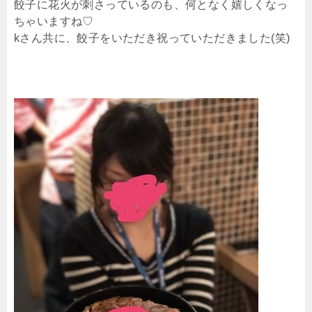
餃子に花火が刺さっているのも、何となく嬉しくなっ
ちゃいますね♡
kさん共に、餃子をいただき祝っていただきました(笑)