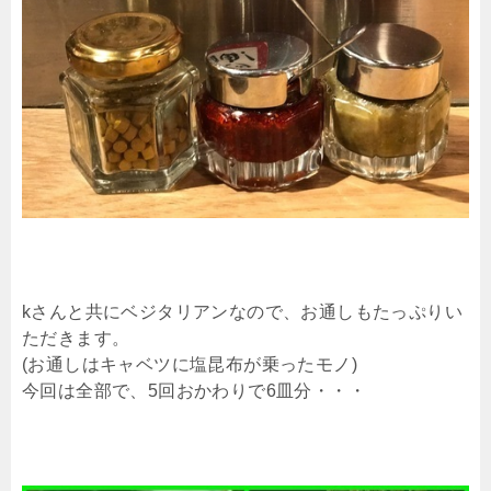
kさんと共にベジタリアンなので、お通しもたっぷりい
ただきます。
(お通しはキャベツに塩昆布が乗ったモノ)
今回は全部で、5回おかわりで6皿分・・・