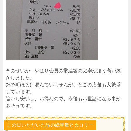
そのせいか、やはり会員の常連客の比率が凄く高い気
がしました。
錦糸町ほどは混んでいませんが、どこの店舗も大繁盛
しています。
旨いし安いし、お得なので、今後もお世話になる事が
多そうです。
この日いただいた品の総重量とカロリー