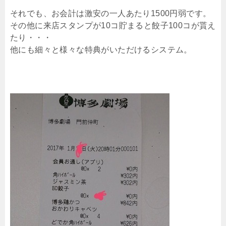
それでも、お会計は激安の一人あたり1500円弱です。
その他に来店スタンプが10コ貯まると餃子100コが貰え
たり・・・
他にも細々と様々な特典がいただけるシステム。