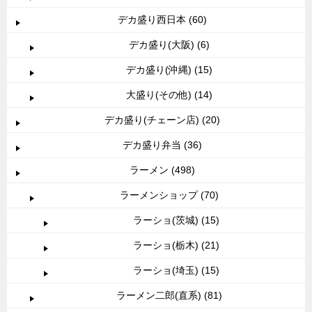
デカ盛り西日本 (60)
デカ盛り(大阪) (6)
デカ盛り(沖縄) (15)
大盛り(その他) (14)
デカ盛り(チェーン店) (20)
デカ盛り弁当 (36)
ラーメン (498)
ラーメンショップ (70)
ラーショ(茨城) (15)
ラーショ(栃木) (21)
ラーショ(埼玉) (15)
ラーメン二郎(直系) (81)