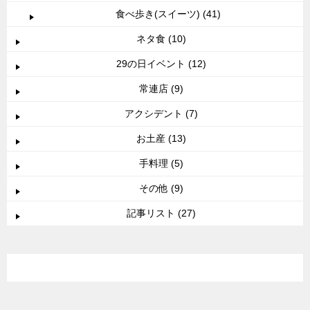
食べ歩き(スイーツ) (41)
ネタ食 (10)
29の日イベント (12)
常連店 (9)
アクシデント (7)
お土産 (13)
手料理 (5)
その他 (9)
記事リスト (27)