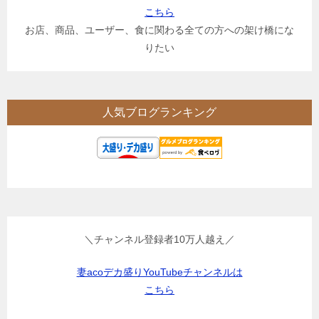
こちら
お店、商品、ユーザー、食に関わる全ての方への架け橋にな
りたい
人気ブログランキング
＼チャンネル登録者10万人越え／
妻acoデカ盛りYouTubeチャンネルは
こちら