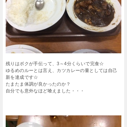
残りはボクが手伝って、3～4分くらいで完食☆
ゆるめのルーとは言え、カツカレーの量としては自己
新を達成です☆
たまたま体調が良かったのか？
自分でも意外なほど喰えました・・・