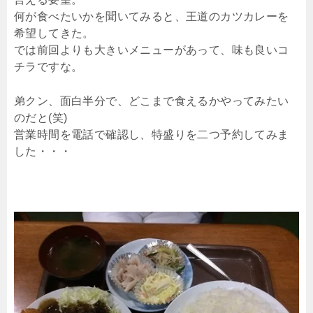
何が食べたいかを聞いてみると、王道のカツカレーを
希望してきた。
では前回よりも大きいメニューがあって、味も良いコ
チラですな。
弟クン、面白半分で、どこまで食えるかやってみたい
のだと(笑)
営業時間を電話で確認し、特盛りを二つ予約してみま
した・・・