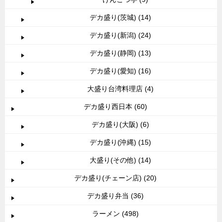
デカ盛り(茨城) (14)
デカ盛り(新潟) (24)
デカ盛り(静岡) (13)
デカ盛り(愛知) (16)
大盛り台湾料理店 (4)
デカ盛り西日本 (60)
デカ盛り(大阪) (6)
デカ盛り(沖縄) (15)
大盛り(その他) (14)
デカ盛り(チェーン店) (20)
デカ盛り弁当 (36)
ラーメン (498)