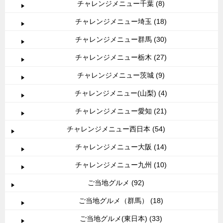
チャレンジメニュー千葉 (8)
チャレンジメニュー埼玉 (18)
チャレンジメニュー群馬 (30)
チャレンジメニュー栃木 (27)
チャレンジメニュー茨城 (9)
チャレンジメニュー(山梨) (4)
チャレンジメニュー愛知 (21)
チャレンジメニュー西日本 (54)
チャレンジメニュー大阪 (14)
チャレンジメニュー九州 (10)
ご当地グルメ (92)
ご当地グルメ（群馬） (18)
ご当地グルメ(東日本) (33)