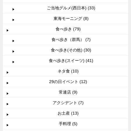
ご当地グルメ(西日本) (33)
東海モーニング (8)
食べ歩き (79)
食べ歩き（群馬） (7)
食べ歩き(その他) (30)
食べ歩き(スイーツ) (41)
ネタ食 (10)
29の日イベント (12)
常連店 (9)
アクシデント (7)
お土産 (13)
手料理 (5)