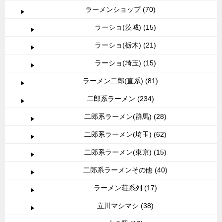
ラーメンショップ (70)
ラーショ(茨城) (15)
ラーショ(栃木) (21)
ラーショ(埼玉) (15)
ラーメン二郎(直系) (81)
二郎系ラーメン (234)
二郎系ラーメン(群馬) (28)
二郎系ラーメン(埼玉) (62)
二郎系ラーメン(東京) (15)
二郎系ラーメンその他 (40)
ラーメン荘系列 (17)
立川マシマシ (38)