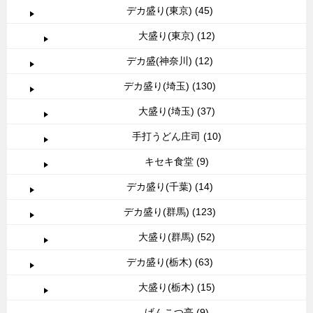
デカ盛り(東京) (45)
大盛り(東京) (12)
デカ盛(神奈川) (12)
デカ盛り(埼玉) (130)
大盛り(埼玉) (37)
手打うどん庄司 (10)
キセキ食堂 (9)
デカ盛り(千葉) (14)
デカ盛り(群馬) (123)
大盛り(群馬) (52)
デカ盛り(栃木) (63)
大盛り(栃木) (15)
げんこつ亭 (9)