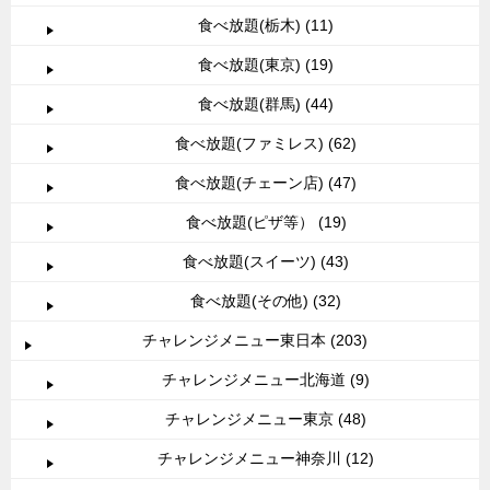
食べ放題(栃木) (11)
食べ放題(東京) (19)
食べ放題(群馬) (44)
食べ放題(ファミレス) (62)
食べ放題(チェーン店) (47)
食べ放題(ピザ等） (19)
食べ放題(スイーツ) (43)
食べ放題(その他) (32)
チャレンジメニュー東日本 (203)
チャレンジメニュー北海道 (9)
チャレンジメニュー東京 (48)
チャレンジメニュー神奈川 (12)