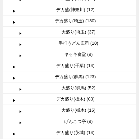
デカ盛(神奈川) (12)
デカ盛り(埼玉) (130)
大盛り(埼玉) (37)
手打うどん庄司 (10)
キセキ食堂 (9)
デカ盛り(千葉) (14)
デカ盛り(群馬) (123)
大盛り(群馬) (52)
デカ盛り(栃木) (63)
大盛り(栃木) (15)
げんこつ亭 (9)
デカ盛り(茨城) (14)