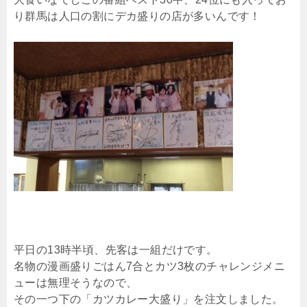
り群馬は人口の割にデカ盛りの店が多いんです！
平日の13時半頃、先客は一組だけです。
名物の漫画盛りごはん7合とカツ3枚のチャレンジメニ
ューは無理そうなので、
その一つ下の「カツカレー大盛り」を注文しました。