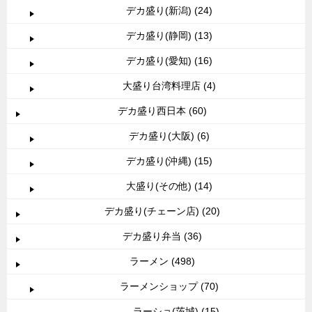
デカ盛り(新潟) (24)
デカ盛り(静岡) (13)
デカ盛り(愛知) (16)
大盛り台湾料理店 (4)
デカ盛り西日本 (60)
デカ盛り(大阪) (6)
デカ盛り(沖縄) (15)
大盛り(その他) (14)
デカ盛り(チェーン店) (20)
デカ盛り弁当 (36)
ラーメン (498)
ラーメンショップ (70)
ラーショ(茨城) (15)