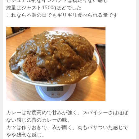
ビジュアル的なインパクトは物足りない感じ
総量はジャスト1500gほどでした
これなら不調の日でもギリギリ食べられる量です
カレーは粘度高めで甘みが強く、スパイシーさはほぼ
ない感じの昔のカレーの味。
カツは作りおきで、衣が固く、肉もパサついた感じで
やや残念な感じ。