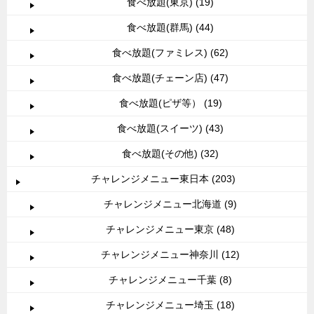
食べ放題(東京) (19)
食べ放題(群馬) (44)
食べ放題(ファミレス) (62)
食べ放題(チェーン店) (47)
食べ放題(ピザ等） (19)
食べ放題(スイーツ) (43)
食べ放題(その他) (32)
チャレンジメニュー東日本 (203)
チャレンジメニュー北海道 (9)
チャレンジメニュー東京 (48)
チャレンジメニュー神奈川 (12)
チャレンジメニュー千葉 (8)
チャレンジメニュー埼玉 (18)