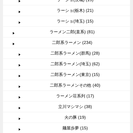
ラーショ(栃木) (21)
ラーショ(埼玉) (15)
ラーメン二郎(直系) (81)
二郎系ラーメン (234)
二郎系ラーメン(群馬) (28)
二郎系ラーメン(埼玉) (62)
二郎系ラーメン(東京) (15)
二郎系ラーメンその他 (40)
ラーメン荘系列 (17)
立川マシマシ (38)
火の豚 (19)
麺屋歩夢 (15)