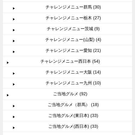
チャレンジメニュー群馬 (30)
チャレンジメニュー栃木 (27)
チャレンジメニュー茨城 (9)
チャレンジメニュー(山梨) (4)
チャレンジメニュー愛知 (21)
チャレンジメニュー西日本 (54)
チャレンジメニュー大阪 (14)
チャレンジメニュー九州 (10)
ご当地グルメ (92)
ご当地グルメ（群馬） (18)
ご当地グルメ(東日本) (33)
ご当地グルメ(西日本) (33)