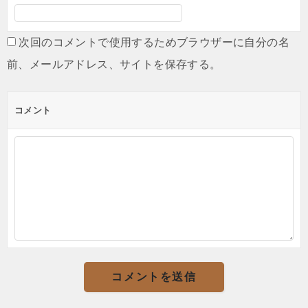
次回のコメントで使用するためブラウザーに自分の名
前、メールアドレス、サイトを保存する。
コメント