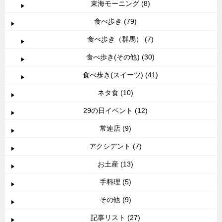
東海モーニング (8)
食べ歩き (79)
食べ歩き（群馬） (7)
食べ歩き(その他) (30)
食べ歩き(スイーツ) (41)
ネタ食 (10)
29の日イベント (12)
常連店 (9)
アクシデント (7)
お土産 (13)
手料理 (5)
その他 (9)
記事リスト (27)