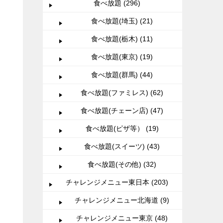
食べ放題 (296)
食べ放題(埼玉) (21)
食べ放題(栃木) (11)
食べ放題(東京) (19)
食べ放題(群馬) (44)
食べ放題(ファミレス) (62)
食べ放題(チェーン店) (47)
食べ放題(ピザ等） (19)
食べ放題(スイーツ) (43)
食べ放題(その他) (32)
チャレンジメニュー東日本 (203)
チャレンジメニュー北海道 (9)
チャレンジメニュー東京 (48)