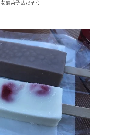
た老舗菓子店だそう。