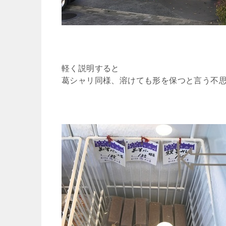
軽く説明すると
葛シャリ同様、溶けても形を保つと言う不