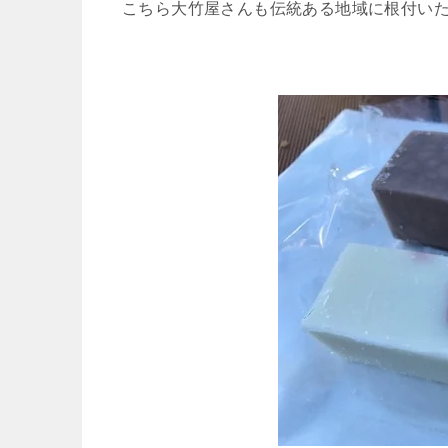
こちら大竹屋さんも伝統ある地域に根付い