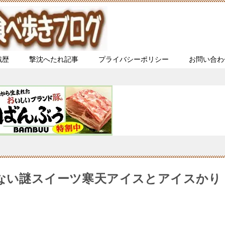
戦歴
撃沈へたれ記事
プライバシーポリシー
お問い合わ
れない謎スイーツ寒天アイスとアイスかり