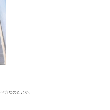
食べ方なのだとか。