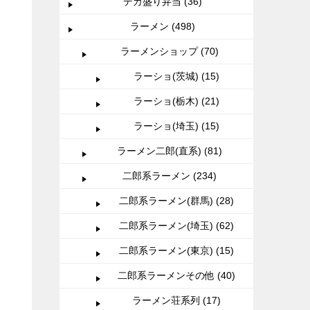
デカ盛り弁当 (36)
ラーメン (498)
ラーメンショップ (70)
ラーショ(茨城) (15)
ラーショ(栃木) (21)
ラーショ(埼玉) (15)
ラーメン二郎(直系) (81)
二郎系ラーメン (234)
二郎系ラーメン(群馬) (28)
二郎系ラーメン(埼玉) (62)
二郎系ラーメン(東京) (15)
二郎系ラーメンその他 (40)
ラーメン荘系列 (17)