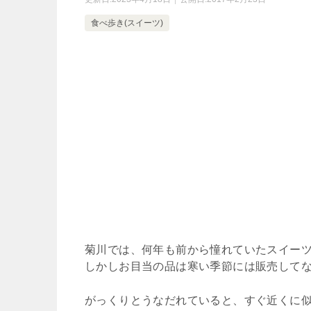
食べ歩き(スイーツ)
菊川では、何年も前から憧れていたスイー
しかしお目当の品は寒い季節には販売して
がっくりとうなだれていると、すぐ近くに