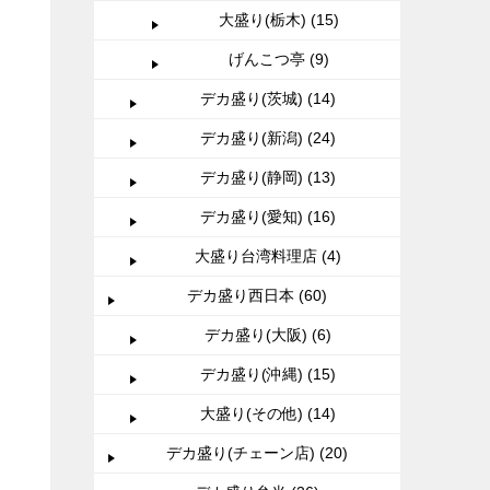
大盛り(栃木) (15)
げんこつ亭 (9)
デカ盛り(茨城) (14)
デカ盛り(新潟) (24)
デカ盛り(静岡) (13)
デカ盛り(愛知) (16)
大盛り台湾料理店 (4)
デカ盛り西日本 (60)
デカ盛り(大阪) (6)
デカ盛り(沖縄) (15)
大盛り(その他) (14)
デカ盛り(チェーン店) (20)