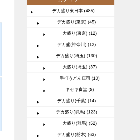
デカ盛り東日本 (485)
デカ盛り(東京) (45)
大盛り(東京) (12)
デカ盛(神奈川) (12)
デカ盛り(埼玉) (130)
大盛り(埼玉) (37)
手打うどん庄司 (10)
キセキ食堂 (9)
デカ盛り(千葉) (14)
デカ盛り(群馬) (123)
大盛り(群馬) (52)
デカ盛り(栃木) (63)