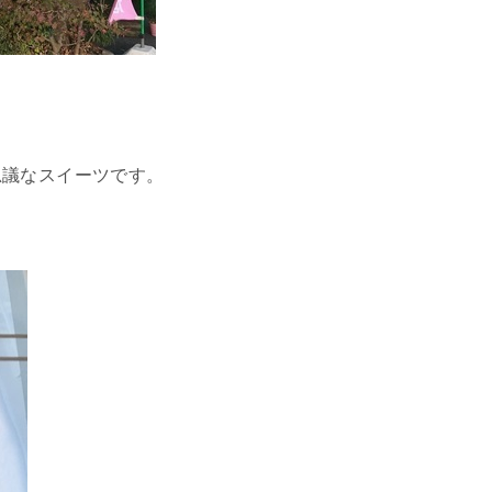
思議なスイーツです。