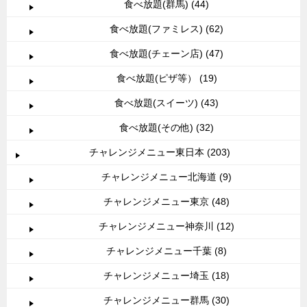
食べ放題(群馬) (44)
食べ放題(ファミレス) (62)
食べ放題(チェーン店) (47)
食べ放題(ピザ等） (19)
食べ放題(スイーツ) (43)
食べ放題(その他) (32)
チャレンジメニュー東日本 (203)
チャレンジメニュー北海道 (9)
チャレンジメニュー東京 (48)
チャレンジメニュー神奈川 (12)
チャレンジメニュー千葉 (8)
チャレンジメニュー埼玉 (18)
チャレンジメニュー群馬 (30)