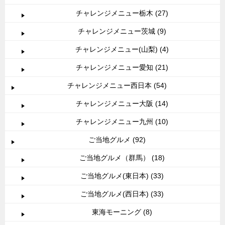
チャレンジメニュー栃木 (27)
チャレンジメニュー茨城 (9)
チャレンジメニュー(山梨) (4)
チャレンジメニュー愛知 (21)
チャレンジメニュー西日本 (54)
チャレンジメニュー大阪 (14)
チャレンジメニュー九州 (10)
ご当地グルメ (92)
ご当地グルメ（群馬） (18)
ご当地グルメ(東日本) (33)
ご当地グルメ(西日本) (33)
東海モーニング (8)