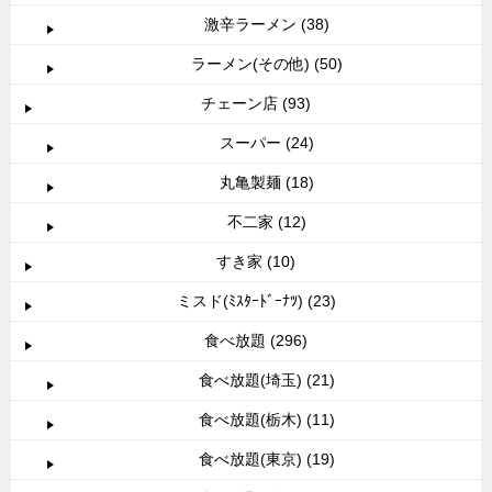
激辛ラーメン (38)
ラーメン(その他) (50)
チェーン店 (93)
スーパー (24)
丸亀製麺 (18)
不二家 (12)
すき家 (10)
ミスド(ﾐｽﾀｰﾄﾞｰﾅﾂ) (23)
食べ放題 (296)
食べ放題(埼玉) (21)
食べ放題(栃木) (11)
食べ放題(東京) (19)