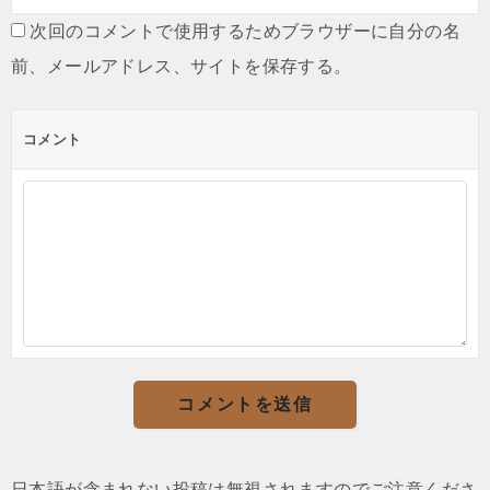
次回のコメントで使用するためブラウザーに自分の名
前、メールアドレス、サイトを保存する。
コメント
日本語が含まれない投稿は無視されますのでご注意くださ