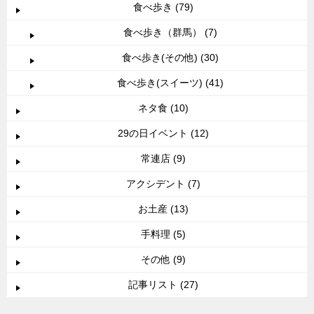
食べ歩き (79)
食べ歩き（群馬） (7)
食べ歩き(その他) (30)
食べ歩き(スイーツ) (41)
ネタ食 (10)
29の日イベント (12)
常連店 (9)
アクシデント (7)
お土産 (13)
手料理 (5)
その他 (9)
記事リスト (27)