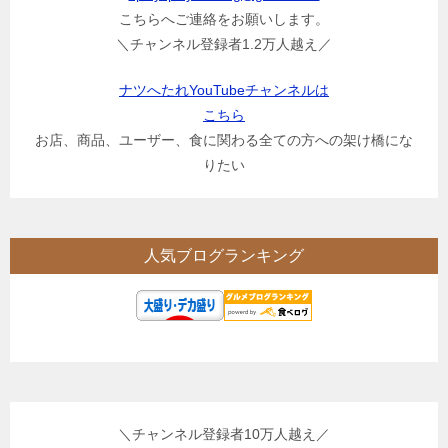
こちらへご連絡をお願いします。
＼チャンネル登録者1.2万人越え／
ナツへたれYouTubeチャンネルは
こちら
お店、商品、ユーザー、食に関わる全ての方への架け橋にな
りたい
人気ブログランキング
＼チャンネル登録者10万人越え／