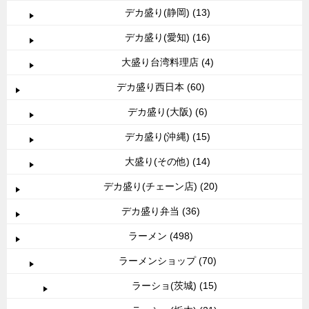
デカ盛り(静岡) (13)
デカ盛り(愛知) (16)
大盛り台湾料理店 (4)
デカ盛り西日本 (60)
デカ盛り(大阪) (6)
デカ盛り(沖縄) (15)
大盛り(その他) (14)
デカ盛り(チェーン店) (20)
デカ盛り弁当 (36)
ラーメン (498)
ラーメンショップ (70)
ラーショ(茨城) (15)