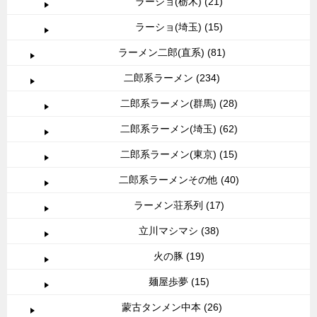
ラーショ(栃木) (21)
ラーショ(埼玉) (15)
ラーメン二郎(直系) (81)
二郎系ラーメン (234)
二郎系ラーメン(群馬) (28)
二郎系ラーメン(埼玉) (62)
二郎系ラーメン(東京) (15)
二郎系ラーメンその他 (40)
ラーメン荘系列 (17)
立川マシマシ (38)
火の豚 (19)
麺屋歩夢 (15)
蒙古タンメン中本 (26)