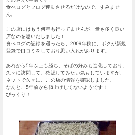
食べログとブログ連動させるだけなので、すみませ
ん。
この店にはもう何年も行ってませんが、量も多く良い
店なのを思いだしました！
食べログの記録を遡ったら、2009年秋に、ボクが新規
登録で口コミをしており思い入れがあります。
あれから5年以上も経ち、そばの好みも進化しており、
久々に訪問して、確認してみたい気もしていますが。
ネットで久々に、この店の情報を確認しました。
なんと、5年前から値上げしてないようです！
びっくり！