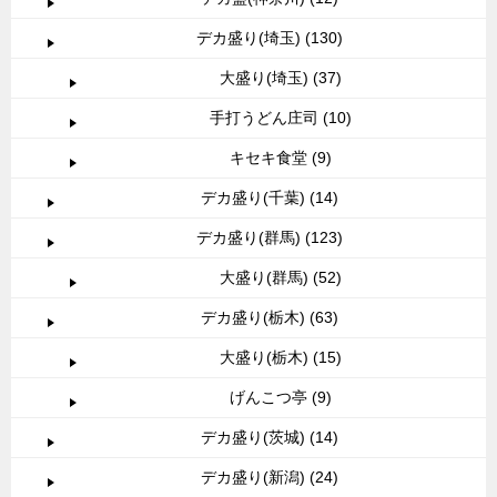
デカ盛り(埼玉) (130)
大盛り(埼玉) (37)
手打うどん庄司 (10)
キセキ食堂 (9)
デカ盛り(千葉) (14)
デカ盛り(群馬) (123)
大盛り(群馬) (52)
デカ盛り(栃木) (63)
大盛り(栃木) (15)
げんこつ亭 (9)
デカ盛り(茨城) (14)
デカ盛り(新潟) (24)