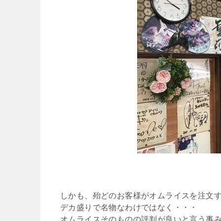
しかも、殆どのお客様がオムライスを注文
デカ盛りで名物なわけではなく・・・
オムライスそのものの評判が良いと言う事