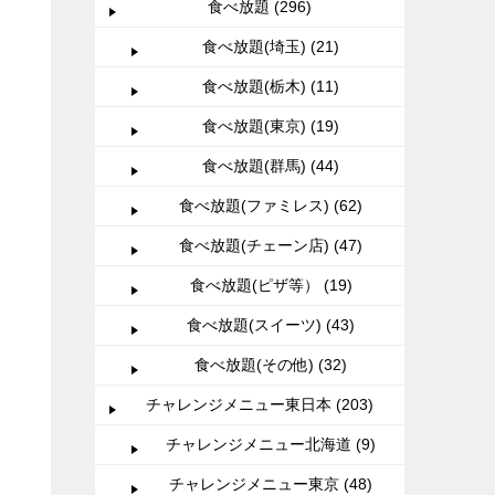
食べ放題 (296)
食べ放題(埼玉) (21)
食べ放題(栃木) (11)
食べ放題(東京) (19)
食べ放題(群馬) (44)
食べ放題(ファミレス) (62)
食べ放題(チェーン店) (47)
食べ放題(ピザ等） (19)
食べ放題(スイーツ) (43)
食べ放題(その他) (32)
チャレンジメニュー東日本 (203)
チャレンジメニュー北海道 (9)
チャレンジメニュー東京 (48)