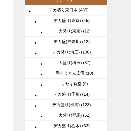
デカ盛り東日本 (485)
デカ盛り(東京) (45)
大盛り(東京) (12)
デカ盛(神奈川) (12)
デカ盛り(埼玉) (130)
大盛り(埼玉) (37)
手打うどん庄司 (10)
キセキ食堂 (9)
デカ盛り(千葉) (14)
デカ盛り(群馬) (123)
大盛り(群馬) (52)
デカ盛り(栃木) (63)