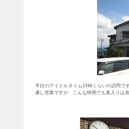
平日のアイドルタイム15時くらいの訪問で
通し営業ですが、こんな時間でも客入りは