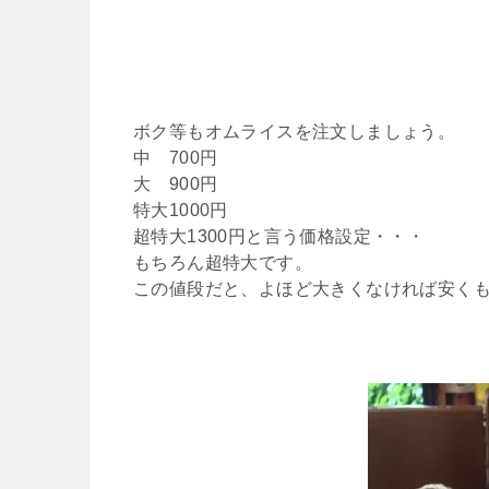
ボク等もオムライスを注文しましょう。
中 700円
大 900円
特大1000円
超特大1300円と言う価格設定・・・
もちろん超特大です。
この値段だと、よほど大きくなければ安くも