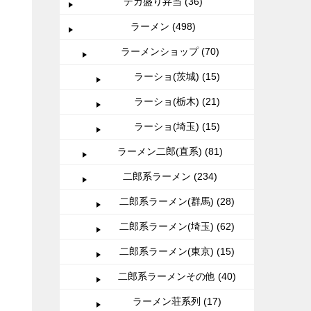
デカ盛り弁当 (36)
ラーメン (498)
ラーメンショップ (70)
ラーショ(茨城) (15)
ラーショ(栃木) (21)
ラーショ(埼玉) (15)
ラーメン二郎(直系) (81)
二郎系ラーメン (234)
二郎系ラーメン(群馬) (28)
二郎系ラーメン(埼玉) (62)
二郎系ラーメン(東京) (15)
二郎系ラーメンその他 (40)
ラーメン荘系列 (17)