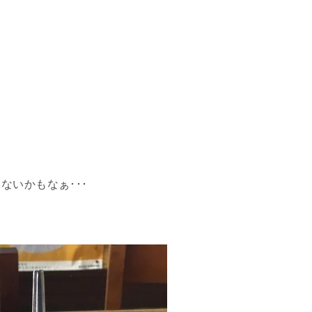
ないかもなぁ･･･