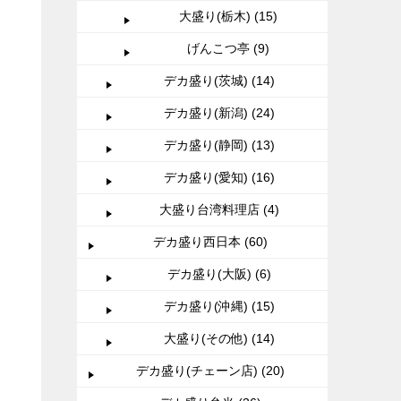
大盛り(栃木) (15)
げんこつ亭 (9)
デカ盛り(茨城) (14)
デカ盛り(新潟) (24)
デカ盛り(静岡) (13)
デカ盛り(愛知) (16)
大盛り台湾料理店 (4)
デカ盛り西日本 (60)
デカ盛り(大阪) (6)
デカ盛り(沖縄) (15)
大盛り(その他) (14)
デカ盛り(チェーン店) (20)