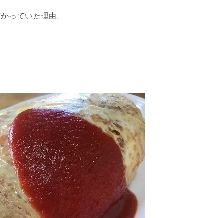
ざかっていた理由。