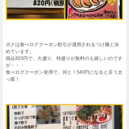
ボクは食べログクーポン割引が適用されるつけ麺と決
めています。
税込820円で、大盛り、特盛りが無料のも嬉しいのです
が・・・
食べログクーポン使用で、何と！540円になると言う太
っ腹！