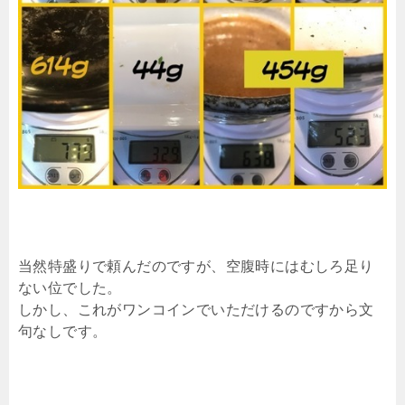
当然特盛りで頼んだのですが、空腹時にはむしろ足り
ない位でした。
しかし、これがワンコインでいただけるのですから文
句なしです。