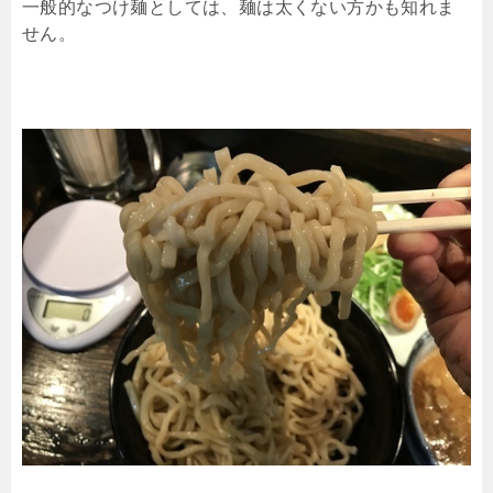
一般的なつけ麺としては、麺は太くない方かも知れま
せん。