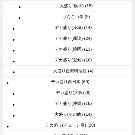
大盛り(栃木) (15)
げんこつ亭 (9)
デカ盛り(茨城) (14)
デカ盛り(新潟) (24)
デカ盛り(静岡) (13)
デカ盛り(愛知) (16)
大盛り台湾料理店 (4)
デカ盛り西日本 (60)
デカ盛り(大阪) (6)
デカ盛り(沖縄) (15)
大盛り(その他) (14)
デカ盛り(チェーン店) (20)