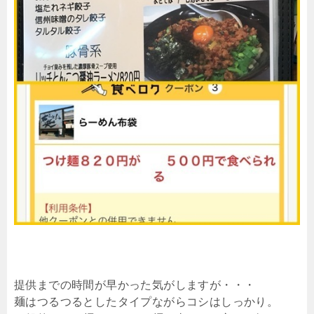
提供までの時間が早かった気がしますが・・・
麺はつるつるとしたタイプながらコシはしっかり。