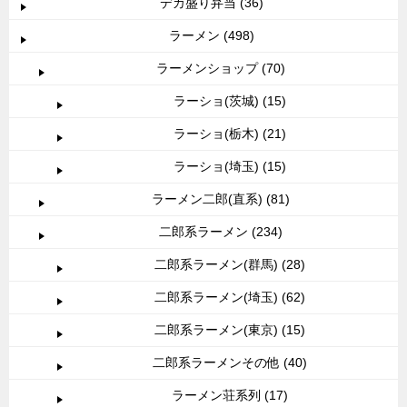
デカ盛り弁当 (36)
ラーメン (498)
ラーメンショップ (70)
ラーショ(茨城) (15)
ラーショ(栃木) (21)
ラーショ(埼玉) (15)
ラーメン二郎(直系) (81)
二郎系ラーメン (234)
二郎系ラーメン(群馬) (28)
二郎系ラーメン(埼玉) (62)
二郎系ラーメン(東京) (15)
二郎系ラーメンその他 (40)
ラーメン荘系列 (17)