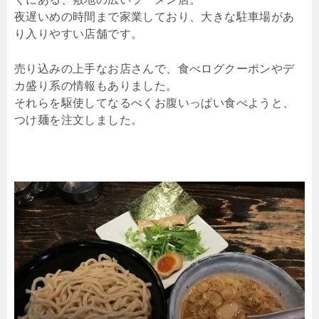
夜遅いめの時間まで家業しており、大きな駐車場があ
り入りやすい店舗です。
売り込みの上手なお店さんで、食べログクーポンやデ
カ盛り系の情報もありました。
それらを駆使してなるべくお腹いっぱい食べようと、
つけ麺を注文しました。