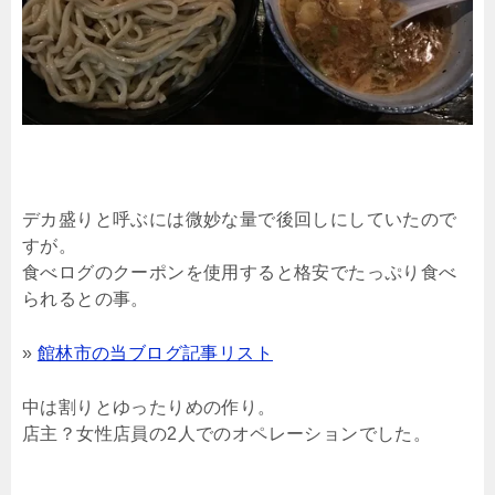
デカ盛りと呼ぶには微妙な量で後回しにしていたので
すが。
食べログのクーポンを使用すると格安でたっぷり食べ
られるとの事。
»
館林市の当ブログ記事リスト
中は割りとゆったりめの作り。
店主？女性店員の2人でのオペレーションでした。