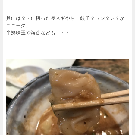
具にはタテに切った長ネギやら、餃子？ワンタン？が
ユニーク。
半熟味玉や海苔なども・・・