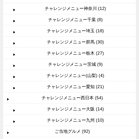
チャレンジメニュー神奈川 (12)
チャレンジメニュー千葉 (8)
チャレンジメニュー埼玉 (18)
チャレンジメニュー群馬 (30)
チャレンジメニュー栃木 (27)
チャレンジメニュー茨城 (9)
チャレンジメニュー(山梨) (4)
チャレンジメニュー愛知 (21)
チャレンジメニュー西日本 (54)
チャレンジメニュー大阪 (14)
チャレンジメニュー九州 (10)
ご当地グルメ (92)