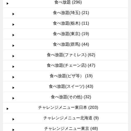
食べ放題 (296)
食べ放題(埼玉) (21)
食べ放題(栃木) (11)
食べ放題(東京) (19)
食べ放題(群馬) (44)
食べ放題(ファミレス) (62)
食べ放題(チェーン店) (47)
食べ放題(ピザ等） (19)
食べ放題(スイーツ) (43)
食べ放題(その他) (32)
チャレンジメニュー東日本 (203)
チャレンジメニュー北海道 (9)
チャレンジメニュー東京 (48)