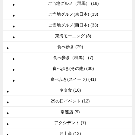
ご当地グルメ（群馬） (18)
ご当地グルメ(東日本) (33)
ご当地グルメ(西日本) (33)
東海モーニング (8)
食べ歩き (79)
食べ歩き（群馬） (7)
食べ歩き(その他) (30)
食べ歩き(スイーツ) (41)
ネタ食 (10)
29の日イベント (12)
常連店 (9)
アクシデント (7)
お土産 (13)