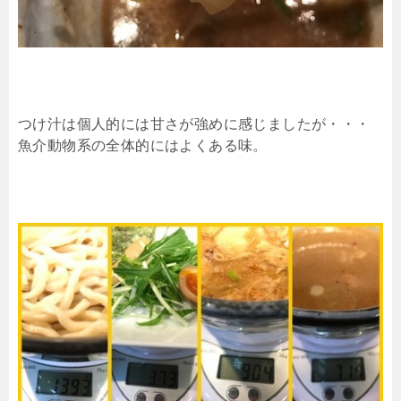
つけ汁は個人的には甘さが強めに感じましたが・・・
魚介動物系の全体的にはよくある味。