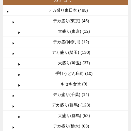
デカ盛り東日本 (485)
デカ盛り(東京) (45)
大盛り(東京) (12)
デカ盛(神奈川) (12)
デカ盛り(埼玉) (130)
大盛り(埼玉) (37)
手打うどん庄司 (10)
キセキ食堂 (9)
デカ盛り(千葉) (14)
デカ盛り(群馬) (123)
大盛り(群馬) (52)
デカ盛り(栃木) (63)