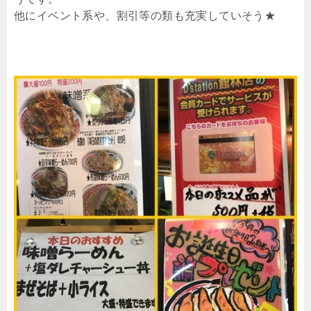
他にイベント系や、割引等の類も充実していそう★